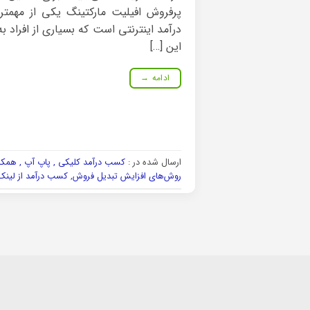
پرفروش افیلیت مارکتینگ یکی از مهم
درآمد اینترنتی است که بسیاری از افراد ب
این […]
ادامه
→
ارسال شده در :
کسب درآمد کلیکی , پاپ آپ , همکا
روش‌های افزایش تبدیل فروش
,
کسب درآمد از لینک