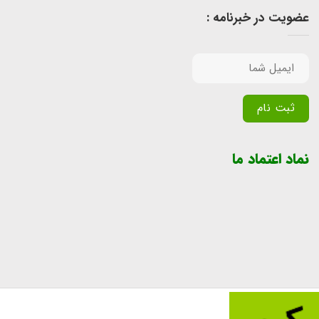
عضویت در خبرنامه :
Alternative:
نماد اعتماد ما