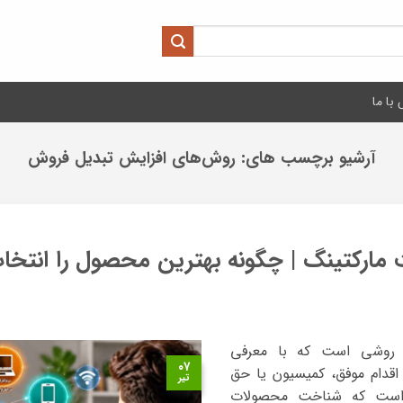
با ما
آرشیو برچسب های:
روش‌های افزایش تبدیل فروش
ارکتینگ | چگونه بهترین محصول را انتخاب
) روشی است که با معرفی
۰۷
اقدام موفق، کمیسیون یا حق
تیر
ن است که شناخت محصولات