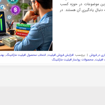
ترین موضوعات در حوزه کسب
ه دنبال یادگیری آن هستند. در
ری در فروش
|
برچسب:
افزایش فروش افیلیت
,
انتخاب محصول افیلیت مارکتینگ
,
بهت
 افیلیت
,
محصولات پولساز افیلیت مارکتینگ