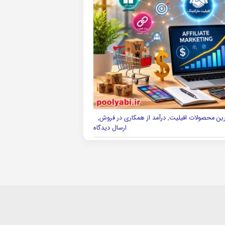
رین محصولات افیلیت
,
درآمد از همکاری در فروش
,
ارسال دیدگاه