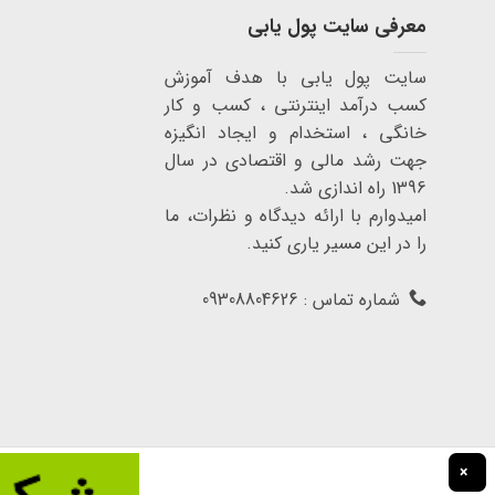
معرفی سایت پول یابی
سایت پول یابی با هدف آموزش
کسب درآمد اینترنتی ، کسب و کار
خانگی ، استخدام و ایجاد انگیزه
جهت رشد مالی و اقتصادی در سال
1396 راه اندازی شد.
امیدوارم با ارائه دیدگاه و نظرات، ما
را در این مسیر یاری کنید.
شماره تماس : 09308804626
×