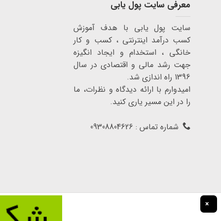
معرفی سایت پول یابی
سایت پول یابی با هدف آموزش
کسب درآمد اینترنتی ، کسب و کار
خانگی ، استخدام و ایجاد انگیزه
جهت رشد مالی و اقتصادی در سال
1396 راه اندازی شد.
امیدوارم با ارائه دیدگاه و نظرات، ما
را در این مسیر یاری کنید.
شماره تماس : 09308804626
×