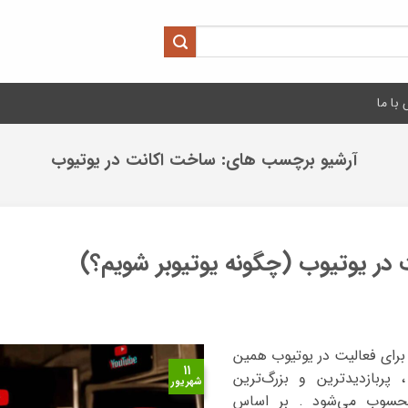
با ما
آرشیو برچسب های:
ساخت اکانت در یوتیوب
در یوتیوب (چگونه یوتیوبر شویم؟)
برای فعالیت در یوتیوب همین
۱۱
ربازدیدترین و بزرگ‌ترین
شهریور
حسوب می‌شود . بر اساس