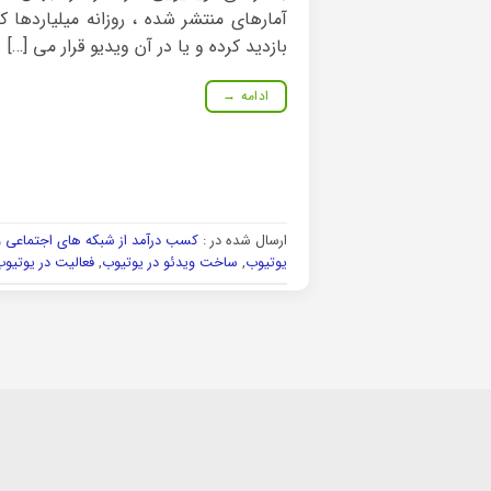
آمارهای منتشر شده ، روزانه میلیاردها کا
بازدید کرده و یا در آن ویدیو قرار می […]
ادامه
→
ارسال شده در :
کسب درآمد از شبکه های اجتماعی و 
یوتیوب
,
ساخت ویدئو در یوتیوب
,
فعالیت در یوتیوب