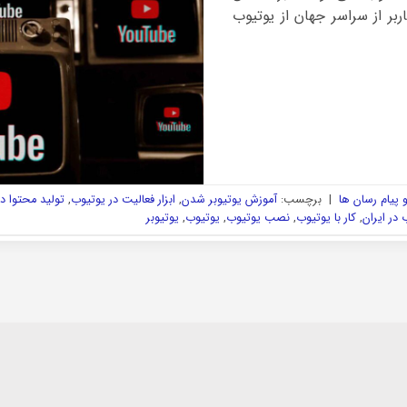
ربر از سراسر جهان از یوتیوب
پیام رسان ها
|
برچسب:
آموزش یوتیوبر شدن
,
ابزار فعالیت در یوتیوب
,
تولید محتوا د
 در ایران
,
کار با یوتیوب
,
نصب یوتیوب
,
یوتیوب
,
یوتیوبر