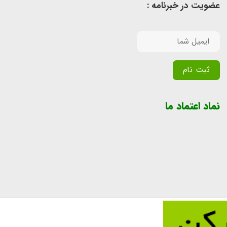
عضویت در خبرنامه :
Alternative:
نماد اعتماد ما