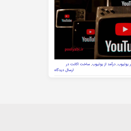
ر یوتیوب
,
درآمد از یوتیوب
,
ساخت اکانت در
ارسال دیدگاه