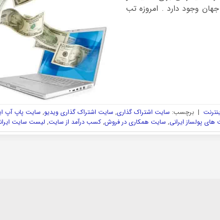
 جهان وجود دارد . امروزه تب
ینترنت
|
برچسب:
سایت اشتراک گذاری
,
سایت اشتراک گذاری ویدیو
,
سایت پاپ آپ ای
های پولساز ایرانی
,
سایت همکاری در فروش
,
کسب درآمد از سایت
,
لیست سایت ایران