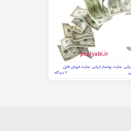
رانی
,
سایت پولساز ایرانی
,
سایت فروش فایل
,
ی
۲ دیدگاه