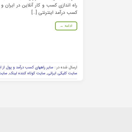
راه اندازی کسب و کار آنلاین در ایران و
کسب درآمد اینترنتی […]
ادامه
→
ارسال شده در :
سایر راههای کسب درآمد و پول از ا
سایت کلیکی ایرانی
,
سایت کوتاه کننده لینک
,
سایت 