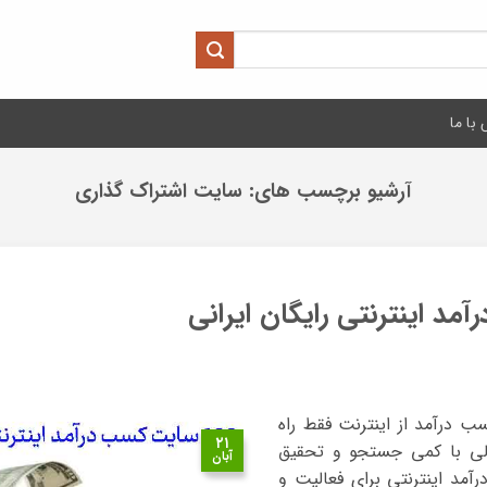
با ما
آرشیو برچسب های:
سایت اشتراک گذاری
ب درآمد از اینترنت فقط راه
۲۱
لی با کمی جستجو و تحقیق
آبان
مد اینترنتی برای فعالیت و