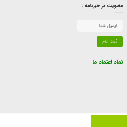
عضویت در خبرنامه :
Alternative:
نماد اعتماد ما