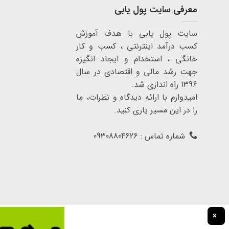
معرفی سایت پول یابی
سایت پول یابی با هدف آموزش
کسب درآمد اینترنتی ، کسب و کار
خانگی ، استخدام و ایجاد انگیزه
جهت رشد مالی و اقتصادی در سال
1396 راه اندازی شد.
امیدوارم با ارائه دیدگاه و نظرات، ما
را در این مسیر یاری کنید.
شماره تماس : 09308804626
×