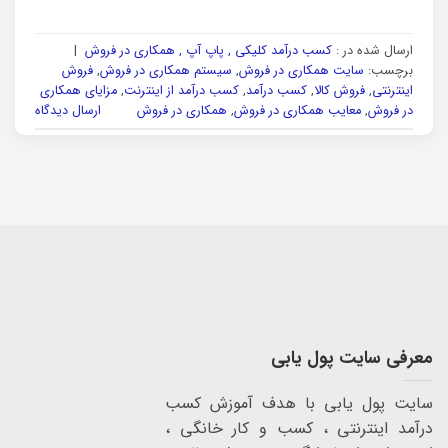
ارسال شده در :
کسب درآمد کلیکی , پاپ آپ , همکاری در فروش
|
برچسب:
سایت همکاری در فروش
,
سیستم همکاری در فروش
,
فروش
اینترنتی
,
فروش کالا
,
کسب درآمد
,
کسب درآمد از اینترنت
,
مزایای همکاری
در فروش
,
معایب همکاری در فروش
,
همکاری در فروش
ارسال دیدگاه
معرفی سایت پول یابی
سایت پول یابی با هدف آموزش کسب
درآمد اینترنتی ، کسب و کار خانگی ،