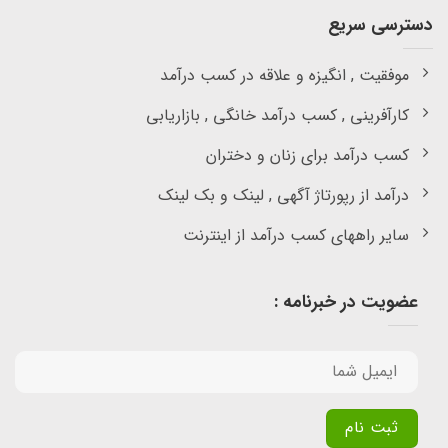
دسترسی سریع
موفقیت , انگیزه و علاقه در کسب درآمد
کارآفرینی , کسب درآمد خانگی , بازاریابی
کسب درآمد برای زنان و دختران
درآمد از رپورتاژ آگهی , لینک و بک لینک
سایر راههای کسب درآمد از اینترنت
عضویت در خبرنامه :