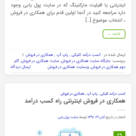
اینترنتی یا افیلیت مارکتینگ که در سایت پول یابی وجود
دارد مراجعه کنید در آنجا اولین قدم برای همکاری در فروش
، انتخاب موضوع […]
ادامه
→
ارسال شده در :
کسب درآمد کلیکی , پاپ آپ , همکاری در فروش
|
برچسب:
جایگاه سایت همکاری در فروش
,
سایت همکاری در فروش
,
گام
دوم همکاری در فروش
,
وبسایت همکاری در فروش
ارسال دیدگاه
کسب درآمد کلیکی , پاپ آپ , همکاری در فروش
همکاری در فروش اینترنتی راه کسب درآمد
انتشار در تاریخ
آبان ۲۹, ۱۳۹۶
توسط
سایت پول یابی
۲۹