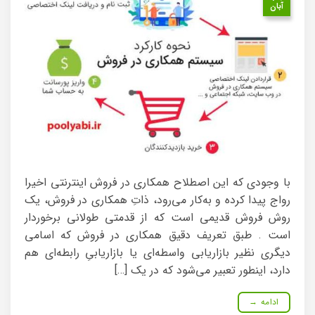
آبان
با وجودی که این اصطلاح همکاری در فروش اینترنتی اخیرا
رواج پیدا کرده و به‌کار می‌رود، ذاتِ همکاری در فروش، یک
روش فروش قدیمی است که از قدمتی طولانی برخوردار
است . طبق تعریف دقیق همکاری در فروش که اسامی
دیگری نظیر بازاریابی واسطه‌ای یا بازاریابیِ رابطه‌ای هم
دارد، اینطور تعبیر می‌شود که در یک […]
ادامه
→