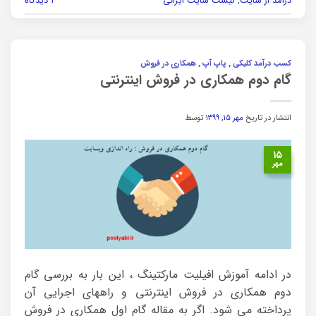
درآمد از سایت
,
لیست سایت ایرانی
۲ دیدگاه
کسب درآمد کلیکی , پاپ آپ , همکاری در فروش
گام دوم همکاری در فروش اینترنتی
انتشار در تاریخ
مهر ۱۵, ۱۳۹۹
توسط
۱۵
مهر
در ادامه آموزش افیلیت مارکتینگ ، این بار به بررسی گام
دوم همکاری در فروش اینترنتی و راههای اجرایی آن
پرداخته می شود. اگر به مقاله گام اول همکاری در فروش