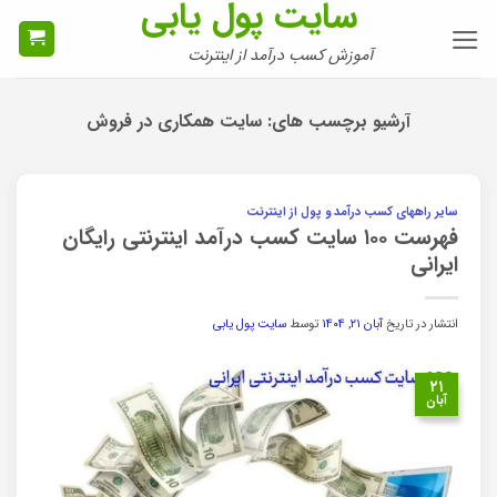
سایت پول یابی
Ski
t
آموزش کسب درآمد از اینترنت
conten
آرشیو برچسب های:
سایت همکاری در فروش
سایر راههای کسب درآمد و پول از اینترنت
فهرست ۱۰۰ سایت کسب درآمد اینترنتی رایگان
ایرانی
انتشار در تاریخ
آبان ۲۱, ۱۴۰۴
توسط
سایت پول یابی
۲۱
آبان