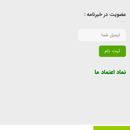
عضویت در خبرنامه :
Alternative:
نماد اعتماد ما