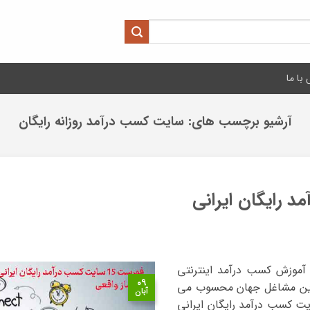
با ما
آرشیو برچسب های:
سایت کسب درآمد روزانه رایگان
 آموزش کسب درآمد اینترنتی
۰۹
ترین مشاغل جهان محسوب می
آبان
ت کسب درآمد رایگان ایرانی