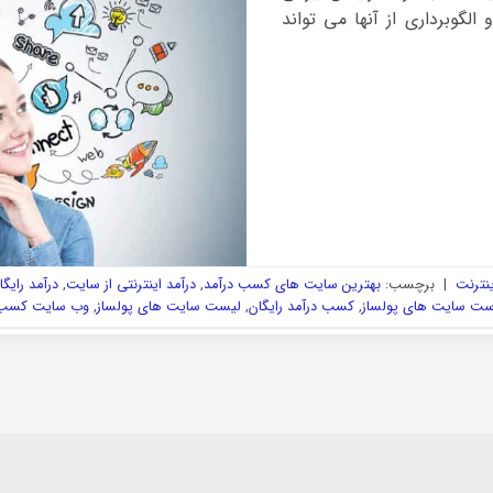
لگوبرداری از آنها می تواند
ینترنت
|
برچسب:
بهترین سایت های کسب درآمد
,
درآمد اینترنتی از سایت
,
درآمد رایگا
ست سایت های پولساز
,
کسب درآمد رایگان
,
لیست سایت های پولساز
,
وب سایت کسب 