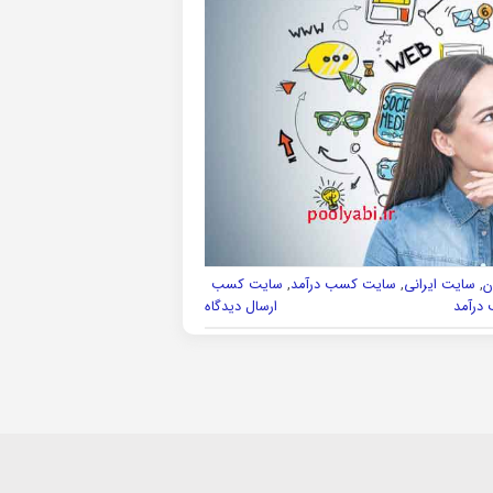
ن
,
سایت ایرانی
,
سایت کسب درآمد
,
سایت کسب
درآمد
ارسال دیدگاه