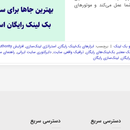
ما عمل می‌کند و موتورهای
و بک لینک
|
برچسب:
ابزارهای بک‌لینک رایگان
,
استراتژی لینک‌سازی
,
افزایش Domain Authority
نک معتبر
,
بک‌لینک‌های رایگان
,
ترافیک واقعی سایت
,
دایرکتوری سایت ایرانی
,
راهنمای س
ایگان
,
لینک‌سازی رایگان
دسترسی سریع
دسترسی سریع