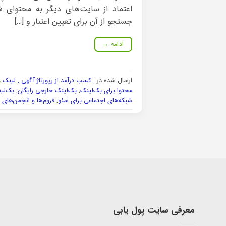
اعتماد از سایت‌های دیگر به محتوای ش
جستجو از آن برای تعیین اعتبار و […]
ادامه
→
ارسال شده در :
کسب درآمد از رپورتاژ آگهی , لینک 
محتوا برای بک‌لینک
,
بک‌لینک خارجی رایگان
,
بک‌لی
شبکه‌های اجتماعی برای سئو
,
فروم‌ها و انجمن‌های ر
معرفی سایت پول یابی