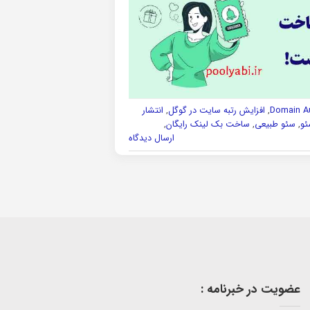
,
افزایش رتبه سایت در گوگل
,
انتشار
ئو
,
سئو طبیعی
,
ساخت بک لینک رایگان
,
ارسال دیدگاه
عضویت در خبرنامه :