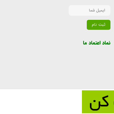
Alternative:
نماد اعتماد ما