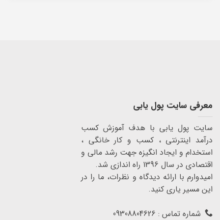
معرفی سایت پول یابی
سایت پول یابی با هدف آموزش کسب
درآمد اینترنتی ، کسب و کار خانگی ،
استخدام و ایجاد انگیزه جهت رشد مالی و
اقتصادی در سال 1396 راه اندازی شد.
امیدوارم با ارائه دیدگاه و نظرات، ما را در
این مسیر یاری کنید.
شماره تماس : 09308804626