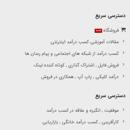
دسترسی سریع
فروشگاه
مقالات آموزشی کسب درآمد اینترنتی
کسب درآمد از شبکه های اجتماعی و پیام رسان ها
فروش فایل , اشتراک گذاری , کوتاه کننده لینک
درآمد کلیکی , پاپ آپ , همکاری در فروش
دسترسی سریع
موفقیت , انگیزه و علاقه در کسب درآمد
کارآفرینی , کسب درآمد خانگی , بازاریابی