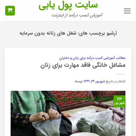
سایت پول یابی
Ski
t
آموزش کسب درآمد از اینترنت
conten
آرشیو برچسب های:
شغل های زنانه بدون سرمایه
مطالب آموزشی کسب درآمد برای زنان و دختران
مشاغل خانگی فاقد مهارت برای زنان
انتشار در تاریخ
شهریور ۲۳, ۱۳۹۹
توسط
۲۳
شهریور