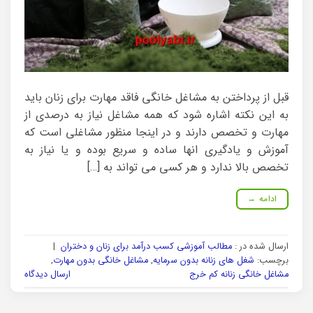
قبل از پرداختن به مشاغل خانگی فاقد مهارت برای زنان باید
به این نکته اشاره شود که همه مشاغل نیاز به درصدی از
مهارت و تخصص دارند و در اینجا منظور مشاغلی است که
آموزش و یادگیری انها ساده و سریع بوده و یا نیاز به
تخصص بالا ندارد و هر کسی می تواند به […]
ادامه
→
ارسال شده در :
مطالب آموزشی کسب درآمد برای زنان و دختران
|
برچسب:
شغل های زنانه بدون سرمایه
,
مشاغل خانگی بدون مهارت
,
مشاغل خانگی زنانه کم خرج
ارسال دیدگاه