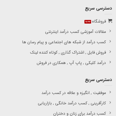
دسترسی سریع
فروشگاه
مقالات آموزشی کسب درآمد اینترنتی
کسب درآمد از شبکه های اجتماعی و پیام رسان ها
فروش فایل , اشتراک گذاری , کوتاه کننده لینک
درآمد کلیکی , پاپ آپ , همکاری در فروش
دسترسی سریع
موفقیت , انگیزه و علاقه در کسب درآمد
کارآفرینی , کسب درآمد خانگی , بازاریابی
کسب درآمد برای زنان و دختران