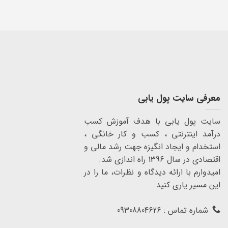
معرفی سایت پول یابی
سایت پول یابی با هدف آموزش کسب
درآمد اینترنتی ، کسب و کار خانگی ،
استخدام و ایجاد انگیزه جهت رشد مالی و
اقتصادی در سال 1396 راه اندازی شد.
امیدوارم با ارائه دیدگاه و نظرات، ما را در
این مسیر یاری کنید.
شماره تماس : 09308804626