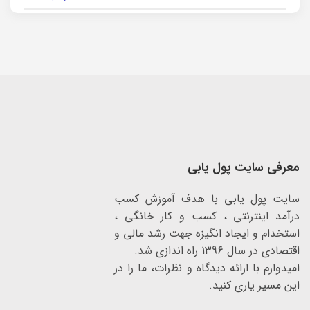
معرفی سایت پول یابی
سایت پول یابی با هدف آموزش کسب
درآمد اینترنتی ، کسب و کار خانگی ،
استخدام و ایجاد انگیزه جهت رشد مالی و
اقتصادی در سال 1396 راه اندازی شد.
امیدوارم با ارائه دیدگاه و نظرات، ما را در
این مسیر یاری کنید.