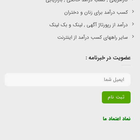
کسب درآمد برای زنان و دختران
درآمد از رپورتاژ آگهی , لینک و بک لینک
سایر راههای کسب درآمد از اینترنت
عضویت در خبرنامه :
Alternative:
نماد اعتماد ما