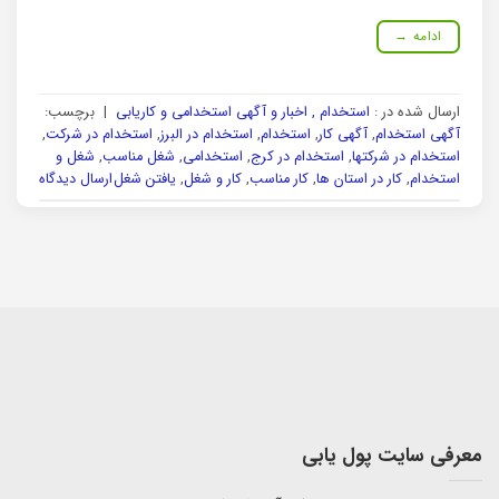
ادامه
→
ارسال شده در :
استخدام , اخبار و آگهی استخدامی و کاریابی
|
برچسب:
آگهی استخدام
,
آگهی کار
,
استخدام
,
استخدام در البرز
,
استخدام در شرکت
,
استخدام در شرکتها
,
استخدام در کرج
,
استخدامی
,
شغل مناسب
,
شغل و
استخدام
,
کار در استان ها
,
کار مناسب
,
کار و شغل
,
یافتن شغل
ارسال دیدگاه
معرفی سایت پول یابی