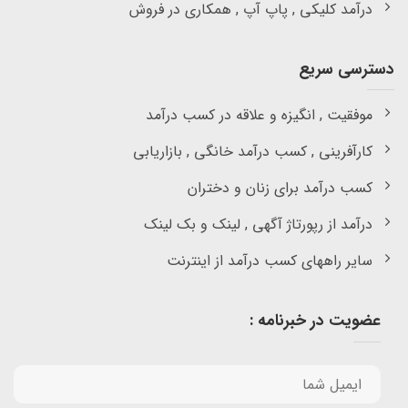
درآمد کلیکی , پاپ آپ , همکاری در فروش
دسترسی سریع
موفقیت , انگیزه و علاقه در کسب درآمد
کارآفرینی , کسب درآمد خانگی , بازاریابی
کسب درآمد برای زنان و دختران
درآمد از رپورتاژ آگهی , لینک و بک لینک
سایر راههای کسب درآمد از اینترنت
عضویت در خبرنامه :