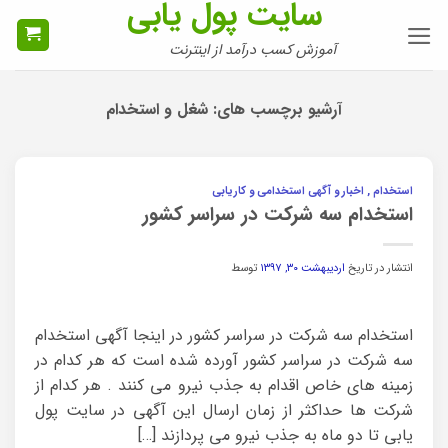
سایت پول یابی
Ski
t
آموزش کسب درآمد از اینترنت
conten
آرشیو برچسب های:
شغل و استخدام
استخدام , اخبار و آگهی استخدامی و کاریابی
استخدام سه شرکت در سراسر کشور
انتشار در تاریخ
اردیبهشت ۳۰, ۱۳۹۷
توسط
استخدام سه شرکت در سراسر کشور در اینجا آگهی استخدام
سه شرکت در سراسر کشور آورده شده است که هر کدام در
زمینه های خاص اقدام به جذب نیرو می کنند . هر کدام از
شرکت ها حداکثر از زمان ارسال این آگهی در سایت پول
یابی تا دو ماه به جذب نیرو می پردازند […]