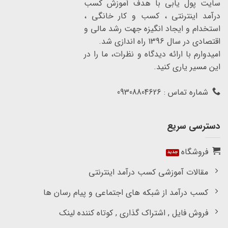
سایت پول یابی با هدف آموزش کسب
درآمد اینترنتی ، کسب و کار خانگی ،
استخدام و ایجاد انگیزه جهت رشد مالی و
اقتصادی در سال 1396 راه اندازی شد.
امیدوارم با ارائه دیدگاه و نظرات، ما را در
این مسیر یاری کنید.
شماره تماس : 09308804626
دسترسی سریع
فروشگاه
مقالات آموزشی کسب درآمد اینترنتی
کسب درآمد از شبکه های اجتماعی و پیام رسان ها
فروش فایل , اشتراک گذاری , کوتاه کننده لینک