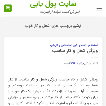
سایت پول یابی
Ski
t
آموزش کسب درآمد از اینترنت
conten
آرشیو برچسب های:
شغل و کار خوب
استخدام , اخبار و آگهی استخدامی و کاریابی
ویژگی شغل و کار مناسب
انتشار در تاریخ
آذر ۷, ۱۳۹۶
توسط
ویژگی شغل و کار مناسب ویژگی شغل و کار مناسب از نظر
شما چیست ؟ سوالی است که در وبسایت پرسیدم و
مجموعه آرا و نظریات بازدیدکنندگان درباره یک کار خوب را
بیان کردند نکته جالب اینکه بیشتر بر روی حقوق و مزایای
خوب و یا استخدام و امنیت شغلی تاکید داشتند. کاریابی و