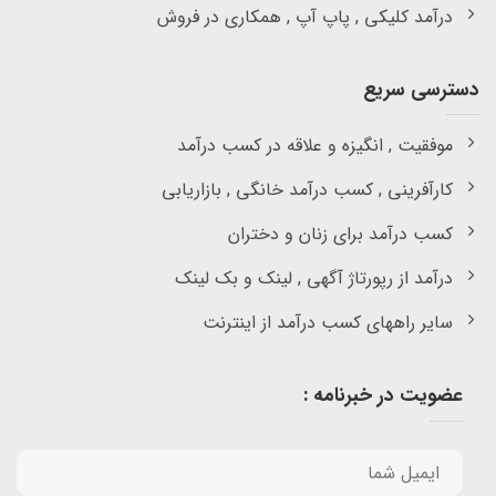
درآمد کلیکی , پاپ آپ , همکاری در فروش
دسترسی سریع
موفقیت , انگیزه و علاقه در کسب درآمد
کارآفرینی , کسب درآمد خانگی , بازاریابی
کسب درآمد برای زنان و دختران
درآمد از رپورتاژ آگهی , لینک و بک لینک
سایر راههای کسب درآمد از اینترنت
عضویت در خبرنامه :