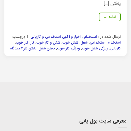
یافتن […]
ادامه
→
ارسال شده در :
استخدام , اخبار و آگهی استخدامی و کاریابی
|
برچسب:
استخدام
,
استخدامی
,
شغل
,
شغل خوب
,
شغل و کار خوب
,
کار
,
کار خوب
,
کاریابی
,
ویژگی شغل خوب
,
ویژگی کار خوب
,
یافتن شغل
,
یافتن کار
۲ دیدگاه
معرفی سایت پول یابی