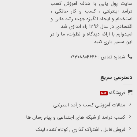
سایت پول یابی با هدف آموزش کسب
درآمد اینترنتی ، کسب و کار خانگی ،
استخدام و ایجاد انگیزه جهت رشد مالی و
اقتصادی در سال 1396 راه اندازی شد.
امیدوارم با ارائه دیدگاه و نظرات، ما را در
این مسیر یاری کنید.
شماره تماس : 09308804626
دسترسی سریع
فروشگاه
مقالات آموزشی کسب درآمد اینترنتی
کسب درآمد از شبکه های اجتماعی و پیام رسان ها
فروش فایل , اشتراک گذاری , کوتاه کننده لینک