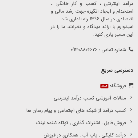
درآمد اینترنتی ، کسب و کار خانگی ،
استخدام و ایجاد انگیزه جهت رشد مالی و
اقتصادی در سال 1396 راه اندازی شد.
امیدوارم با ارائه دیدگاه و نظرات، ما را در
این مسیر یاری کنید.
شماره تماس : 09308804626
دسترسی سریع
فروشگاه
مقالات آموزشی کسب درآمد اینترنتی
کسب درآمد از شبکه های اجتماعی و پیام رسان ها
فروش فایل , اشتراک گذاری , کوتاه کننده لینک
درآمد کلیکی , پاپ آپ , همکاری در فروش