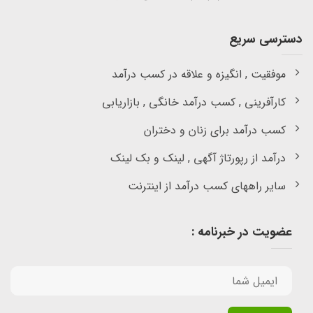
دسترسی سریع
موفقیت , انگیزه و علاقه در کسب درآمد
کارآفرینی , کسب درآمد خانگی , بازاریابی
کسب درآمد برای زنان و دختران
درآمد از رپورتاژ آگهی , لینک و بک لینک
سایر راههای کسب درآمد از اینترنت
عضویت در خبرنامه :