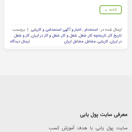
ادامه
→
ارسال شده در :
استخدام , اخبار و آگهی استخدامی و کاریابی
|
برچسب:
تاریخ کار
,
تاریخچه کار
,
شغل
,
شغل و کار
,
شغل و کار در ايران
,
کار و شغل
در ایران
,
کاریابی
,
مشاغل
,
مشاغل ایران
ارسال دیدگاه
معرفی سایت پول یابی
سایت پول یابی با هدف آموزش کسب