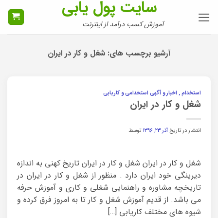
سایت پول یابی
Ski
t
آموزش کسب درآمد از اینترنت
conten
آرشیو برچسب های:
شغل و کار در ايران
استخدام , اخبار و آگهی استخدامی و کاریابی
شغل و کار در ایران
انتشار در تاریخ
آذر ۲۳, ۱۳۹۶
توسط
شغل و کار در ایران شغل و کار در ایران تاریخ کهنی به اندازه
دیرینگی خود ایران دارد . منظور از شغل و کار در ایران در
تاریخچه مشاوره و راهنمایی شغلی و کاری و آموزش حرفه
می باشد. از قدیم آموزش شغل و کار تا به امروز فرق کرده و
شیوه های مختلف کاریابی […]