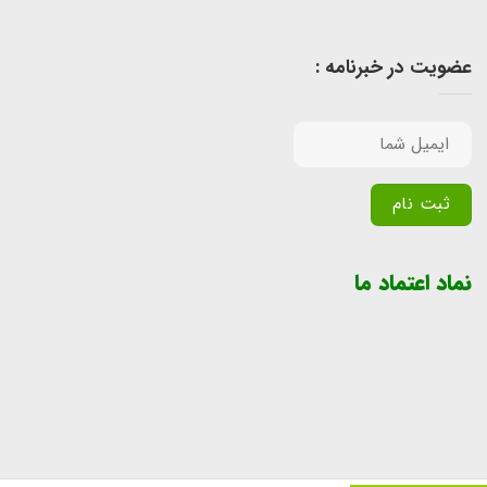
عضویت در خبرنامه :
Alternative:
نماد اعتماد ما