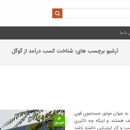
با ما
آرشیو برچسب های:
شناخت کسب درآمد از گوگل
 به عنوان موتور جستجوی قوی
۱۳
قف هستند و اینکه چه تاثیری
شهریور
 و کار اینترنتی داشته باشد