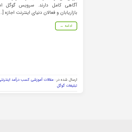
بازاریابان و فعالان دنیای اینترنت اجازه […]
ادامه
→
ارسال شده در :
مقالات آموزشی کسب درآمد اینترنت
تبلیغات گوگل