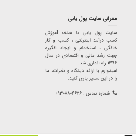
معرفی سایت پول یابی
سایت پول یابی با هدف آموزش
کسب درآمد اینترنتی ، کسب و کار
خانگی ، استخدام و ایجاد انگیزه
جهت رشد مالی و اقتصادی در سال
1396 راه اندازی شد.
امیدوارم با ارائه دیدگاه و نظرات، ما
را در این مسیر یاری کنید.
شماره تماس : 09308804626