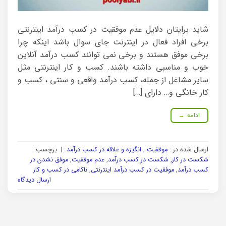
شاید برایتان دلایل عدم موفقیت در کسب درآمد اینترنتی
برخی افراد فعال در اینترنت جای سوال باشد اینکه چرا
برخی موفق هستند و برخی نمی توانند کسب درآمد آنلاین
خوب و مناسبی داشته باشند. کسب و کار اینترنتی مثل
سایر مشاغل از جمله، کسب درآمد واقعی و سنتی ، کسب و
کار خانگی و… دارای […]
ادامه
→
ارسال شده در :
موفقیت , انگیزه و علاقه در کسب درآمد
|
برچسب:
شکست در کار
,
شکست در کسب درآمد
,
عدم موفقیت
,
موفق نشدن در
کسب درآمد
,
موفقیت در کسب درآمد اینترنتی
,
ناکامی در کسب و کار
ارسال دیدگاه