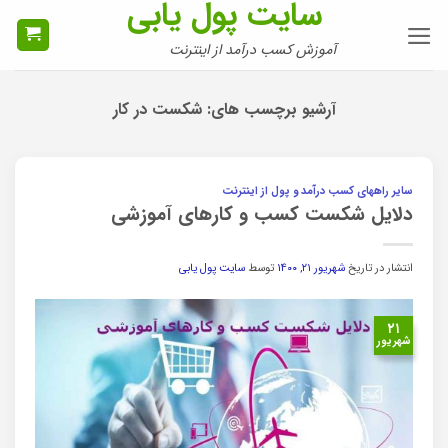
سایت پول یابی
Ski
t
آموزش کسب درآمد از اینترنت
conten
آرشیو برچسب های:
شکست در کار
سایر راههای کسب درآمد و پول از اینترنت
دلایل شکست کسب و کارهای آموزشی
انتشار در تاریخ
شهریور ۲۱, ۱۴۰۰
توسط
سایت پول یابی
۲۱
شهریور