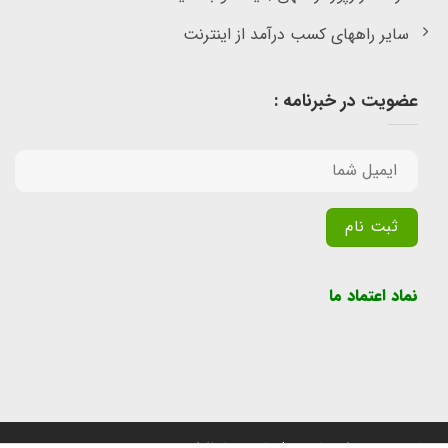
سایر راههای کسب درآمد از اینترنت
عضویت در خبرنامه :
Alternative:
نماد اعتماد ما
تمامی حقوق برای سایت پول یابی محفوظ است.