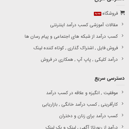
فروشگاه
مقالات آموزشی کسب درآمد اینترنتی
کسب درآمد از شبکه های اجتماعی و پیام رسان ها
فروش فایل , اشتراک گذاری , کوتاه کننده لینک
درآمد کلیکی , پاپ آپ , همکاری در فروش
دسترسی سریع
موفقیت , انگیزه و علاقه در کسب درآمد
کارآفرینی , کسب درآمد خانگی , بازاریابی
کسب درآمد برای زنان و دختران
درآمد از رپورتاژ آگهی , لینک و بک لینک