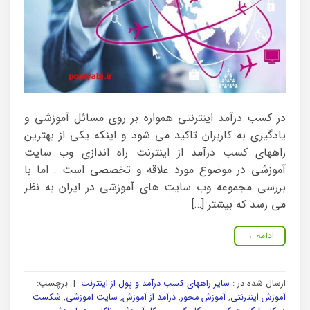
در کسب درآمد اینترنتی همواره بر روی مسائل آموزشی و
یادگیری به کاربران تاکید می شود و اینکه یکی از بهترین
راههای کسب درآمد از اینترنت راه اندازی وب سایت
آموزشی در موضوع مورد علاقه و تخصصی است . اما با
بررسی مجموعه وب سایت های آموزشی در ایران به نظر
می رسد که بیشتر […]
ادامه
→
ارسال شده در :
سایر راههای کسب درآمد و پول از اینترنت
|
برچسب:
آموزش اینترنتی
,
آموزش محور
,
درآمد از آموزش
,
سایت آموزشی
,
شکست