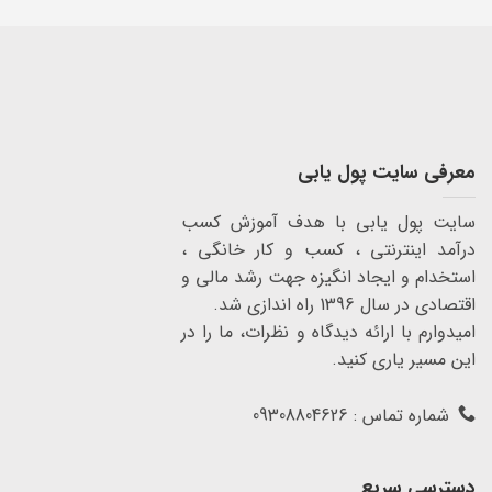
معرفی سایت پول یابی
سایت پول یابی با هدف آموزش کسب
درآمد اینترنتی ، کسب و کار خانگی ،
استخدام و ایجاد انگیزه جهت رشد مالی و
اقتصادی در سال 1396 راه اندازی شد.
امیدوارم با ارائه دیدگاه و نظرات، ما را در
این مسیر یاری کنید.
شماره تماس : 09308804626
دسترسی سریع