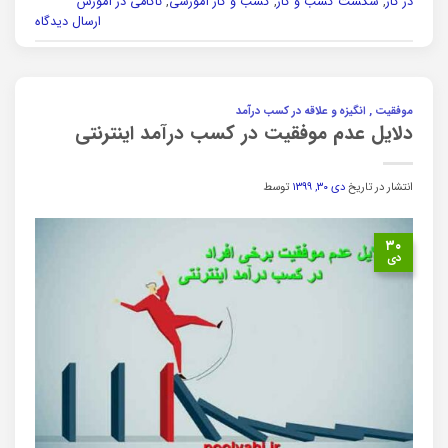
در کار
,
شکست کسب و کار
,
کسب و کار آموزشی
,
ناکامی در آموزش
ارسال دیدگاه
موفقیت , انگیزه و علاقه در کسب درآمد
دلایل عدم موفقیت در کسب درآمد اینترنتی
انتشار در تاریخ
دی ۳۰, ۱۳۹۹
توسط
۳۰
دی