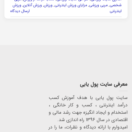
شخصی
,
مربی ورزشی
,
مزایای ورزش اینترنتی
,
ورزش
,
ورزش آنلاین
,
ورزش
اینترنتی
ارسال دیدگاه
معرفی سایت پول یابی
سایت پول یابی با هدف آموزش کسب
درآمد اینترنتی ، کسب و کار خانگی ،
استخدام و ایجاد انگیزه جهت رشد مالی و
اقتصادی در سال 1396 راه اندازی شد.
امیدوارم با ارائه دیدگاه و نظرات، ما را در