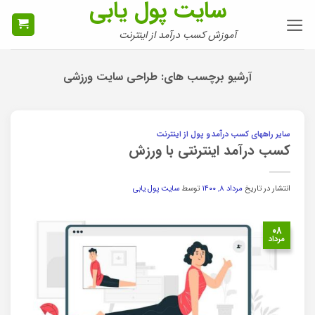
سایت پول یابی
Ski
t
آموزش کسب درآمد از اینترنت
conten
آرشیو برچسب های:
طراحی سایت ورزشی
سایر راههای کسب درآمد و پول از اینترنت
کسب درآمد اینترنتی با ورزش
انتشار در تاریخ
مرداد ۸, ۱۴۰۰
توسط
سایت پول یابی
۰۸
مرداد