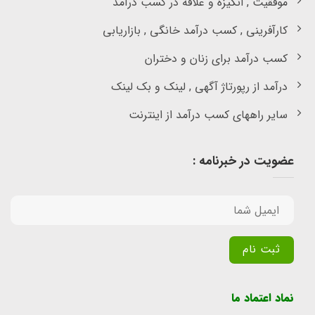
موفقیت , انگیزه و علاقه در کسب درآمد
کارآفرینی , کسب درآمد خانگی , بازاریابی
کسب درآمد برای زنان و دختران
درآمد از رپورتاژ آگهی , لینک و بک لینک
سایر راههای کسب درآمد از اینترنت
عضویت در خبرنامه :
Alternative:
نماد اعتماد ما