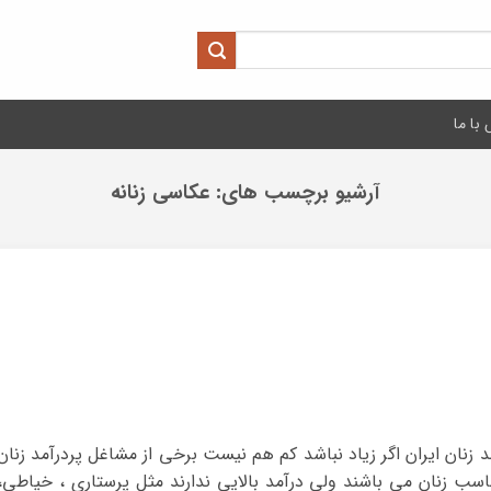
با ما
آرشیو برچسب های:
عکاسی زنانه
 زنان ایران اگر زیاد نباشد کم هم نیست برخی از مشاغل پردرآمد زنان
سب زنان می باشند ولی درآمد بالایی ندارند مثل پرستاری ، خیاطی، 