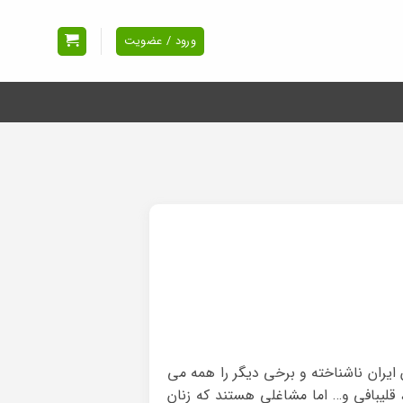
ورود / عضویت
 ایران ناشناخته و برخی دیگر را همه می
قلیبافی و… اما مشاغلی هستند که زنان