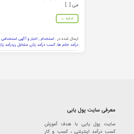
می […]
ادامه
→
ارسال شده در :
استخدام , اخبار و آگهی استخدامی و
درآمد خانم ها
,
کسب درآمد زنان
,
مشاغل پردرآمد زنا
معرفی سایت پول یابی
سایت پول یابی با هدف آموزش
کسب درآمد اینترنتی ، کسب و کار