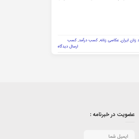
زنان ایران
,
عکاسی زنانه
,
کسب درآمد
,
کسب
ارسال دیدگاه
عضویت در خبرنامه :