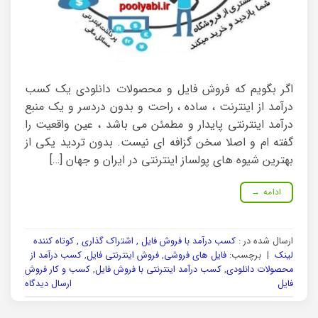
اگر بگویم که فروش فایل و محصولات دانلودی یک کسب
درآمد از اینترنت ، ساده ، راحت و بدون دردسر و یک منبع
درآمد اینترنتی پایدار و مطمئن می باشد ، عین واقعیت را
گفته ام و اصلا سخن گزافه ای نیست. بدون تردید یکی از
بهترین شیوه های پولساز اینترنتی در ایران و جهان […]
ادامه
→
ارسال شده در :
کسب درآمد با فروش فایل , اشتراک گذاری , کوتاه کننده
لینک
|
برچسب:
فایل های فروشی
,
فروش اینترنتی فایل
,
کسب درآمد از
محصولات دانلودی
,
کسب درآمد اینترنتی با فروش فایل
,
کسب و کار فروش
فایل
ارسال دیدگاه