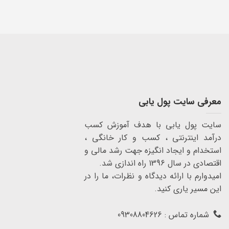
معرفی سایت پول یابی
سایت پول یابی با هدف آموزش کسب
درآمد اینترنتی ، کسب و کار خانگی ،
استخدام و ایجاد انگیزه جهت رشد مالی و
اقتصادی در سال 1396 راه اندازی شد.
امیدوارم با ارائه دیدگاه و نظرات، ما را در
این مسیر یاری کنید.
شماره تماس : 09308804626