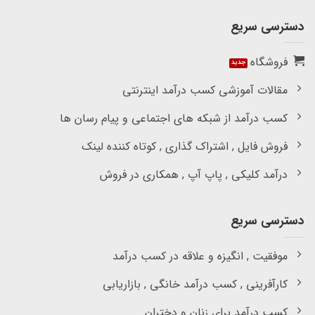
دسترسی سریع
فروشگاه
مقالات آموزشی کسب درآمد اینترنتی
کسب درآمد از شبکه های اجتماعی و پیام رسان ها
فروش فایل , اشتراک گذاری , کوتاه کننده لینک
درآمد کلیکی , پاپ آپ , همکاری در فروش
دسترسی سریع
موفقیت , انگیزه و علاقه در کسب درآمد
کارآفرینی , کسب درآمد خانگی , بازاریابی
کسب درآمد برای زنان و دختران