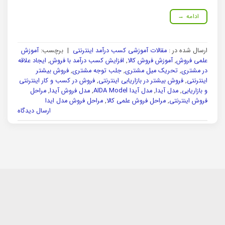
ادامه
→
ارسال شده در :
مقالات آموزشی کسب درآمد اینترنتی
|
برچسب:
آموزش
علمی فروش
,
آموزش فروش کالا
,
افزایش کسب درآمد با فروش
,
ایجاد علاقه
در مشتری
,
تحریک میل مشتری
,
جلب توجه مشتری
,
فروش بیشتر
اینترنتی
,
فروش بیشتر در بازاریابی اینترنتی
,
فروش در کسب و کار اینترنتی
و بازاریابی
,
مدل آیدا
,
مدل آیدا AIDA Model
,
مدل فروش آیدا
,
مراحل
فروش اینترنتی
,
مراحل فروش علمی کالا
,
مراحل فروش مدل ایدا
ارسال دیدگاه