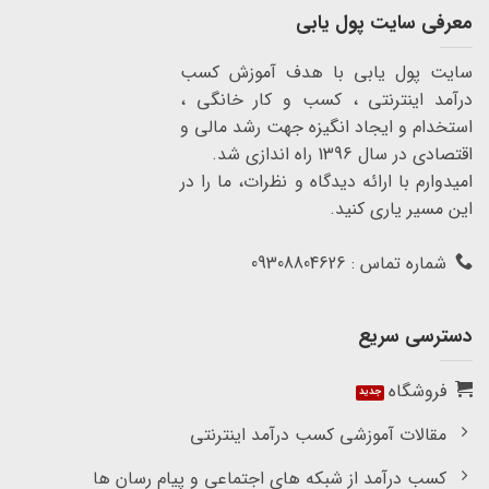
معرفی سایت پول یابی
سایت پول یابی با هدف آموزش کسب
درآمد اینترنتی ، کسب و کار خانگی ،
استخدام و ایجاد انگیزه جهت رشد مالی و
اقتصادی در سال 1396 راه اندازی شد.
امیدوارم با ارائه دیدگاه و نظرات، ما را در
این مسیر یاری کنید.
شماره تماس : 09308804626
دسترسی سریع
فروشگاه
مقالات آموزشی کسب درآمد اینترنتی
کسب درآمد از شبکه های اجتماعی و پیام رسان ها