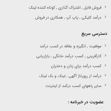
فروش فایل , اشتراک گذاری , کوتاه کننده لینک
درآمد کلیکی , پاپ آپ , همکاری در فروش
دسترسی سریع
موفقیت , انگیزه و علاقه در کسب درآمد
کارآفرینی , کسب درآمد خانگی , بازاریابی
کسب درآمد برای زنان و دختران
درآمد از رپورتاژ آگهی , لینک و بک لینک
سایر راههای کسب درآمد از اینترنت
عضویت در خبرنامه :