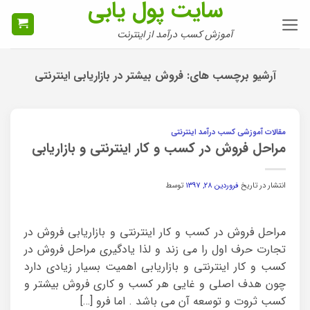
سایت پول یابی
Ski
t
آموزش کسب درآمد از اینترنت
conten
آرشیو برچسب های:
فروش بیشتر در بازاریابی اینترنتی
مقالات آموزشی کسب درآمد اینترنتی
مراحل فروش در کسب و کار اینترنتی و بازاریابی
انتشار در تاریخ
فروردین ۲۸, ۱۳۹۷
توسط
مراحل فروش در کسب و کار اینترنتی و بازاریابی فروش در
تجارت حرف اول را می زند و لذا یادگیری مراحل فروش در
کسب و کار اینترنتی و بازاریابی اهمیت بسیار زیادی دارد
چون هدف اصلی و غایی هر کسب و کاری فروش بیشتر و
کسب ثروت و توسعه آن می باشد . اما فرو […]