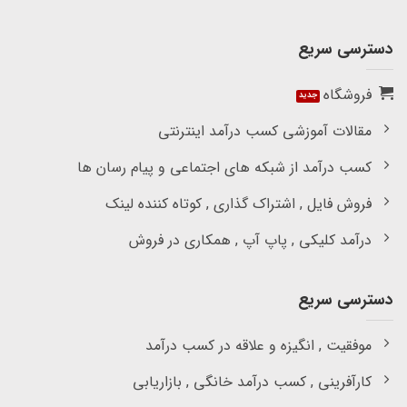
دسترسی سریع
فروشگاه
مقالات آموزشی کسب درآمد اینترنتی
کسب درآمد از شبکه های اجتماعی و پیام رسان ها
فروش فایل , اشتراک گذاری , کوتاه کننده لینک
درآمد کلیکی , پاپ آپ , همکاری در فروش
دسترسی سریع
موفقیت , انگیزه و علاقه در کسب درآمد
کارآفرینی , کسب درآمد خانگی , بازاریابی