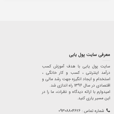
معرفی سایت پول یابی
سایت پول یابی با هدف آموزش کسب
درآمد اینترنتی ، کسب و کار خانگی ،
استخدام و ایجاد انگیزه جهت رشد مالی و
اقتصادی در سال 1396 راه اندازی شد.
امیدوارم با ارائه دیدگاه و نظرات، ما را در
این مسیر یاری کنید.
شماره تماس : 09308804626