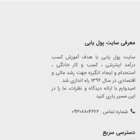
معرفی سایت پول یابی
سایت پول یابی با هدف آموزش کسب
درآمد اینترنتی ، کسب و کار خانگی ،
استخدام و ایجاد انگیزه جهت رشد مالی و
اقتصادی در سال 1396 راه اندازی شد.
امیدوارم با ارائه دیدگاه و نظرات، ما را در
این مسیر یاری کنید.
شماره تماس : 09308804626
دسترسی سریع