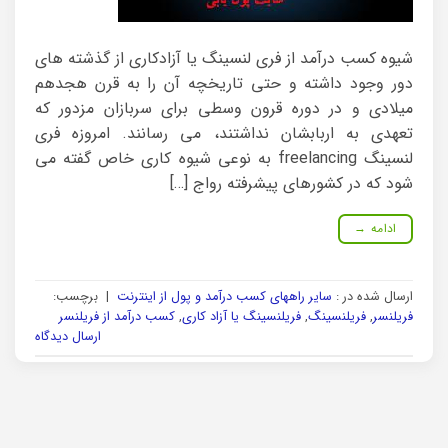
شیوه کسب درآمد از فری لنسینگ یا آزادکاری از گذشته های
دور وجود داشته و حتی تاریخچه آن را به قرن هجدهم
میلادی و در دوره قرون وسطی برای سربازان مزدور که
تعهدی به اربابشان نداشتند، می رسانند. امروزه فری
لنسینگ freelancing به نوعی شیوه کاری خاص گفته می
شود که در کشورهای پیشرفته رواج […]
ادامه
→
ارسال شده در :
سایر راههای کسب درآمد و پول از اینترنت
|
برچسب:
فریلنسر
,
فریلنسینگ
,
فریلنسینگ یا آزاد کاری
,
کسب درآمد از فریلنسر
ارسال دیدگاه