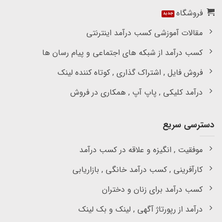
فروشگاه
مقالات آموزشی کسب درآمد اینترنتی
کسب درآمد از شبکه های اجتماعی و پیام رسان ها
فروش فایل , اشتراک گذاری , کوتاه کننده لینک
درآمد کلیکی , پاپ آپ , همکاری در فروش
دسترسی سریع
موفقیت , انگیزه و علاقه در کسب درآمد
کارآفرینی , کسب درآمد خانگی , بازاریابی
کسب درآمد برای زنان و دختران
درآمد از رپورتاژ آگهی , لینک و بک لینک