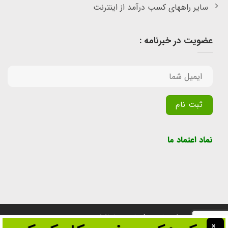
سایر راههای کسب درآمد از اینترنت
عضویت در خبرنامه :
Alternative:
نماد اعتماد ما
تمامی حقوق برای سایت پول یابی محفوظ است.
×