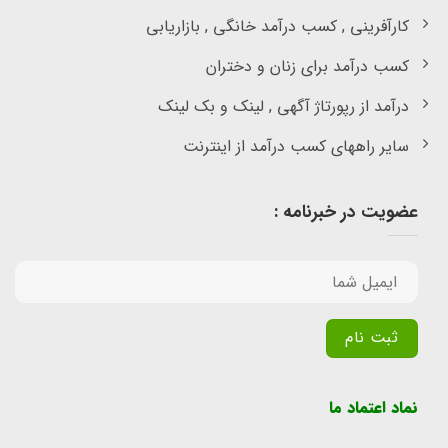
کارآفرینی , کسب درآمد خانگی , بازاریابی
کسب درآمد برای زنان و دختران
درآمد از رپورتاژ آگهی , لینک و بک لینک
سایر راههای کسب درآمد از اینترنت
عضویت در خبرنامه :
Alternative:
نماد اعتماد ما