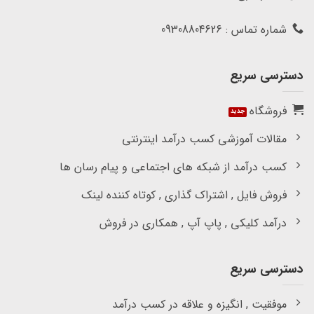
شماره تماس : 09308804626
دسترسی سریع
فروشگاه
مقالات آموزشی کسب درآمد اینترنتی
کسب درآمد از شبکه های اجتماعی و پیام رسان ها
فروش فایل , اشتراک گذاری , کوتاه کننده لینک
درآمد کلیکی , پاپ آپ , همکاری در فروش
دسترسی سریع
موفقیت , انگیزه و علاقه در کسب درآمد