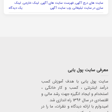
سایت های درج آگهی
,
فهرست سایت های آگهی
,
لینک خارجی
,
لینک
سازی در سایت تبلیغاتی
,
وب سایت آگهی
یک دیدگاه
معرفی سایت پول یابی
سایت پول یابی با هدف آموزش کسب
درآمد اینترنتی ، کسب و کار خانگی ،
استخدام و ایجاد انگیزه جهت رشد مالی و
اقتصادی در سال 1396 راه اندازی شد.
امیدوارم با ارائه دیدگاه و نظرات، ما را در