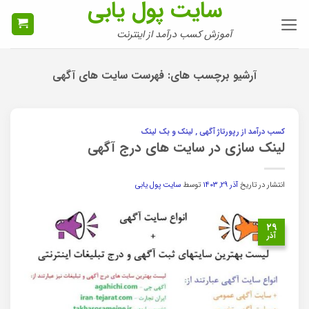
سایت پول یابی
Ski
t
آموزش کسب درآمد از اینترنت
conten
آرشیو برچسب های:
فهرست سایت های آگهی
کسب درآمد از رپورتاژ آگهی , لینک و بک لینک
لینک سازی در سایت های درج آگهی
انتشار در تاریخ
آذر ۲۹, ۱۴۰۳
توسط
سایت پول یابی
۲۹
آذر