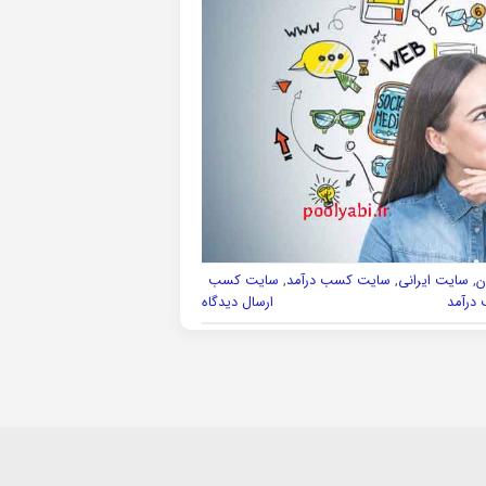
ن
,
سایت ایرانی
,
سایت کسب درآمد
,
سایت کسب
درآمد
ارسال دیدگاه