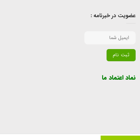
عضویت در خبرنامه :
Alternative:
نماد اعتماد ما