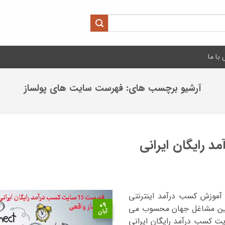
با ما
آرشیو برچسب های:
فهرست سایت های پولساز
 آموزش کسب درآمد اینترنتی
۰۹
ترین مشاغل جهان محسوب می
آبان
ت کسب درآمد رایگان ایرانی