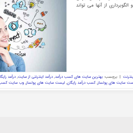
لگوبرداری از آنها می تواند
ینترنت
|
برچسب:
بهترین سایت های کسب درآمد
,
درآمد اینترنتی از سایت
,
درآمد رایگا
ست سایت های پولساز
,
کسب درآمد رایگان
,
لیست سایت های پولساز
,
وب سایت کسب 