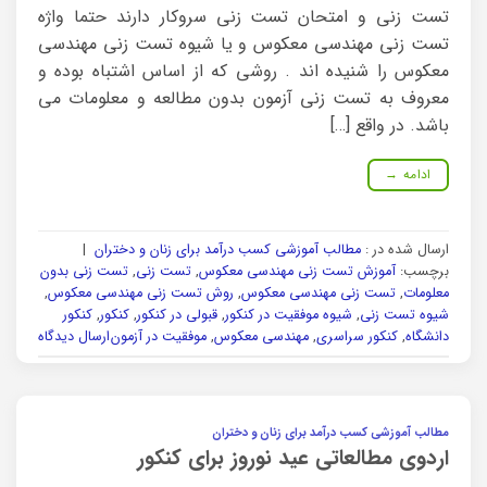
تست زنی و امتحان تست زنی سروکار دارند حتما واژه
تست زنی مهندسی معکوس و یا شیوه تست زنی مهندسی
معکوس را شنیده اند . روشی که از اساس اشتباه بوده و
معروف به تست زنی آزمون بدون مطالعه و معلومات می
باشد. در واقع […]
ادامه
→
ارسال شده در :
مطالب آموزشی کسب درآمد برای زنان و دختران
|
برچسب:
آموزش تست زنی مهندسی معکوس
,
تست زنی
,
تست زنی بدون
معلومات
,
تست زنی مهندسی معکوس
,
روش تست زنی مهندسی معکوس
,
شیوه تست زنی
,
شیوه موفقیت در کنکور
,
قبولی در کنکور
,
کنکور
,
کنکور
دانشگاه
,
کنکور سراسری
,
مهندسی معکوس
,
موفقیت در آزمون
ارسال دیدگاه
مطالب آموزشی کسب درآمد برای زنان و دختران
اردوی مطالعاتی عید نوروز برای کنکور