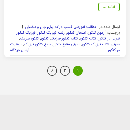
ادامه
→
ارسال شده در :
مطالب آموزشی کسب درآمد برای زنان و دختران
|
برچسب:
آزمون کنکور
,
امتحان کنکور
,
رشته فیزیک کنکور
,
فیزیک کنکور
,
قبولی در کنکور
,
کتاب کنکور
,
کتاب کنکور فیزیک
,
کنکور
,
کنکور فیزیک
,
معرفی کتاب فیزیک کنکور
,
معرفی منابع کنکور
,
منابع کنکور فیزیک
,
موفقیت
در کنکور
ارسال دیدگاه
2
1