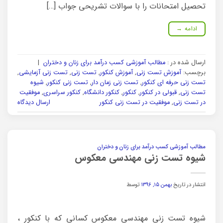
تحصیل امتحانات را با سوالات تشریحی جواب […]
ادامه
→
ارسال شده در :
مطالب آموزشی کسب درآمد برای زنان و دختران
|
برچسب:
آموزش تست زنی
,
آموزش کنکور
,
تست زنی
,
تست زنی آزمایشی
,
تست زنی حرفه ای کنکور
,
تست زنی زمان دار
,
تست زنی کنکور
,
شیوه
تست زنی
,
قبولی در کنکور
,
کنکور
,
کنکور دانشگاه
,
کنکور سراسری
,
موفقیت
در تست زنی
,
موفقیت در تست زنی کنکور
ارسال دیدگاه
مطالب آموزشی کسب درآمد برای زنان و دختران
شیوه تست زنی مهندسی معکوس
انتشار در تاریخ
بهمن ۱۵, ۱۳۹۶
توسط
شیوه تست زنی مهندسی معکوس کسانی که با کنکور ،