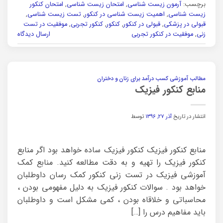
برچسب:
آرمون زیست شناسی
,
امتحان زیست شناسی
,
امتحان کنکور
زیست شناسی
,
اهمیت زیست شناسی در کنکور
,
تست زیست شناسی
,
قبولی در پزشکی
,
قبولی در کنکور
,
کنکور
,
کنکور تجربی
,
موفقیت در تست
زنی
,
موفقیت در کنکور تجربی
ارسال دیدگاه
مطالب آموزشی کسب درآمد برای زنان و دختران
منابع کنکور فیزیک
انتشار در تاریخ
آذر ۲۷, ۱۳۹۶
توسط
منابع کنکور فیزیک کنکور فیزیک ساده خواهد بود اگر منابع
کنکور فیزیک را تهیه و به دقت مطالعه کنید. منابع کمک
آموزشی فیزیک در تست زنی کنکور کمک رسان داوطلبان
خواهد بود . سوالات کنکور فیزیک به دلیل مفهومی بودن ،
محاسباتی و خلاقاه بودن ، کمی مشکل است و داوطلبان
باید مفاهیم درس را […]