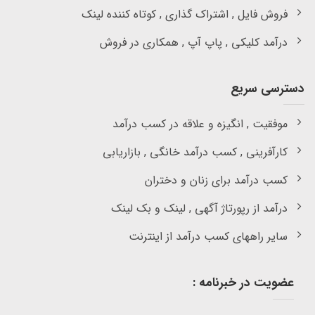
فروش فایل , اشتراک گذاری , کوتاه کننده لینک
درآمد کلیکی , پاپ آپ , همکاری در فروش
دسترسی سریع
موفقیت , انگیزه و علاقه در کسب درآمد
کارآفرینی , کسب درآمد خانگی , بازاریابی
کسب درآمد برای زنان و دختران
درآمد از رپورتاژ آگهی , لینک و بک لینک
سایر راههای کسب درآمد از اینترنت
عضویت در خبرنامه :