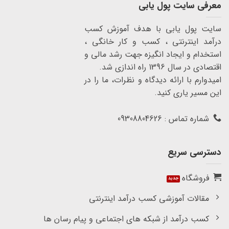
معرفی سایت پول یابی
سایت پول یابی با هدف آموزش کسب
درآمد اینترنتی ، کسب و کار خانگی ،
استخدام و ایجاد انگیزه جهت رشد مالی و
اقتصادی در سال 1396 راه اندازی شد.
امیدوارم با ارائه دیدگاه و نظرات، ما را در
این مسیر یاری کنید.
شماره تماس : 09308804626
دسترسی سریع
فروشگاه
مقالات آموزشی کسب درآمد اینترنتی
کسب درآمد از شبکه های اجتماعی و پیام رسان ها