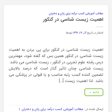
مطالب آموزشی کسب درآمد برای زنان و دختران
اهمیت زیست شناسی در کنکور
انتشار در تاریخ
آذر ۲۷, ۱۳۹۶
توسط
اهمیت زیست شناسی در کنکور برای پی بردن به اهمیت
زیست شناسی در کنکور همین بس که گفته شود، مهمترین
درس رشته علوم تجربی در کنکور ، زیست شناسی می باشد.
زیست شناسی چنان تاثیر گذار است که درصد بالایش
تضمین کننده کسب رتبه مناسب و یا قبولی در پزشکی می
باشد. لذا اهمیت زیست […]
ادامه
→
ارسال شده در :
مطالب آموزشی کسب درآمد برای زنان و دختران
|