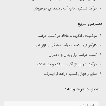
درآمد کلیکی , پاپ آپ , همکاری در فروش
دسترسی سریع
موفقیت , انگیزه و علاقه در کسب درآمد
کارآفرینی , کسب درآمد خانگی , بازاریابی
کسب درآمد برای زنان و دختران
درآمد از رپورتاژ آگهی , لینک و بک لینک
سایر راههای کسب درآمد از اینترنت
عضویت در خبرنامه :