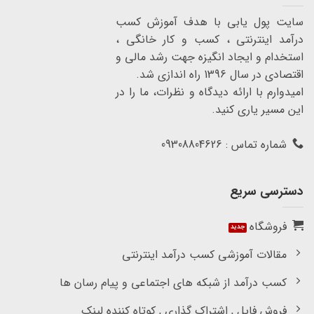
سایت پول یابی با هدف آموزش کسب
درآمد اینترنتی ، کسب و کار خانگی ،
استخدام و ایجاد انگیزه جهت رشد مالی و
اقتصادی در سال 1396 راه اندازی شد.
امیدوارم با ارائه دیدگاه و نظرات، ما را در
این مسیر یاری کنید.
شماره تماس : 09308804626
دسترسی سریع
فروشگاه
مقالات آموزشی کسب درآمد اینترنتی
کسب درآمد از شبکه های اجتماعی و پیام رسان ها
فروش فایل , اشتراک گذاری , کوتاه کننده لینک