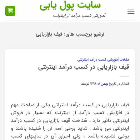
سایت پول یابی
Ski
t
آموزش کسب درآمد از اینترنت
conten
آرشیو برچسب های:
قیف بازاریابی
مقالات آموزشی کسب درآمد اینترنتی
قیف بازاریابی در کسب درآمد اینترنتی
انتشار در تاریخ
بهمن ۶, ۱۳۹۶
توسط
قیف بازاریابی در کسب درآمد اینترنتی یکی از مباحث مهم
در افزایش کسب درآمد از اینترنت که بسیار در فروش
اینترنتی تاثیر دارد ، شناخت قیف بازاریابی در کسب درآمد
اینترنتی می باشد . شاید برخی اسم آن را شنیده باشند و
برخی نشنیده باشند ، ولی اجرای آن در سایتهای کسب