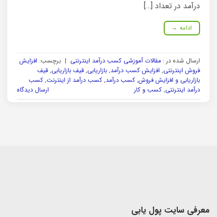
درآمد در تعداد […]
ادامه
→
ارسال شده در :
مقالات آموزشی کسب درآمد اینترنتی
|
برچسب:
افزایش
فروش اینترنتی
,
افزایش کسب درآمد
,
بازاریابی
,
قیف بازاریابی
,
قیف
بازاریابی و افزایش فروش
,
کسب درآمد
,
کسب درآمد از اینترنت
,
کسب
درآمد اینترنتی
,
کسب و کار
ارسال دیدگاه
معرفی سایت پول یابی