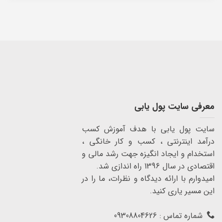
معرفی سایت پول یابی
سایت پول یابی با هدف آموزش کسب
درآمد اینترنتی ، کسب و کار خانگی ،
استخدام و ایجاد انگیزه جهت رشد مالی و
اقتصادی در سال 1396 راه اندازی شد.
امیدوارم با ارائه دیدگاه و نظرات، ما را در
این مسیر یاری کنید.
شماره تماس : 09308804626