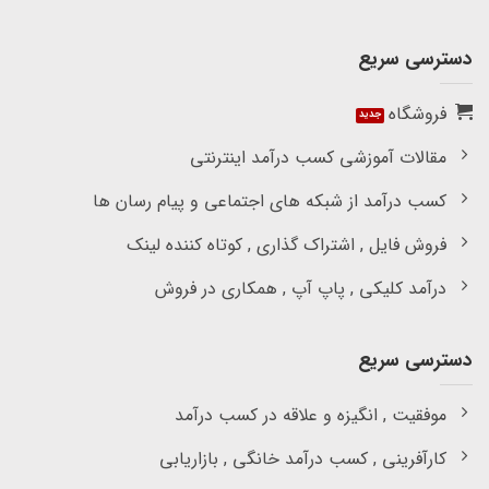
دسترسی سریع
فروشگاه
مقالات آموزشی کسب درآمد اینترنتی
کسب درآمد از شبکه های اجتماعی و پیام رسان ها
فروش فایل , اشتراک گذاری , کوتاه کننده لینک
درآمد کلیکی , پاپ آپ , همکاری در فروش
دسترسی سریع
موفقیت , انگیزه و علاقه در کسب درآمد
کارآفرینی , کسب درآمد خانگی , بازاریابی