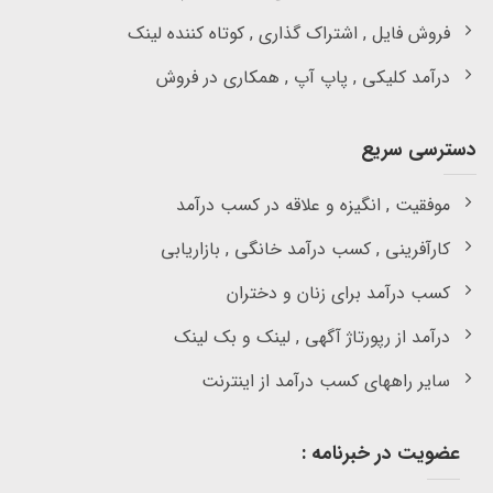
فروش فایل , اشتراک گذاری , کوتاه کننده لینک
درآمد کلیکی , پاپ آپ , همکاری در فروش
دسترسی سریع
موفقیت , انگیزه و علاقه در کسب درآمد
کارآفرینی , کسب درآمد خانگی , بازاریابی
کسب درآمد برای زنان و دختران
درآمد از رپورتاژ آگهی , لینک و بک لینک
سایر راههای کسب درآمد از اینترنت
عضویت در خبرنامه :