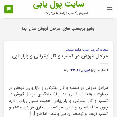
سایت پول یابی
Ski
t
آموزش کسب درآمد از اینترنت
conten
آرشیو برچسب های:
مراحل فروش مدل ایدا
مقالات آموزشی کسب درآمد اینترنتی
مراحل فروش در کسب و کار اینترنتی و بازاریابی
انتشار در تاریخ
فروردین ۲۸, ۱۳۹۷
توسط
مراحل فروش در کسب و کار اینترنتی و بازاریابی فروش در
تجارت حرف اول را می زند و لذا یادگیری مراحل فروش در
کسب و کار اینترنتی و بازاریابی اهمیت بسیار زیادی دارد
چون هدف اصلی و غایی هر کسب و کاری فروش بیشتر و
کسب ثروت و توسعه آن می باشد . اما فرو […]