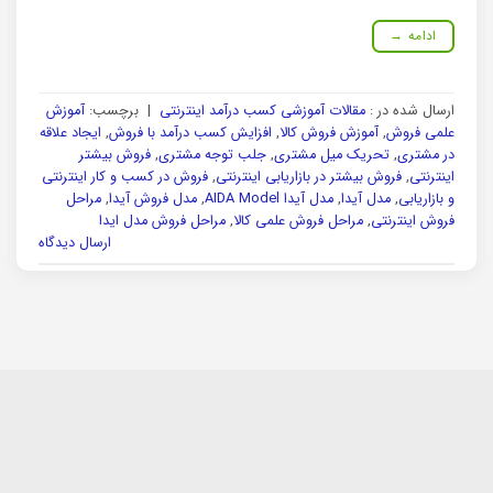
ادامه
→
ارسال شده در :
مقالات آموزشی کسب درآمد اینترنتی
|
برچسب:
آموزش
علمی فروش
,
آموزش فروش کالا
,
افزایش کسب درآمد با فروش
,
ایجاد علاقه
در مشتری
,
تحریک میل مشتری
,
جلب توجه مشتری
,
فروش بیشتر
اینترنتی
,
فروش بیشتر در بازاریابی اینترنتی
,
فروش در کسب و کار اینترنتی
و بازاریابی
,
مدل آیدا
,
مدل آیدا AIDA Model
,
مدل فروش آیدا
,
مراحل
فروش اینترنتی
,
مراحل فروش علمی کالا
,
مراحل فروش مدل ایدا
ارسال دیدگاه