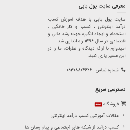
معرفی سایت پول یابی
سایت پول یابی با هدف آموزش کسب
درآمد اینترنتی ، کسب و کار خانگی ،
استخدام و ایجاد انگیزه جهت رشد مالی و
اقتصادی در سال 1396 راه اندازی شد.
امیدوارم با ارائه دیدگاه و نظرات، ما را در
این مسیر یاری کنید.
شماره تماس : 09308804626
دسترسی سریع
فروشگاه
مقالات آموزشی کسب درآمد اینترنتی
کسب درآمد از شبکه های اجتماعی و پیام رسان ها