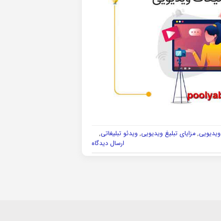
 ویدیویی
,
مزایای تبلیغ ویدیویی
,
ویدئو تبلیغاتی
,
ارسال دیدگاه