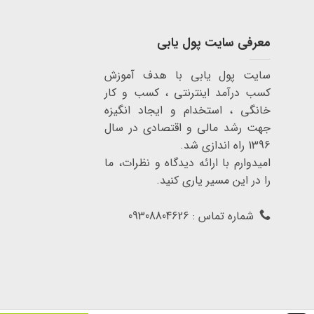
معرفی سایت پول یابی
سایت پول یابی با هدف آموزش
کسب درآمد اینترنتی ، کسب و کار
خانگی ، استخدام و ایجاد انگیزه
جهت رشد مالی و اقتصادی در سال
1396 راه اندازی شد.
امیدوارم با ارائه دیدگاه و نظرات، ما
را در این مسیر یاری کنید.
شماره تماس : 09308804626