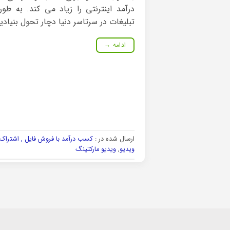
درآمد اینترنتی را زیاد می کند. به طو
تبلیغات در سرتاسر دنیا دچار تحول بنیادی
ادامه
→
ارسال شده در :
کسب درآمد با فروش فایل , اشتراک گ
ویدیو
,
ویدیو مارکتینگ