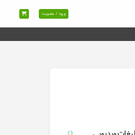
ورود / عضویت