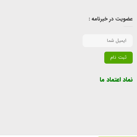
عضویت در خبرنامه :
Alternative:
نماد اعتماد ما