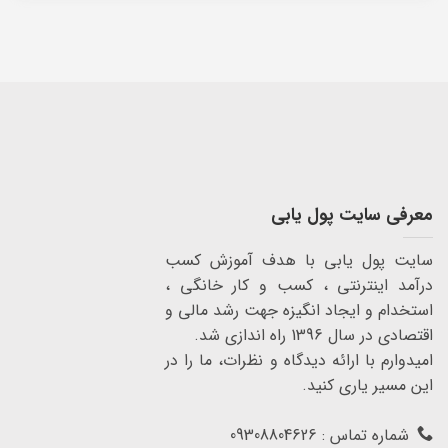
معرفی سایت پول یابی
سایت پول یابی با هدف آموزش کسب
درآمد اینترنتی ، کسب و کار خانگی ،
استخدام و ایجاد انگیزه جهت رشد مالی و
اقتصادی در سال 1396 راه اندازی شد.
امیدوارم با ارائه دیدگاه و نظرات، ما را در
این مسیر یاری کنید.
شماره تماس : 09308804626