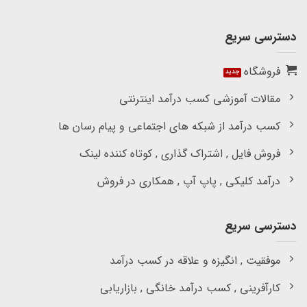
دسترسی سریع
فروشگاه
مقالات آموزشی کسب درآمد اینترنتی
کسب درآمد از شبکه های اجتماعی و پیام رسان ها
فروش فایل , اشتراک گذاری , کوتاه کننده لینک
درآمد کلیکی , پاپ آپ , همکاری در فروش
دسترسی سریع
موفقیت , انگیزه و علاقه در کسب درآمد
کارآفرینی , کسب درآمد خانگی , بازاریابی