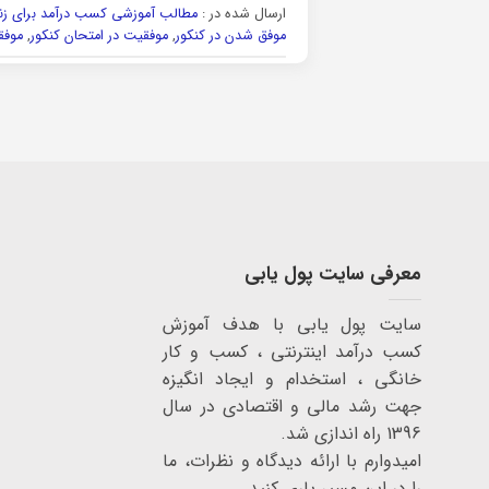
ارسال شده در :
مطالب آموزشی کسب درآمد برای زنا
موفق شدن در کنکور
,
موفقیت در امتحان کنکور
,
موفق
معرفی سایت پول یابی
سایت پول یابی با هدف آموزش
کسب درآمد اینترنتی ، کسب و کار
خانگی ، استخدام و ایجاد انگیزه
جهت رشد مالی و اقتصادی در سال
1396 راه اندازی شد.
امیدوارم با ارائه دیدگاه و نظرات، ما
را در این مسیر یاری کنید.