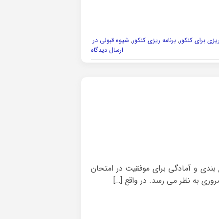
ریزی برای کنکور
,
برنامه ریزی کنکور
,
شیوه قبولی در
ارسال دیدگاه
بندی و آمادگی برای موفقیت در امتحان
وری به نظر می رسد. در واقع […]