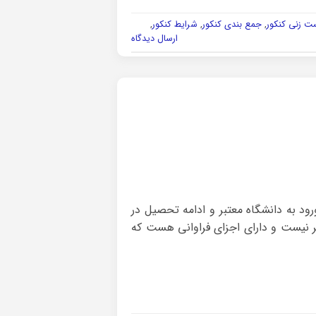
ت زنی کنکور
,
جمع بندی کنکور
,
شرایط کنکور
,
ارسال دیدگاه
رود به دانشگاه معتبر و ادامه تحصیل در
ر نیست و دارای اجزای فراوانی هست که