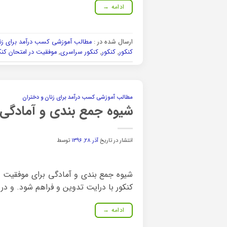
ادامه
→
ارسال شده در :
مطالب آموزشی کسب درآمد برای زنا
کنکور
,
کنکور
,
کنکور سراسری
,
موفقیت در امتحان کنک
مطالب آموزشی کسب درآمد برای زنان و دختران
شیوه جمع بندی و آمادگی 
انتشار در تاریخ
آذر ۲۸, ۱۳۹۶
توسط
شیوه جمع بندی و آمادگی برای موفقیت د
کنکور با درایت تدوین و فراهم شود. و د
ادامه
→