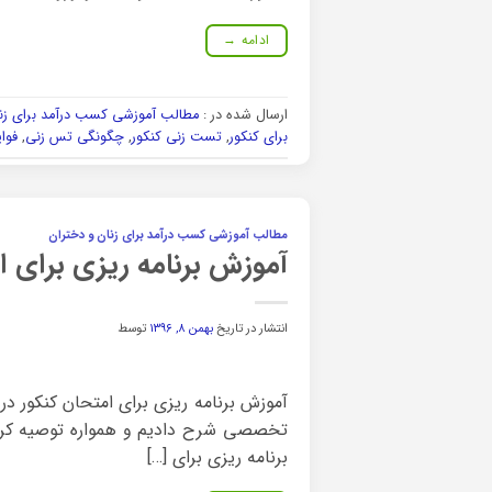
ادامه
→
ارسال شده در :
مطالب آموزشی کسب درآمد برای زنا
برای کنکور
,
تست زنی کنکور
,
چگونگی تس زنی
,
فوا
مطالب آموزشی کسب درآمد برای زنان و دختران
آموزش برنامه ریزی برای ا
انتشار در تاریخ
بهمن ۸, ۱۳۹۶
توسط
آموزش برنامه ریزی برای امتحان کنکور د
تخصصی شرح دادیم و همواره توصیه کردیم
برنامه ریزی برای […]