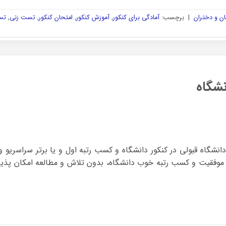
ن و دختران
|
برچسب:
آمادگی برای کنکور
,
آموزش کنکور
,
امتحان کنکور
,
تست زنی
,
تس
نشگاه
دانشگاه قبولی در کنکور دانشگاه و کسب رتبه اول و یا برتر سراسریو و
موفقیت و کسب رتبه خوب دانشگاه، بدون تلاش و مطالعه امکان پذی