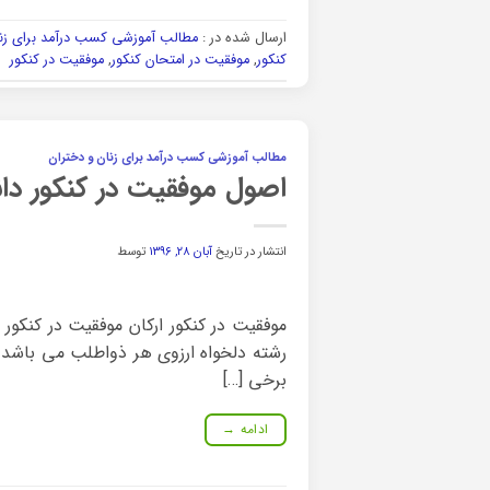
ارسال شده در :
مطالب آموزشی کسب درآمد برای زنا
کنکور
,
موفقیت در امتحان کنکور
,
موفقیت در کنکور
مطالب آموزشی کسب درآمد برای زنان و دختران
اصول موفقیت در کنکور دا
انتشار در تاریخ
آبان ۲۸, ۱۳۹۶
توسط
موفقیت در کنکور ارکان موفقیت در کنکور 
رشته دلخواه ارزوی هر ذواطلب می باشد 
برخی […]
ادامه
→