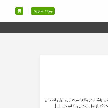
ورود / عضویت
ی باشد. در واقع تست زنی برای امتحان
که از اول ابتدایی تا امتحان […]