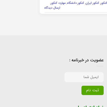
نکور
,
کنکور ایران
,
کنکور دانشگاه
,
مهارت کنکور
,
ارسال دیدگاه
عضویت در خبرنامه :
Alternative: