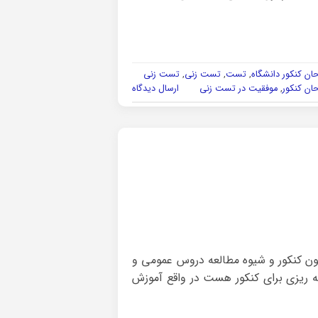
ان کنکور دانشگاه
,
تست
,
تست زنی
,
تست زنی
ان کنکور
,
موفقیت در تست زنی
ارسال دیدگاه
مون کنکور و شیوه مطالعه دروس عمومی و
ه ریزی برای کنکور هست در واقع آموزش