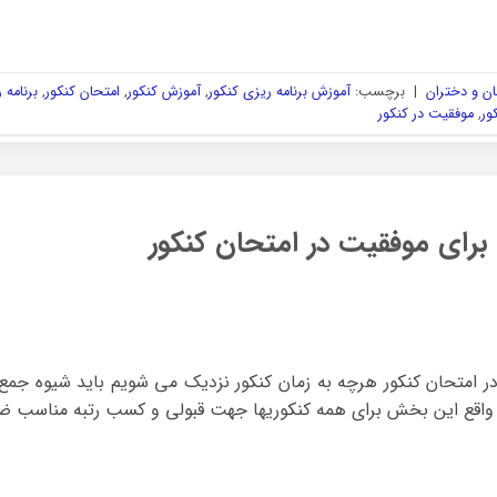
ن و دختران
|
برچسب:
آموزش برنامه ریزی کنکور
,
آموزش کنکور
,
امتحان کنکور
,
برنامه 
ور
,
موفقیت در کنکور
برای موفقیت در امتحان کنکور
ر امتحان کنکور هرچه به زمان کنکور نزدیک می شویم باید شیوه جمع 
ر واقع این بخش برای همه کنکوریها جهت قبولی و کسب رتبه مناسب ضر