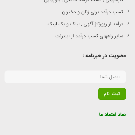
کسب درآمد برای زنان و دختران
درآمد از رپورتاژ آگهی , لینک و بک لینک
سایر راههای کسب درآمد از اینترنت
عضویت در خبرنامه :
Alternative:
نماد اعتماد ما