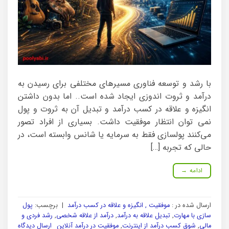
با رشد و توسعه فناوری مسیرهای مختلفی برای رسیدن به
درآمد و ثروت اندوزی ایجاد شده است.. اما بدون داشتن
انگیزه و علاقه در کسب درآمد و تبدیل آن به ثروت و پول
نمی توان انتظار موفقیت داشت. بسیاری از افراد تصور
می‌کنند پولسازی فقط به سرمایه یا شانس وابسته است، در
حالی که تجربه […]
ادامه
→
ارسال شده در :
موفقیت , انگیزه و علاقه در کسب درآمد
|
برچسب:
پول
سازی با مهارت
,
تبدیل علاقه به درآمد
,
درآمد از علاقه شخصی
,
رشد فردی و
مالی
,
شوق کسب درآمد از اینترنت
,
موفقیت در درآمد آنلاین
ارسال دیدگاه