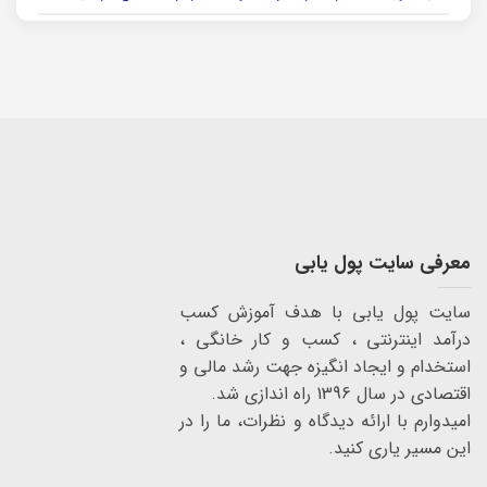
معرفی سایت پول یابی
سایت پول یابی با هدف آموزش کسب
درآمد اینترنتی ، کسب و کار خانگی ،
استخدام و ایجاد انگیزه جهت رشد مالی و
اقتصادی در سال 1396 راه اندازی شد.
امیدوارم با ارائه دیدگاه و نظرات، ما را در
این مسیر یاری کنید.