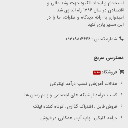
استخدام و ایجاد انگیزه جهت رشد مالی و
اقتصادی در سال 1396 راه اندازی شد.
امیدوارم با ارائه دیدگاه و نظرات، ما را در
این مسیر یاری کنید.
شماره تماس : 09308804626
دسترسی سریع
فروشگاه
مقالات آموزشی کسب درآمد اینترنتی
کسب درآمد از شبکه های اجتماعی و پیام رسان ها
فروش فایل , اشتراک گذاری , کوتاه کننده لینک
درآمد کلیکی , پاپ آپ , همکاری در فروش