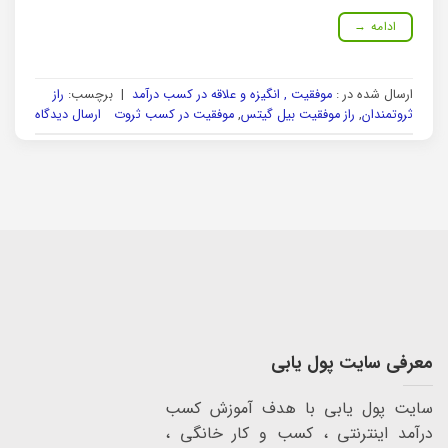
ادامه
→
ارسال شده در :
موفقیت , انگیزه و علاقه در کسب درآمد
|
برچسب:
راز
ثروتمندان
,
راز موفقیت بیل گیتس
,
موفقیت در کسب ثروت
ارسال دیدگاه
معرفی سایت پول یابی
سایت پول یابی با هدف آموزش کسب
درآمد اینترنتی ، کسب و کار خانگی ،