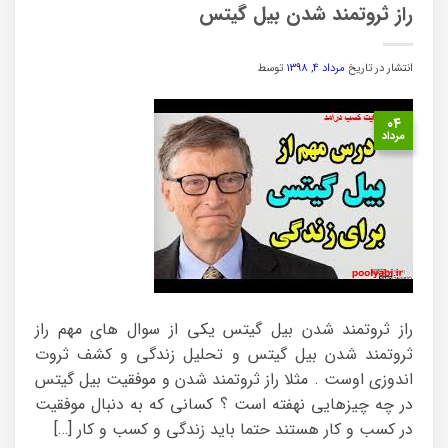
راز ثروتمند شدن بیل گیتس
انتشار در تاریخ
مرداد ۴, ۱۳۹۸
توسط
۰۴
مرداد
راز ثروتمند شدن بیل گیتس یکی از سوال های مهم راز
ثروتمند شدن بیل گیتس و تحلیل زندگی و کشف ثروت
اندوزی اوست . مثلا راز ثروتمند شدن و موفقیت بیل گیتس
در چه چیزهایی نهفته است ؟ کسانی که به دنبال موفقیت
در کسب و کار هستند حتما باید زندگی و کسب و کار […]