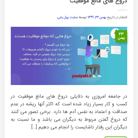
دروغ های مانع موفقیت
انتشار در تاریخ
بهمن ۲۳, ۱۳۹۹
توسط
سایت پول یابی
۲۳
بهمن
در جامعه امروزی به دلایلی دروغ های مانع موفقیت در
کسب و کار بسیار زیاد شده است که اکثر آنها ریشه در عدم
صداقت و اعتماد به نفس آدم ها دارد. برخی تصور می کنند
که دروغ گفتن مربوط به دیگران می باشد و ما نسبت به
دیگران این رفتار ناشایست را انجام می دهیم […]