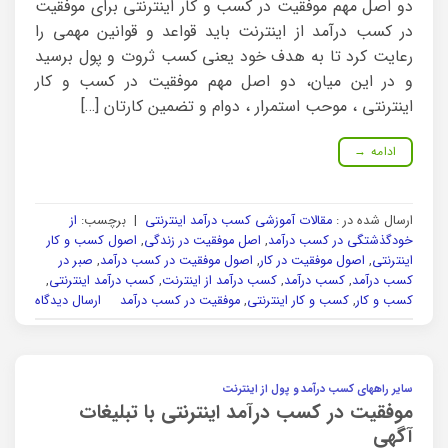
دو اصل مهم موفقیت در کسب و کار اینترنتی برای موفقیت
در کسب درآمد از اینترنت باید قواعد و قوانین مهمی را
رعایت کرد تا به هدف خود یعنی کسب ثروت و پول برسید
و در این میان، دو اصل مهم موفقیت در کسب و کار
اینترنتی ، موحب استمرار ، دوام و تضمین کارتان […]
ادامه
→
ارسال شده در :
مقالات آموزشی کسب درآمد اینترنتی
|
برچسب:
از
خودگذشتگی در کسب درآمد
,
اصل موفقیت در زندگی
,
اصول کسب و کار
اینترنتی
,
اصول موفقیت در کار
,
اصول موفقیت در کسب درآمد
,
صبر در
کسب درآمد
,
کسب درآمد
,
کسب درآمد از اینترنت
,
کسب درآمد اینترنتی
,
کسب و کار
,
کسب و کار اینترنتی
,
موفقیت در کسب درآمد
ارسال دیدگاه
سایر راههای کسب درآمد و پول از اینترنت
موفقیت در کسب درآمد اینترنتی با تبلیغات
آگهی