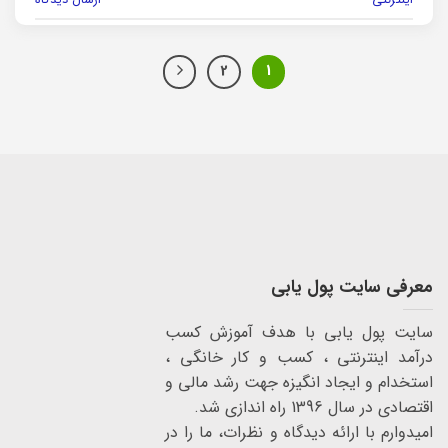
اینترنتی
ارسال دیدگاه
2
1
معرفی سایت پول یابی
سایت پول یابی با هدف آموزش کسب
درآمد اینترنتی ، کسب و کار خانگی ،
استخدام و ایجاد انگیزه جهت رشد مالی و
اقتصادی در سال 1396 راه اندازی شد.
امیدوارم با ارائه دیدگاه و نظرات، ما را در