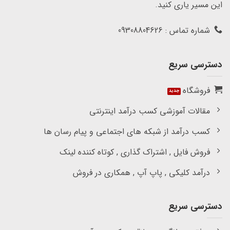
این مسیر یاری کنید.
شماره تماس : 09308804626
دسترسی سریع
فروشگاه
مقالات آموزشی کسب درآمد اینترنتی
کسب درآمد از شبکه های اجتماعی و پیام رسان ها
فروش فایل , اشتراک گذاری , کوتاه کننده لینک
درآمد کلیکی , پاپ آپ , همکاری در فروش
دسترسی سریع