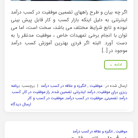
اگر چه بیان و طرح راههای تضمین موفقیت در کسب درآمد
اینترنتی به دلیل اینکه بازار کسب و کار قابل پیش بینی
نبوده و تابع شرایط مختلف می باشد، سخت است، اما می
توان با انجام برخی تمهیدات خاص ، موفقیت مدنظر را به
دست آورد. البته اگر فردی بهترین آموزش کسب درآمد
موجود در […]
ادامه
→
ارسال شده در :
موفقیت , انگیزه و علاقه در کسب درآمد
|
برچسب:
برنامه
ریزی برای موفقیت
,
درآمد اینترنتی تضمین شده
,
راز موفقیت در کار
,
کسب
درآمد تضمینی
,
موفقیت در کسب درآمد
,
موفقیت در کسب و کار
ارسال دیدگاه
موفقیت , انگیزه و علاقه در کسب درآمد