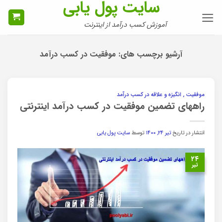
سایت پول یابی
Ski
t
آموزش کسب درآمد از اینترنت
conten
آرشیو برچسب های:
موفقیت در کسب درآمد
موفقیت , انگیزه و علاقه در کسب درآمد
راههای تضمین موفقیت در کسب درآمد اینترنتی
انتشار در تاریخ
تیر ۲۴, ۱۴۰۰
توسط
سایت پول یابی
۲۴
تیر