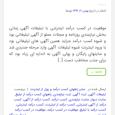
انتشار در تاریخ
بهمن ۲۰, ۱۳۹۶
توسط
موفقیت در کسب درآمد اینترنتی با تبلیغات آگهی زمانی
بخش نیازمندی روزنامه و مجلات مملو از آگهی تبلیغاتی بود
و شیوه کسب درآمد جراید همین آگهی های تبلیغاتی بود
با ورود اینترنت شیوه تبلیغات آگهی وارد مرحله جدیدی شد
و سایتهای رایگان و پولی آگهی به اندازه ای زیاد بود که
برای جذب مخاطب دست […]
ادامه
→
ارسال شده در :
سایر راههای کسب درآمد و پول از اینترنت
|
برچسب:
تبلیغات آگهی
,
ثبت آگهی
,
ثبت نیازمندی
,
راههای کسب درآمد از تبلیغ
,
سایت دیوار
,
سایت نیازمندی
,
کسب درآمد
,
کسب درآمد از آگهی
,
کسب
درآمد از آگهی اینترنتی
,
کسب درآمد از اینترنت
,
کسب درآمد اینترنتی
,
کسب درآمد با تبلیغ
,
موفقیت در کسب درآمد
,
موفقیت در کسب درآمد