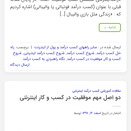
قبلی با عنوان (کسب درآمد فوتبالی یا والیبالی) اشاره کردیم
که : «زندگی مثل بازی والیبال […]
ادامه
→
ارسال شده در :
سایر راههای کسب درآمد و پول از اینترنت
|
برچسب:
راه
حل کسب درآمد
,
شروع کسب درآمد
,
شروع کسب درآمد اینترنتی
,
شروع
کسب و کار
,
موفقیت در کسب درآمد
,
نگاه راهبردی به کسب درآمد
ارسال دیدگاه
مقالات آموزشی کسب درآمد اینترنتی
دو اصل مهم موفقیت در کسب و کار اینترنتی
انتشار در تاریخ
اسفند ۱۴, ۱۳۹۶
توسط