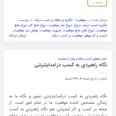
ادامه
→
ارسال شده در :
موفقیت , انگیزه و علاقه در کسب درآمد
|
برچسب:
انگیزه کسب درآمد
,
دروغ
,
دروغ ضد موفقیت
,
دروغ مانع کار
,
دروغ مانع
موفقیت
,
دروغ های مانع موفقیت
,
ضرورت موفقیت
,
عوامل سد موفقیت
,
کسب و کار موفق
,
موفقیت در کسب درآمد
ارسال دیدگاه
سایر راههای کسب درآمد و پول از اینترنت
نگاه راهبردی به کسب درآمداینترنتی
انتشار در تاریخ
خرداد ۱۳, ۱۳۹۷
توسط
نگاه راهبردی به کسب درآمداینترنتی تصور و نگاه ما به
زندگی مشخص کننده موفقیت ما در تمام امور است. از
جمله در کسب و کار اینترنتی هم نگاه راهبردی به کسب
درآمداینترنتی متضمن کسب موفقیت است. در پایان مقاله