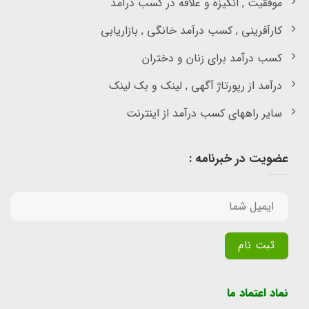
موفقیت , انگیزه و علاقه در کسب درآمد
کارآفرینی , کسب درآمد خانگی , بازاریابی
کسب درآمد برای زنان و دختران
درآمد از رپورتاژ آگهی , لینک و بک لینک
سایر راههای کسب درآمد از اینترنت
عضویت در خبرنامه :
Alternative:
نماد اعتماد ما