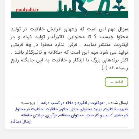
سوال مهم این است که راههای افزایش خلاقیت در تولید
محتوا چیست ؟ تا محتوایی تاثیرگذار تولید کرده و در
اینترنت منتشر نمایید . فرقی ندارد محتوا در چه فرمتی
تولید می شود مهم این است که خلاقانه و تاثیرگذار باشد .
اکثر برندهای بزرگ با ابتکار و خلاقیت به این جایگاه رفیع
رسیده اند […]
ادامه
→
ارسال شده در :
موفقیت , انگیزه و علاقه در کسب درآمد
|
برچسب:
تعریف خلاقیت
,
تولید محتوای خلاق
,
خلاق
,
خلاقیت
,
خلاقیت در محتوا
,
کار خلاق
,
کسب و کار خلاق
,
محتوای خلاقانه
,
نوآوری
,
نوشتن خلاقانه
ارسال دیدگاه