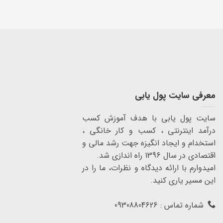
معرفی سایت پول یابی
سایت پول یابی با هدف آموزش کسب
درآمد اینترنتی ، کسب و کار خانگی ،
استخدام و ایجاد انگیزه جهت رشد مالی و
اقتصادی در سال 1396 راه اندازی شد.
امیدوارم با ارائه دیدگاه و نظرات، ما را در
این مسیر یاری کنید.
شماره تماس : 09308804626