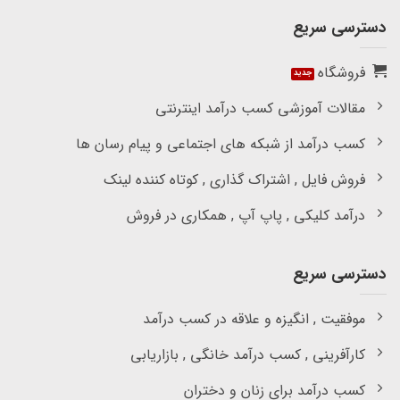
دسترسی سریع
فروشگاه
مقالات آموزشی کسب درآمد اینترنتی
کسب درآمد از شبکه های اجتماعی و پیام رسان ها
فروش فایل , اشتراک گذاری , کوتاه کننده لینک
درآمد کلیکی , پاپ آپ , همکاری در فروش
دسترسی سریع
موفقیت , انگیزه و علاقه در کسب درآمد
کارآفرینی , کسب درآمد خانگی , بازاریابی
کسب درآمد برای زنان و دختران