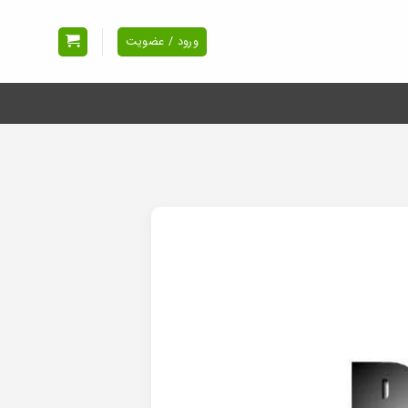
ورود / عضویت