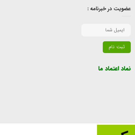
عضویت در خبرنامه :
Alternative:
نماد اعتماد ما