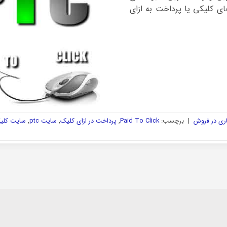
ای کلیکی یا پرداخت به ازای
ری در فروش
|
برچسب:
Paid To Click
,
پرداخت در ازای کلیک
,
سایت ptc
,
سایت کلیکی 