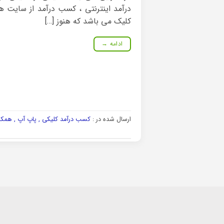
درآمد اینترنتی ، کسب درآمد از سایت ه
کلیک می باشد که هنوز […]
ادامه
→
ارسال شده در :
کسب درآمد کلیکی , پاپ آپ , همکا