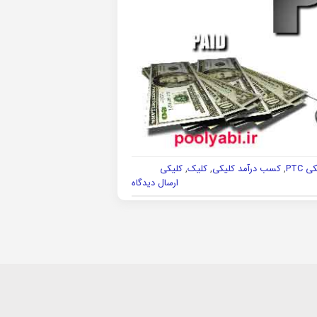
PTC
,
کسب درآمد کلیکی
,
کلیک
,
کلیکی
ارسال دیدگاه