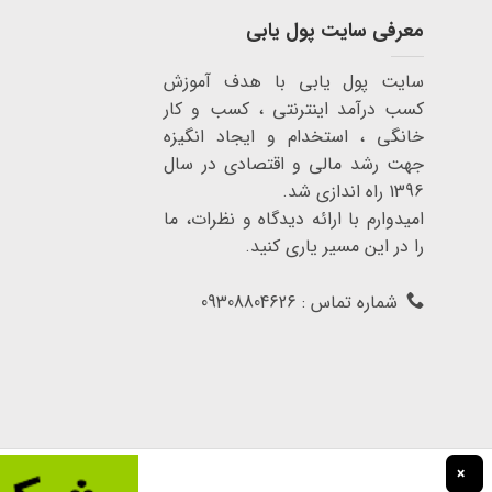
معرفی سایت پول یابی
سایت پول یابی با هدف آموزش
کسب درآمد اینترنتی ، کسب و کار
خانگی ، استخدام و ایجاد انگیزه
جهت رشد مالی و اقتصادی در سال
1396 راه اندازی شد.
امیدوارم با ارائه دیدگاه و نظرات، ما
را در این مسیر یاری کنید.
شماره تماس : 09308804626
×