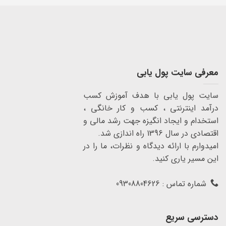
معرفی سایت پول یابی
سایت پول یابی با هدف آموزش کسب
درآمد اینترنتی ، کسب و کار خانگی ،
استخدام و ایجاد انگیزه جهت رشد مالی و
اقتصادی در سال 1396 راه اندازی شد.
امیدوارم با ارائه دیدگاه و نظرات، ما را در
این مسیر یاری کنید.
شماره تماس : 09308804626
دسترسی سریع