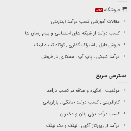
فروشگاه
مقالات آموزشی کسب درآمد اینترنتی
کسب درآمد از شبکه های اجتماعی و پیام رسان ها
فروش فایل , اشتراک گذاری , کوتاه کننده لینک
درآمد کلیکی , پاپ آپ , همکاری در فروش
دسترسی سریع
موفقیت , انگیزه و علاقه در کسب درآمد
کارآفرینی , کسب درآمد خانگی , بازاریابی
کسب درآمد برای زنان و دختران
درآمد از رپورتاژ آگهی , لینک و بک لینک