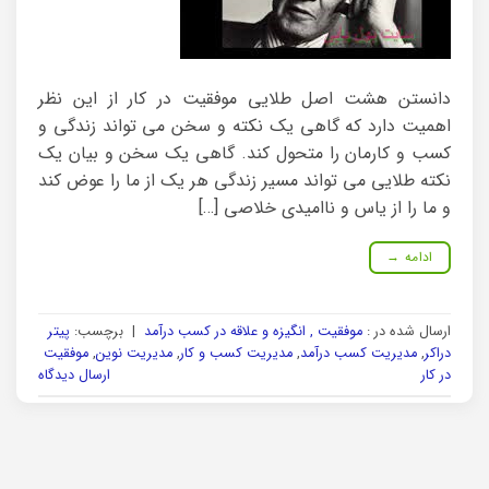
دانستن هشت اصل طلایی موفقیت در کار از این نظر
اهمیت دارد که گاهی یک نکته و سخن می تواند زندگی و
کسب و کارمان را متحول کند. گاهی یک سخن و بیان یک
نکته طلایی می تواند مسیر زندگی هر یک از ما را عوض کند
و ما را از یاس و ناامیدی خلاصی […]
ادامه
→
ارسال شده در :
موفقیت , انگیزه و علاقه در کسب درآمد
|
برچسب:
پیتر
دراکر
,
مدیریت کسب درآمد
,
مدیریت کسب و کار
,
مدیریت نوین
,
موفقیت
در کار
ارسال دیدگاه