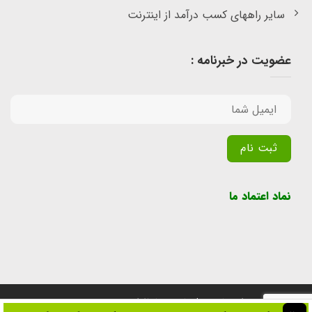
سایر راههای کسب درآمد از اینترنت
عضویت در خبرنامه :
Alternative:
نماد اعتماد ما
تمامی حقوق برای سایت پول یابی محفوظ است.