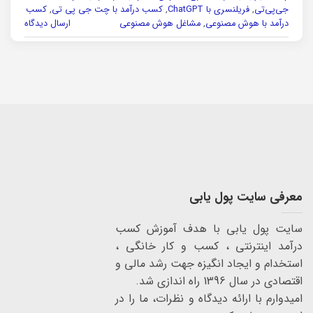
جی‌پی‌تی
,
فریلنسری با ChatGPT
,
کسب درآمد با چت جی پی تی
,
کسب
درآمد با هوش مصنوعی
,
مشاغل هوش مصنوعی
ارسال دیدگاه
معرفی سایت پول یابی
سایت پول یابی با هدف آموزش کسب
درآمد اینترنتی ، کسب و کار خانگی ،
استخدام و ایجاد انگیزه جهت رشد مالی و
اقتصادی در سال 1396 راه اندازی شد.
امیدوارم با ارائه دیدگاه و نظرات، ما را در