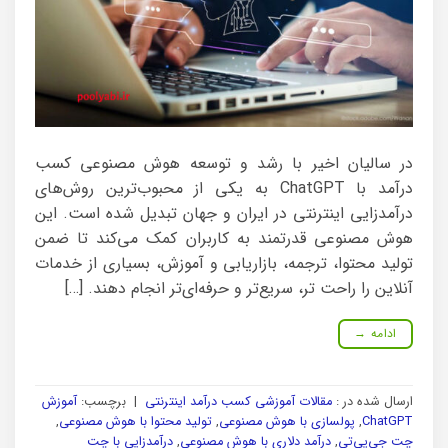
در سالیان اخیر با رشد و توسعه هوش مصنوعی کسب
درآمد با ChatGPT به یکی از محبوب‌ترین روش‌های
درآمدزایی اینترنتی در ایران و جهان تبدیل شده است. این
هوش مصنوعی قدرتمند به کاربران کمک می‌کند تا ضمن
تولید محتوا، ترجمه، بازاریابی و آموزش، بسیاری از خدمات
آنلاین را راحت تر، سریع‌تر و حرفه‌ای‌تر انجام دهند. […]
ادامه
→
ارسال شده در :
مقالات آموزشی کسب درآمد اینترنتی
|
برچسب:
آموزش
ChatGPT
,
پولسازی با هوش مصنوعی
,
تولید محتوا با هوش مصنوعی
,
چت جی‌پی‌تی
,
درآمد دلاری با هوش مصنوعی
,
درآمدزایی با چت