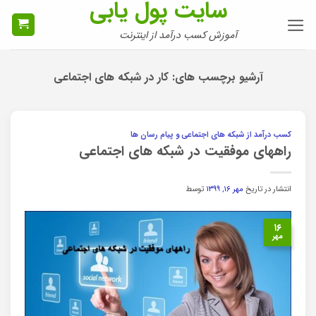
سایت پول یابی
Ski
t
آموزش کسب درآمد از اینترنت
conten
آرشیو برچسب های:
کار در شبکه های اجتماعی
کسب درآمد از شبکه های اجتماعی و پیام رسان ها
راههای موفقیت در شبکه های اجتماعی
انتشار در تاریخ
مهر ۱۶, ۱۳۹۹
توسط
۱۶
مهر