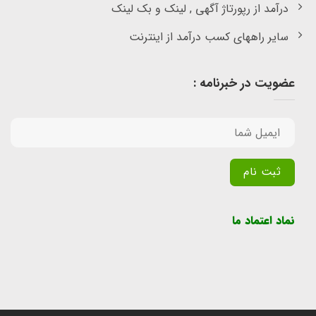
درآمد از رپورتاژ آگهی , لینک و بک لینک
سایر راههای کسب درآمد از اینترنت
عضویت در خبرنامه :
Alternative:
نماد اعتماد ما