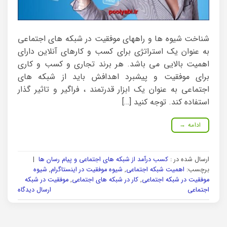
شناخت شیوه ها و راههای موفقیت در شبکه های اجتماعی
به عنوان یک استراتژی برای کسب و کارهای آنلاین دارای
اهمیت بالایی می باشد. هر برند تجاری و کسب و کاری
برای موفقیت و پیشبرد اهدافش باید از شبکه های
اجتماعی به عنوان یک ابزار قدرتمند ، فراگیر و تاثیر گذار
استفاده کند. توجه کنید […]
ادامه
→
ارسال شده در :
کسب درآمد از شبکه های اجتماعی و پیام رسان ها
|
برچسب:
اهمیت شبکه اجتماعی
,
شیوه موفقیت در اینستاگرام
,
شیوه
موفقیت در شبکه اجتماعی
,
کار در شبکه های اجتماعی
,
موفقیت در شبکه
اجتماعی
ارسال دیدگاه