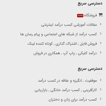
دسترسی سریع
فروشگاه
مقالات آموزشی کسب درآمد اینترنتی
کسب درآمد از شبکه های اجتماعی و پیام رسان ها
فروش فایل , اشتراک گذاری , کوتاه کننده لینک
درآمد کلیکی , پاپ آپ , همکاری در فروش
دسترسی سریع
موفقیت , انگیزه و علاقه در کسب درآمد
کارآفرینی , کسب درآمد خانگی , بازاریابی
کسب درآمد برای زنان و دختران