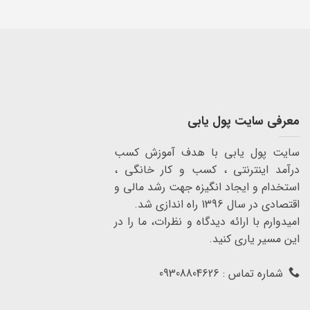
معرفی سایت پول یابی
سایت پول یابی با هدف آموزش کسب
درآمد اینترنتی ، کسب و کار خانگی ،
استخدام و ایجاد انگیزه جهت رشد مالی و
اقتصادی در سال 1396 راه اندازی شد.
امیدوارم با ارائه دیدگاه و نظرات، ما را در
این مسیر یاری کنید.
شماره تماس : 09308804626