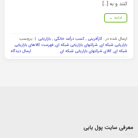
کنند و به […]
ادامه
→
ارسال شده در :
کارآفرینی , کسب درآمد خانگی , بازاریابی
|
برچسب:
بازاریابی شبکه ای
,
شرکتهای بازاریابی شبکه ای
,
فهرست کالاهای بازاریابی
شبکه ای
,
کالای شرکتهای بازاریابی شبکه ای
ارسال دیدگاه
معرفی سایت پول یابی