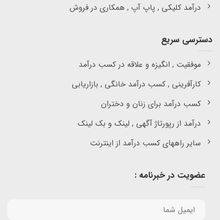
درآمد کلیکی , پاپ آپ , همکاری در فروش
دسترسی سریع
موفقیت , انگیزه و علاقه در کسب درآمد
کارآفرینی , کسب درآمد خانگی , بازاریابی
کسب درآمد برای زنان و دختران
درآمد از رپورتاژ آگهی , لینک و بک لینک
سایر راههای کسب درآمد از اینترنت
عضویت در خبرنامه :