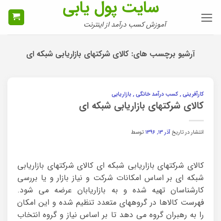
سایت پول یابی
Ski
t
آموزش کسب درآمد از اینترنت
conten
آرشیو برچسب های:
کالای شرکتهای بازاریابی شبکه ای
کارآفرینی , کسب درآمد خانگی , بازاریابی
کالای شرکتهای بازاریابی شبکه ای
انتشار در تاریخ
آذر ۱۳, ۱۳۹۶
توسط
کالای شرکتهای بازاریابی شبکه ای کالای شرکتهای بازاریابی
شبکه ای بر اساس امکانات شرکت و نیاز بازار و یا بررسی
کارشناسان تهیه شده و به بازاریابان عرضه می شود.
فهرست کالاها در گروههای متعدد تنظیم شده و این امکان
را به رهبران گروه می دهد تا بر اساس نیاز و گروه انتخاب