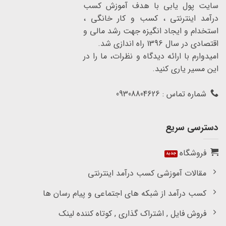
سایت پول یابی با هدف آموزش کسب
درآمد اینترنتی ، کسب و کار خانگی ،
استخدام و ایجاد انگیزه جهت رشد مالی و
اقتصادی در سال 1396 راه اندازی شد.
امیدوارم با ارائه دیدگاه و نظرات، ما را در
این مسیر یاری کنید.
شماره تماس : 09308804626
دسترسی سریع
فروشگاه
مقالات آموزشی کسب درآمد اینترنتی
کسب درآمد از شبکه های اجتماعی و پیام رسان ها
فروش فایل , اشتراک گذاری , کوتاه کننده لینک