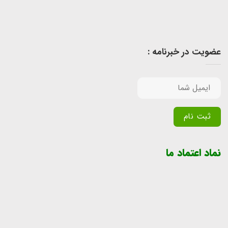
عضویت در خبرنامه :
Alternative:
نماد اعتماد ما