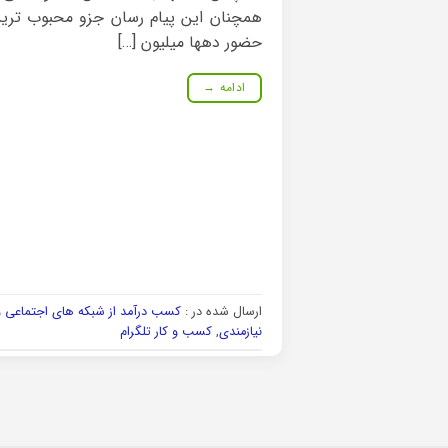
همچنان این پیام رسان جزو محبوب ترین 
حضور دهها میلیون […]
ادامه
→
ارسال شده در :
کسب درآمد از شبکه های اجتماعی و 
نیازمندی
,
کسب و کار تلگرام