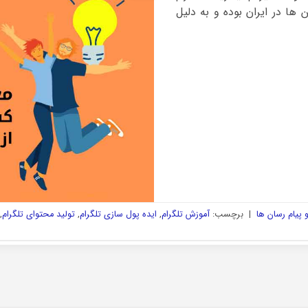
ها در ایران بوده و به دلیل
پیام رسان ها
|
برچسب:
آموزش تلگرام
,
ایده پول سازی تلگرام
,
تولید محتوای تلگرام
,