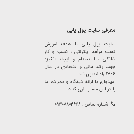
معرفی سایت پول یابی
سایت پول یابی با هدف آموزش
کسب درآمد اینترنتی ، کسب و کار
خانگی ، استخدام و ایجاد انگیزه
جهت رشد مالی و اقتصادی در سال
1396 راه اندازی شد.
امیدوارم با ارائه دیدگاه و نظرات، ما
را در این مسیر یاری کنید.
شماره تماس : 09308804626