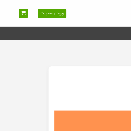
ورود / عضویت