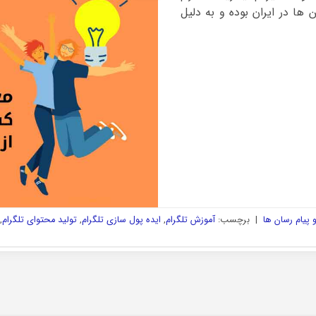
ها در ایران بوده و به دلیل
پیام رسان ها
|
برچسب:
آموزش تلگرام
,
ایده پول سازی تلگرام
,
تولید محتوای تلگرام
,