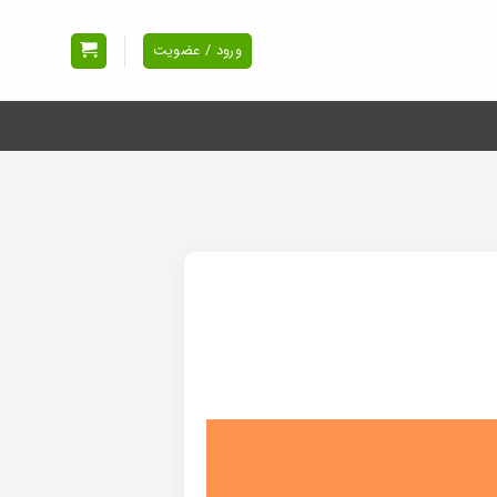
ورود / عضویت