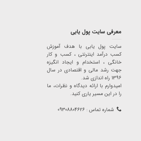
معرفی سایت پول یابی
سایت پول یابی با هدف آموزش
کسب درآمد اینترنتی ، کسب و کار
خانگی ، استخدام و ایجاد انگیزه
جهت رشد مالی و اقتصادی در سال
1396 راه اندازی شد.
امیدوارم با ارائه دیدگاه و نظرات، ما
را در این مسیر یاری کنید.
شماره تماس : 09308804626