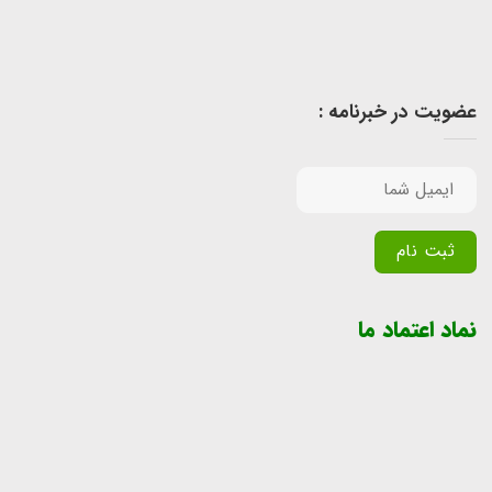
عضویت در خبرنامه :
Alternative:
نماد اعتماد ما