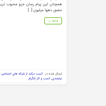
همچنان این پیام رسان جزو محبوب ترین 
حضور دهها میلیون […]
ادامه
→
ارسال شده در :
کسب درآمد از شبکه های اجتماعی و 
نیازمندی
,
کسب و کار تلگرام