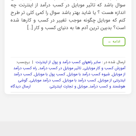
سوال باشد که تاثیر موبایل در کسب درآمد از اینترنت چه
اندازه هست ؟ یا شاید بهتر باشد سوال را کمی کلی تر طرح
کنم که موبایل چگونه موجب تغییر در کسب و کارها شده
است؟ بدبین ترین آدم ها به دنیای کسب و کار […]
ادامه
→
ارسال شده در :
سایر راههای کسب درآمد و پول از اینترنت
|
برچسب:
آموزش کسب و کار موبایلی
,
تاثیر موبایل در کسب درآمد
,
راه کسب درآمد
از موبایل
,
شیوه کسب درآمد با موبایل
,
کسب پول با موبایل
,
کسب درآمد
اینترنتی از موبایل
,
کسب درآمد با موبایل
,
کسب درآمد موبایلی
,
گوشی
هوشمند و کسب درآمد
,
موبایل و تجارت اینترنتی
ارسال دیدگاه