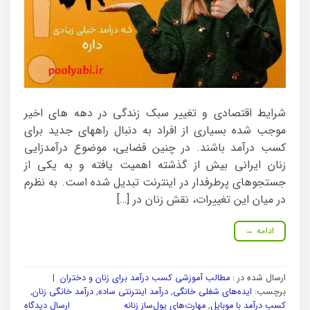
شرایط اقتصادی و تغییر سبک زندگی در دهه های اخیر
موجب شده بسیاری از افراد به دنبال راههای جدید برای
کسب درآمد باشند. در چنین فضایی، موضوع درآمدزایی
زنان ایرانی بیش از گذشته اهمیت یافته و به یکی از
جستجوهای پرطرفدار در اینترنت تبدیل شده است. به نظرم
در میان این تغییرات، نقش زنان در […]
ادامه
→
ارسال شده در :
مطالب آموزشی کسب درآمد برای زنان و دختران
|
برچسب:
ایده‌های شغلی خانگی
,
درآمد اینترنتی ساده
,
درآمد خانگی زنان
,
کسب درآمد با موبایل
,
مهارت‌های پول‌ساز زنانه
ارسال دیدگاه