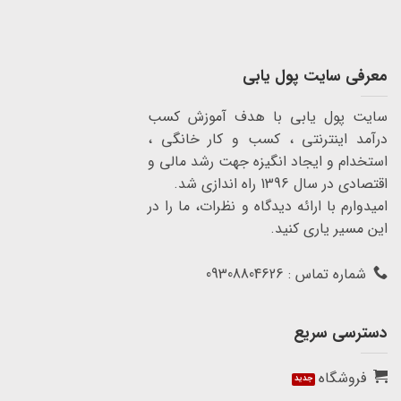
معرفی سایت پول یابی
سایت پول یابی با هدف آموزش کسب
درآمد اینترنتی ، کسب و کار خانگی ،
استخدام و ایجاد انگیزه جهت رشد مالی و
اقتصادی در سال 1396 راه اندازی شد.
امیدوارم با ارائه دیدگاه و نظرات، ما را در
این مسیر یاری کنید.
شماره تماس : 09308804626
دسترسی سریع
فروشگاه