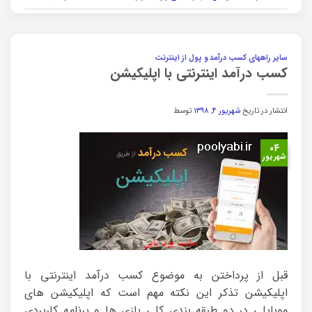
سایر راههای کسب درآمد و پول از اینترنت
کسب درآمد اینترنتی با اپلیکیشن
انتشار در تاریخ
شهریور ۴, ۱۳۹۸
توسط
۰۴
شهریور
قبل از پرداختن به موضوع کسب درآمد اینترنتی با
اپلیکیشن تذکر این نکته مهم است که اپلیکیشن های
موبایلی در دو طبقه بندی کلی بازی ها و برنامه کاربردی