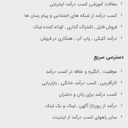
مقالات آموزشی کسب درآمد اینترنتی
کسب درآمد از شبکه های اجتماعی و پیام رسان ها
فروش فایل , اشتراک گذاری , کوتاه کننده لینک
درآمد کلیکی , پاپ آپ , همکاری در فروش
دسترسی سریع
موفقیت , انگیزه و علاقه در کسب درآمد
کارآفرینی , کسب درآمد خانگی , بازاریابی
کسب درآمد برای زنان و دختران
درآمد از رپورتاژ آگهی , لینک و بک لینک
سایر راههای کسب درآمد از اینترنت