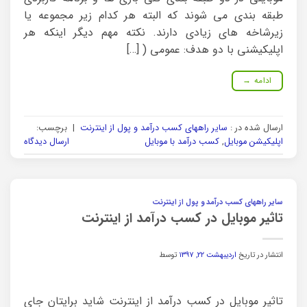
طبقه بندی می شوند که البته هر کدام زیر مجموعه یا
زیرشاخه های زیادی دارند. نکته مهم دیگر اینکه هر
اپلیکیشنی با دو هدف: عمومی ( […]
ادامه
→
ارسال شده در :
سایر راههای کسب درآمد و پول از اینترنت
|
برچسب:
اپلیکیشن موبایل
,
کسب درآمد با موبایل
ارسال دیدگاه
سایر راههای کسب درآمد و پول از اینترنت
تاثیر موبایل در کسب درآمد از اینترنت
انتشار در تاریخ
اردیبهشت ۲۲, ۱۳۹۷
توسط
تاثیر موبایل در کسب درآمد از اینترنت شاید برایتان جای