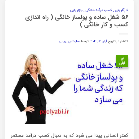
کارآفرینی , کسب درآمد خانگی , بازاریابی
۵۶ شغل ساده و پولساز خانگی ( راه اندازی
کسب و کار خانگی )
انتشار در تاریخ
آبان ۱۷, ۱۴۰۴
توسط
سایت پول یابی
۱۷
آبان
کمتر انسانی پیدا می شود که به دنبال کسب درآمد مستمر