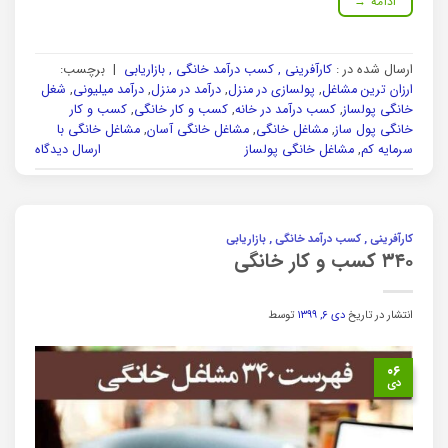
ادامه
→
ارسال شده در :
کارآفرینی , کسب درآمد خانگی , بازاریابی
|
برچسب:
ارزان ترین مشاغل
,
پولسازی در منزل
,
درآمد در منزل
,
درآمد میلیونی
,
شغل
خانگی پولساز
,
کسب درآمد در خانه
,
کسب و کار خانگی
,
کسب و کار
خانگی پول ساز
,
مشاغل خانگی
,
مشاغل خانگی آسان
,
مشاغل خانگی با
سرمایه کم
,
مشاغل خانگی پولساز
ارسال دیدگاه
کارآفرینی , کسب درآمد خانگی , بازاریابی
۳۴۰ کسب و کار خانگی
انتشار در تاریخ
دی ۶, ۱۳۹۹
توسط
۰۶
دی