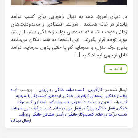
در دنیای امروز، همه به دنبال راههایی برای کسب درآمد
پایدار در خانه هستند . شرایط اقتصادی و محدودیت‌های
زمانی موجب شده که ایده‌های پولساز خانگی بیش از پیش
مورد توجه قرار بگیرند . این ایده‌ها به شما امکان می‌دهند
بدون ترک منزل، با سرمایه کم یا حتی بدون سرمایه، درآمد
قابل توجهی ایجاد کنید […]
ادامه
→
ارسال شده در :
کارآفرینی , کسب درآمد خانگی , بازاریابی
|
برچسب:
ایده‌
پولساز خانگی
,
ایده‌های کارآفرینی خانگی
,
ایده‌های کسب‌وکار با سرمایه
کم
,
درآمد اینترنتی از خانه
,
درآمدزایی با سرمایه کم
,
راه‌اندازی کسب‌وکار
خانگی
,
شغل خانگی پردرآمد
,
شغل دوم در خانه
,
کسب درآمد بدون سرمایه
,
کسب درآمد در خانه
,
کسب‌وکار خانگی درآمدزا
,
مشاغل خانگی پردرآمد
ارسال دیدگاه