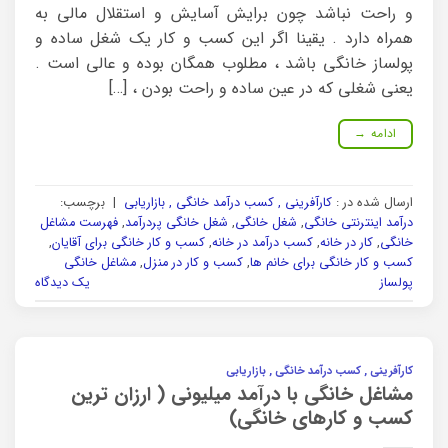
و راحت نباشد چون برایش آسایش و استقلال مالی به
همراه دارد . یقینا اگر این کسب و کار یک شغل ساده و
پولساز خانگی باشد ، مطلوب همگان بوده و عالی است .
یعنی شغلی که در عین ساده و راحت بودن ، […]
ادامه
→
ارسال شده در :
کارآفرینی , کسب درآمد خانگی , بازاریابی
|
برچسب:
درآمد اینترنتی خانگی
,
شغل خانگی
,
شغل خانگی پردرآمد
,
فهرست مشاغل
خانگی
,
کار در خانه
,
کسب درآمد در خانه
,
کسب و کار خانگی برای آقایان
,
کسب و کار خانگی برای خانم ها
,
کسب و کار در منزل
,
مشاغل خانگی
پولساز
یک دیدگاه
کارآفرینی , کسب درآمد خانگی , بازاریابی
مشاغل خانگی با درآمد میلیونی ( ارزان ترین
کسب و کارهای خانگی)