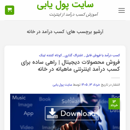
سایت پول یابی
Ski
t
آموزش کسب درآمد از اینترنت
conten
آرشیو برچسب های:
کسب درآمد در خانه
کسب درآمد با فروش فایل , اشتراک گذاری , کوتاه کننده لینک
فروش محصولات دیجیتال | راهی ساده برای
کسب درآمد اینترنتی ماهیانه در خانه
انتشار در تاریخ
خرداد ۱۳, ۱۴۰۵
توسط
سایت پول یابی
۱۳
خرداد