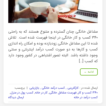
مشاغل خانگی چنان گسترده و متنوع هستند که به راحتی
۳۴۰ کسب و کار خانگی در اینجا فهرست شده است. تلاش
شده تا این مشاغل خانگی زودبازده بوده و امکان راه اندازی
کسب و کارها به دو صورت کسب درآمد اینترنتی و سنتی
وجود داشته باشد. البته تصور اشتباهی در کشور وجود دارد
که کسب […]
ادامه
→
ارسال شده در :
کارآفرینی , کسب درآمد خانگی , بازاریابی
|
برچسب:
340 کسب و کار
,
فهرست مشاغل خانگی
,
کار در خانه
,
کسب پول در منزل
,
کسب درآمد در خانه
ارسال دیدگاه