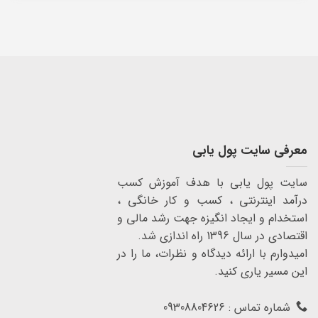
معرفی سایت پول یابی
سایت پول یابی با هدف آموزش کسب
درآمد اینترنتی ، کسب و کار خانگی ،
استخدام و ایجاد انگیزه جهت رشد مالی و
اقتصادی در سال 1396 راه اندازی شد.
امیدوارم با ارائه دیدگاه و نظرات، ما را در
این مسیر یاری کنید.
شماره تماس : 09308804626