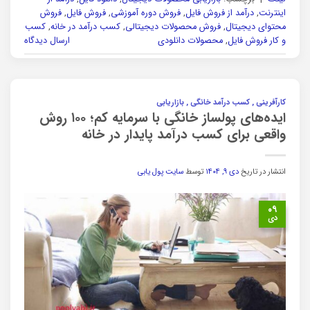
اینترنت
,
درآمد از فروش فایل
,
فروش دوره آموزشی
,
فروش فایل
,
فروش
محتوای دیجیتال
,
فروش محصولات دیجیتالی
,
کسب درآمد در خانه
,
کسب
و کار فروش فایل
,
محصولات دانلودی
ارسال دیدگاه
کارآفرینی , کسب درآمد خانگی , بازاریابی
ایده‌های پولساز خانگی با سرمایه کم؛ ۱۰۰ روش
واقعی برای کسب درآمد پایدار در خانه
انتشار در تاریخ
دی ۹, ۱۴۰۴
توسط
سایت پول یابی
۰۹
دی