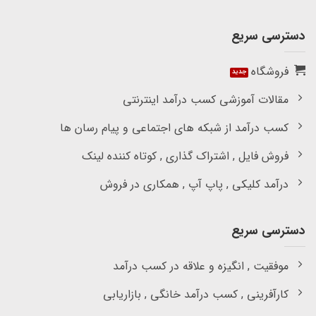
دسترسی سریع
فروشگاه
مقالات آموزشی کسب درآمد اینترنتی
کسب درآمد از شبکه های اجتماعی و پیام رسان ها
فروش فایل , اشتراک گذاری , کوتاه کننده لینک
درآمد کلیکی , پاپ آپ , همکاری در فروش
دسترسی سریع
موفقیت , انگیزه و علاقه در کسب درآمد
کارآفرینی , کسب درآمد خانگی , بازاریابی