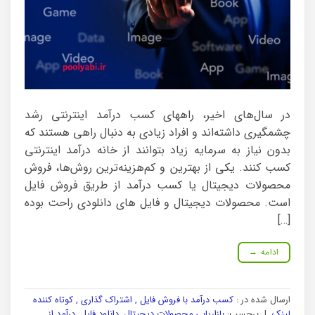
در سال‌های اخیر، راههای کسب درآمد اینترنتی رشد
چشمگیری داشته‌اند و افراد زیادی به دنبال راهی هستند که
بدون نیاز به سرمایه زیاد بتوانند از خانه درآمد اینترنتی
کسب کنند. یکی از بهترین و کم‌هزینه‌ترین روش‌ها، فروش
محصولات دیجیتال یا کسب درآمد از طریق فروش فایل
است. محصولات دیجیتال و فایل های دانلودی راحت بوده
[…]
ادامه
→
ارسال شده در :
کسب درآمد با فروش فایل , اشتراک گذاری , کوتاه کننده
لینک
|
برچسب:
بازاریابی محصولات دیجیتال
,
دانلود فایل
,
درآمد از