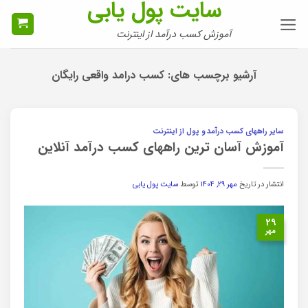
سایت پول یابی
Ski
t
آموزش کسب درآمد از اینترنت
conten
آرشیو برچسب های:
کسب درامد واقعی رایگان
سایر راههای کسب درآمد و پول از اینترنت
آموزش آسان ترین راههای کسب درآمد آنلاین
انتشار در تاریخ
مهر ۲۹, ۱۴۰۴
توسط
سایت پول یابی
۲۹
مهر