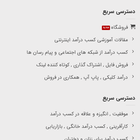
دسترسی سریع
فروشگاه
مقالات آموزشی کسب درآمد اینترنتی
کسب درآمد از شبکه های اجتماعی و پیام رسان ها
فروش فایل , اشتراک گذاری , کوتاه کننده لینک
درآمد کلیکی , پاپ آپ , همکاری در فروش
دسترسی سریع
موفقیت , انگیزه و علاقه در کسب درآمد
کارآفرینی , کسب درآمد خانگی , بازاریابی
کسب درآمد برای زنان و دختران