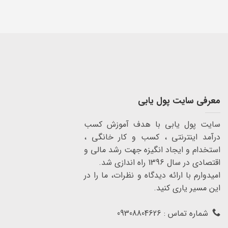
معرفی سایت پول یابی
سایت پول یابی با هدف آموزش کسب
درآمد اینترنتی ، کسب و کار خانگی ،
استخدام و ایجاد انگیزه جهت رشد مالی و
اقتصادی در سال 1396 راه اندازی شد.
امیدوارم با ارائه دیدگاه و نظرات، ما را در
این مسیر یاری کنید.
شماره تماس : 09308804626