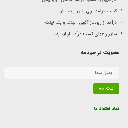
کسب درآمد برای زنان و دختران
درآمد از رپورتاژ آگهی , لینک و بک لینک
سایر راههای کسب درآمد از اینترنت
عضویت در خبرنامه :
Alternative:
نماد اعتماد ما