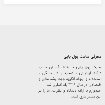
معرفی سایت پول یابی
سایت پول یابی با هدف آموزش کسب
درآمد اینترنتی ، کسب و کار خانگی ،
استخدام و ایجاد انگیزه جهت رشد مالی و
اقتصادی در سال 1396 راه اندازی شد.
امیدوارم با ارائه دیدگاه و نظرات، ما را در
این مسیر یاری کنید.