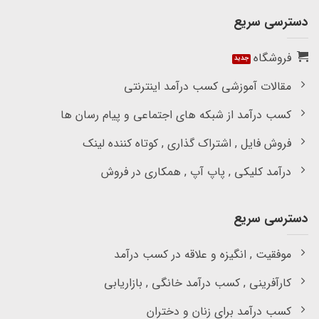
دسترسی سریع
فروشگاه
مقالات آموزشی کسب درآمد اینترنتی
کسب درآمد از شبکه های اجتماعی و پیام رسان ها
فروش فایل , اشتراک گذاری , کوتاه کننده لینک
درآمد کلیکی , پاپ آپ , همکاری در فروش
دسترسی سریع
موفقیت , انگیزه و علاقه در کسب درآمد
کارآفرینی , کسب درآمد خانگی , بازاریابی
کسب درآمد برای زنان و دختران