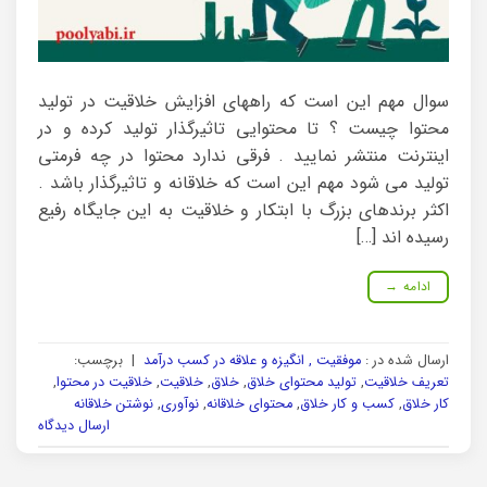
سوال مهم این است که راههای افزایش خلاقیت در تولید
محتوا چیست ؟ تا محتوایی تاثیرگذار تولید کرده و در
اینترنت منتشر نمایید . فرقی ندارد محتوا در چه فرمتی
تولید می شود مهم این است که خلاقانه و تاثیرگذار باشد .
اکثر برندهای بزرگ با ابتکار و خلاقیت به این جایگاه رفیع
رسیده اند […]
ادامه
→
ارسال شده در :
موفقیت , انگیزه و علاقه در کسب درآمد
|
برچسب:
تعریف خلاقیت
,
تولید محتوای خلاق
,
خلاق
,
خلاقیت
,
خلاقیت در محتوا
,
کار خلاق
,
کسب و کار خلاق
,
محتوای خلاقانه
,
نوآوری
,
نوشتن خلاقانه
ارسال دیدگاه