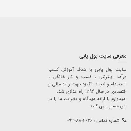
معرفی سایت پول یابی
سایت پول یابی با هدف آموزش کسب
درآمد اینترنتی ، کسب و کار خانگی ،
استخدام و ایجاد انگیزه جهت رشد مالی و
اقتصادی در سال 1396 راه اندازی شد.
امیدوارم با ارائه دیدگاه و نظرات، ما را در
این مسیر یاری کنید.
شماره تماس : 09308804626