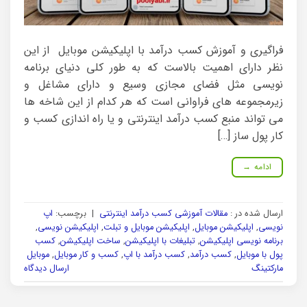
فراگیری و آموزش کسب درآمد با اپلیکیشن موبایل از این
نظر دارای اهمیت بالاست که به طور کلی دنیای برنامه
نویسی مثل فضای مجازی وسیع و دارای مشاغل و
زیرمجموعه های فراوانی است که هر کدام از این شاخه ها
می تواند منبع کسب درآمد اینترنتی و یا راه اندازی کسب و
کار پول ساز […]
ادامه
→
ارسال شده در :
مقالات آموزشی کسب درآمد اینترنتی
|
برچسب:
اپ
نویسی
,
اپلیکیشن موبایل
,
اپلیکیشن موبایل و تبلت
,
اپلیکیشن نویسی
,
برنامه نویسی اپلیکیشن
,
تبلیغات با اپلیکیشن
,
ساخت اپلیکیشن
,
کسب
پول با موبایل
,
کسب درآمد
,
کسب درآمد با اپ
,
کسب و کار موبایل
,
موبایل
مارکتینگ
ارسال دیدگاه