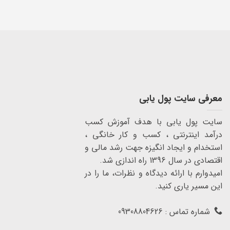
معرفی سایت پول یابی
سایت پول یابی با هدف آموزش کسب
درآمد اینترنتی ، کسب و کار خانگی ،
استخدام و ایجاد انگیزه جهت رشد مالی و
اقتصادی در سال 1396 راه اندازی شد.
امیدوارم با ارائه دیدگاه و نظرات، ما را در
این مسیر یاری کنید.
شماره تماس : 09308804626