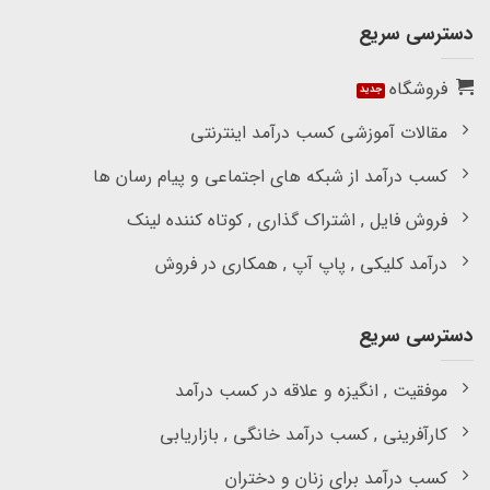
دسترسی سریع
فروشگاه
مقالات آموزشی کسب درآمد اینترنتی
کسب درآمد از شبکه های اجتماعی و پیام رسان ها
فروش فایل , اشتراک گذاری , کوتاه کننده لینک
درآمد کلیکی , پاپ آپ , همکاری در فروش
دسترسی سریع
موفقیت , انگیزه و علاقه در کسب درآمد
کارآفرینی , کسب درآمد خانگی , بازاریابی
کسب درآمد برای زنان و دختران