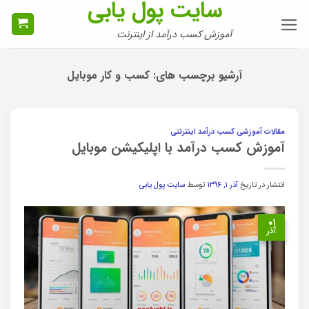
سایت پول یابی
Ski
t
آموزش کسب درآمد از اینترنت
conten
آرشیو برچسب های:
کسب و کار موبایل
مقالات آموزشی کسب درآمد اینترنتی
آموزش کسب درآمد با اپلیکیشن موبایل
انتشار در تاریخ
آذر ۱, ۱۳۹۶
توسط
سایت پول یابی
۰۱
آذر