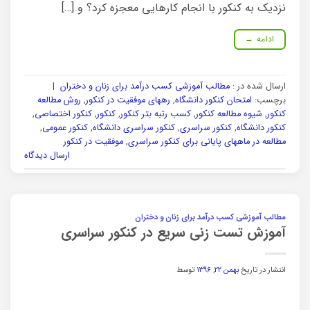
نزدیک به کنکور با انجام کارهایی معجزه کرد؟ و […]
ادامه
→
ارسال شده در :
مطالب آموزشی کسب درآمد برای زنان و دختران
|
برچسب:
امتحان کنکور دانشگاه
,
رههای موفقیت در کنکور
,
روش مطالعه
کنکور
,
شیوه مطالعه کنکور
,
کسب رتبه بتر کنکور
,
کنکور
,
کنکور اختصاصی
,
کنکور دانشگاه
,
کنکور سراسری
,
کنکور سراسری دانشگاه
,
کنکور عمومی
,
مطالعه در ماههای پایانی برای کنکور سراسری
,
موفقیت در کنکور
ارسال دیدگاه
مطالب آموزشی کسب درآمد برای زنان و دختران
آموزش تست زنی سریع در کنکور سراسری
انتشار در تاریخ
بهمن ۲۲, ۱۳۹۶
توسط