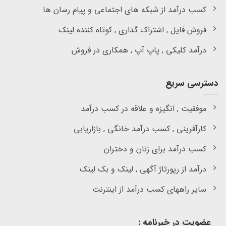
کسب درآمد از شبکه های اجتماعی و پیام رسان ها
فروش فایل , اشتراک گذاری , کوتاه کننده لینک
درآمد کلیکی , پاپ آپ , همکاری در فروش
دسترسی سریع
موفقیت , انگیزه و علاقه در کسب درآمد
کارآفرینی , کسب درآمد خانگی , بازاریابی
کسب درآمد برای زنان و دختران
درآمد از رپورتاژ آگهی , لینک و بک لینک
سایر راههای کسب درآمد از اینترنت
عضویت در خبرنامه :