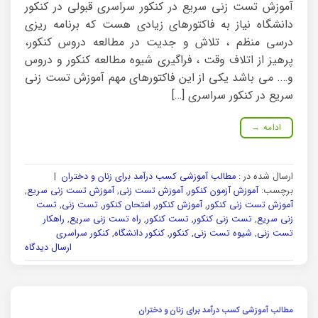
آموزش تست زنی سریع در کنکور سراسری قبولی در کنکور
دانشگاه نیاز به فاکتورهای زیادی هست که برنامه ریزی
درسی منظم ، تلاش و جدیت در مطالعه دروس کنکور،
پرهیز از اتلاف وقت ، فراگیری شیوه مطالعه کنکور و دروس
و…. می باشد یکی از این فاکتورهای مهم آموزش تست زنی
سریع در کنکور سراسری […]
ادامه
→
ارسال شده در :
مطالب آموزشی کسب درآمد برای زنان و دختران
|
برچسب:
آموزش آزمون کنکور
,
آموزش تست زنی
,
آموزش تست زنی سریع
,
آموزش تست زنی کنکور
,
آموزش کنکور
,
امتحان کنکور
,
تست زنی
,
تست
زنی سریع
,
تست زنی کنکور
,
تست کنکور
,
راه تست زنی سریع
,
راهکار
تست زنی
,
شیوه تست زنی
,
کنکور
,
کنکور دانشگاه
,
کنکور سراسری
ارسال دیدگاه
مطالب آموزشی کسب درآمد برای زنان و دختران