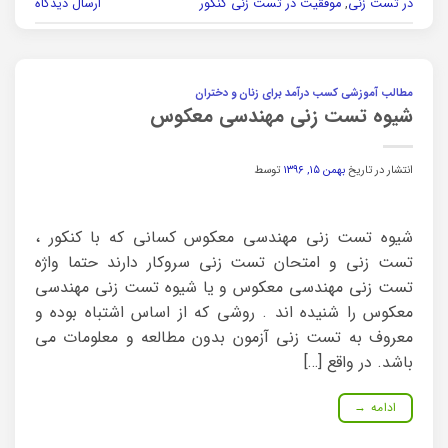
در تست زنی
,
موفقیت در تست زنی کنکور
ارسال دیدگاه
مطالب آموزشی کسب درآمد برای زنان و دختران
شیوه تست زنی مهندسی معکوس
انتشار در تاریخ
بهمن ۱۵, ۱۳۹۶
توسط
شیوه تست زنی مهندسی معکوس کسانی که با کنکور ،
تست زنی و امتحان تست زنی سروکار دارند حتما واژه
تست زنی مهندسی معکوس و یا شیوه تست زنی مهندسی
معکوس را شنیده اند . روشی که از اساس اشتباه بوده و
معروف به تست زنی آزمون بدون مطالعه و معلومات می
باشد. در واقع […]
ادامه
→