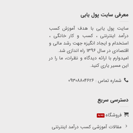
معرفی سایت پول یابی
سایت پول یابی با هدف آموزش کسب
درآمد اینترنتی ، کسب و کار خانگی ،
استخدام و ایجاد انگیزه جهت رشد مالی و
اقتصادی در سال 1396 راه اندازی شد.
امیدوارم با ارائه دیدگاه و نظرات، ما را در
این مسیر یاری کنید.
شماره تماس : 09308804626
دسترسی سریع
فروشگاه
مقالات آموزشی کسب درآمد اینترنتی