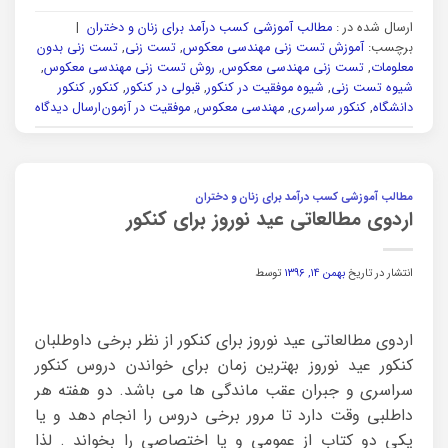
ارسال شده در :
مطالب آموزشی کسب درآمد برای زنان و دختران
|
برچسب:
آموزش تست زنی مهندسی معکوس
,
تست زنی
,
تست زنی بدون
معلومات
,
تست زنی مهندسی معکوس
,
روش تست زنی مهندسی معکوس
,
شیوه تست زنی
,
شیوه موفقیت در کنکور
,
قبولی در کنکور
,
کنکور
,
کنکور
دانشگاه
,
کنکور سراسری
,
مهندسی معکوس
,
موفقیت در آزمون
ارسال دیدگاه
مطالب آموزشی کسب درآمد برای زنان و دختران
اردوی مطالعاتی عید نوروز برای کنکور
انتشار در تاریخ
بهمن ۱۴, ۱۳۹۶
توسط
اردوی مطالعاتی عید نوروز برای کنکور از نظر برخی داوطلبان
کنکور عید نوروز بهترین زمان برای خواندن دروس کنکور
سراسری و جبران عقب ماندگی ها می باشد. دو هفته هر
داطلبی وقت دارد تا مرور برخی دروس را انجام دهد و یا
یکی دو کتاب از عمومی و یا اختصاصی را بخواند . لذا