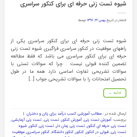
شیوه تست زنی حرفه ای برای کنکور سراسری
انتشار در تاریخ
بهمن ۲۲, ۱۳۹۶
توسط
شیوه تست زنی حرفه ای برای کنکور سراسری یکی از
راههای موفقیت در کنکور سراسری فراگیری شیوه تست زنی
حرفه ای برای کنکور سراسری می باشد که فقط مطالعه
تضمین کننده قبولی نیست . چرا که سوالات تستی با
سوالات تشریحی تفاوت اساسی دارد همه ما در طول
تحصیل امتحانات را با سوالات تشریحی جواب […]
ادامه
→
ارسال شده در :
مطالب آموزشی کسب درآمد برای زنان و دختران
|
برچسب:
آموزش تست زنی
,
آموزش کنکور
,
تست زنی
,
تست زنی آزمایشی
,
تست زنی حرفه ای کنکور
,
تست زنی زمان دار
,
تست زنی کنکور
,
شیوه
تست زنی
,
قبولی در کنکور
,
کنکور
,
کنکور دانشگاه
,
کنکور سراسری
,
موفقیت