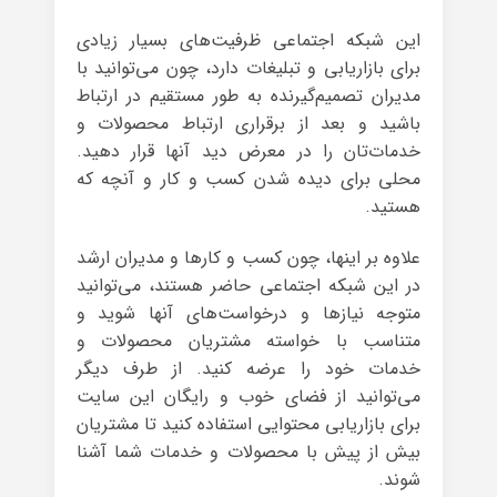
این شبکه اجتماعی ظرفیت‌های بسیار زیادی
برای بازاریابی و تبلیغات دارد، چون می‌توانید با
مدیران تصمیم‌گیرنده به طور مستقیم در ارتباط
باشید و بعد از برقراری ارتباط محصولات و
خدمات‌تان را در معرض دید آنها قرار دهید.
محلی برای دیده شدن کسب و کار و آنچه که
هستید.
علاوه بر اینها، چون کسب و کارها و مدیران ارشد
در این شبکه اجتماعی حاضر هستند، می‌توانید
متوجه نیازها و درخواست‌های آنها شوید و
متناسب با خواسته مشتریان محصولات و
خدمات خود را عرضه کنید. از طرف دیگر
می‌توانید از فضای خوب و رایگان این سایت
برای بازاریابی محتوایی استفاده کنید تا مشتریان
بیش از پیش با محصولات و خدمات شما آشنا
شوند.