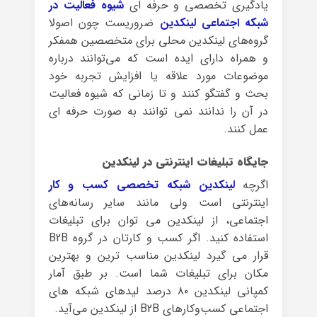
یادگیری تخصصی و حرفه ای
شیوه فعالیت در
شبکه اجتماعی لینکدین
ضروریست چون اصولا
گروه‌های لینکدین محلی برای متخصصین همفکر
و همراه دارای ایده است که می‌توانند درباره
موضوعات مورد علاقه یا افزایش تجربه خود
بحث و گفتگو کنند و تا زمانی که شیوه فعالیت
در آن را ندانند نمی توانند به صورت حرفه ای
عمل کنند.
جایگاه تبلیغات اینترنتی در لینکدین
اگرچه
لینکدین شبکه تخصصی کسب و کار
اینترنتی است ولی مانند سایر رسانه‌های
اجتماعی، از لینکدین می توان برای تبلیغات
استفاده کنید. اگر کسب و کارتان در گروه B2B
قرار می گیرد لینکدین مناسب ترین و بهترین
مکان برای تبلیغات شما است. بر طبق آمار
کمپانی لینکدین ۸۰ درصد لیدهای شبکه های
اجتماعی کسب‌وکارهای B2B از لینکدین می‌آید.