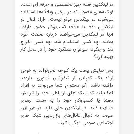
در لینکدین همه چیز تخصصی و حرفه ای است.
نوشته‌های معمول که در برخی وبلاگ‌ها استفاده
می‌شود، در لینکدین موثر نیست. افراد فعال در
لینکدین فقط با هدف کسب‌وکار حضور دارند.
آنها در لینکدین می‌خواهند درباره صنعت خود
بدانند. چه کسی استخدام شد، چه کسی اخراج
شد و چگونه می‌توان عملکرد خود را در محل کار
بهینه کرد؟
پس نمایش پخت یک کلوچه نمی‌تواند به خوبی
ارائه یک کمپانی از کنفرانس فناوری، بازدید
داشته باشد. اگر محتوای شما می‌تواند به افراد
کمک کند که شبکه های ارتباطی خود را افزایش
دهند یا کسب‌وکار خود را به سمت بهتری
هدایت کنند، در لینکدین جای دارد، در غیر این
صورت به دنبال کانال‌های بازاریابی شبکه های
اجتماعی عمومی دیگر باشید.