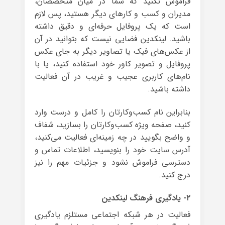
فراموش نکنید که شما در میان متخصصان،
مدیران و کسب و کارهای دیگر هستید، پس لازم
است که یک پروفایل حرفه‌ای و دقیق داشته
باشید. لینکدین فضایی نیست که بتوانید در آن
از عکس‌های فیک یا تصاویر دیگر به جای عکس
پروفایل و تصویر کاور خود استفاده کنید، یا با
نام‌های کاربری عجیب و غریب در آن فعالیت
داشته باشید.
بنابراین نام کسب‌وکارتان را کامل و درست وارد
کنید، صفحه ویژه کسب‌وکارتان را بسازید، شفاف
و واضح بگویید در چه زمینه‌ای فعالیت می‌کنید،
آدرس سایت خود را بنویسید، اطلاعات تماس و
دسترسی فراموش نشود و جزئیات مهم را نیز
درج کنید.
۲- یادگیری فرهنگ لینکدین
فعالیت در هر شبکه اجتماعی مستلزم یادگیری