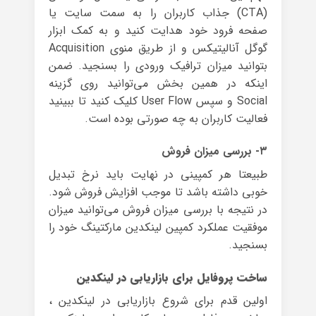
(CTA) جذاب کاربران را به سمت سایت یا
صفحه فرود خود هدایت کنید و به کمک ابزار
گوگل آنالیتیکس و از طریق منوی Acquisition
بتوانید میزان ترافیک ورودی را بسنجید. ضمن
اینکه در همین بخش می‌توانید روی گزینه
Social و سپس User Flow کلیک کنید تا ببینید
فعالیت کاربران به چه صورتی بوده است.
۳- بررسی میزان فروش
طبیعتا هر کمپینی در نهایت باید نرخ تبدیل
خوبی داشته باشد تا موجب افزایش فروش شود.
در نتیجه با بررسی میزان فروش می‌توانید میزان
موفقیت عملکرد کمپین لینکدین مارکتینگ خود را
بسنجید.
ساخت پروفایل برای بازاریابی در لینکدین
اولین قدم برای شروع بازاریابی در لینکدین ،