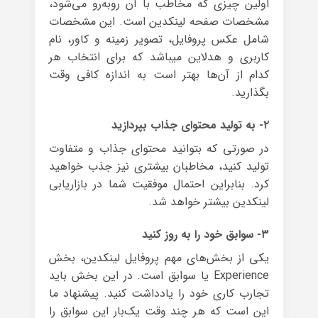
اولین چیزی که مخاطب با آن روبه‌رو می‌شود،
مشخصات صفحه لینکدین است. این مشخصات
شامل عکس پروفایل، تصویر زمینه و کاور، نام
کاربری و هدلاین می‎باشد که برای انتخاب هر
کدام از آن‌ها بهتر است به اندازه کافی وقت
بگذارید.
۲- به تولید محتوای جذاب بپردازید
در صورتی که بتوانید محتوای جذاب و متفاوت
تولید کنید، مخاطبان بیشتری نیز جذب خواهید
کرد. بنابراین احتمال موفقیت شما در بازاریابی
لینکدین بیشتر خواهد شد.
۳- سوابق خود را به روز کنید
یکی از بخش‌های مهم پروفایل لینکدین، بخش
Experience یا سوابق است. در این بخش باید
تجارب کاری خود را یادداشت کنید. پیشنهاد ما
این است که هر چند وقت یک‌بار این سوابق را