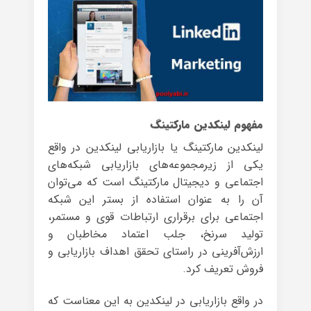
مفهوم لینکدین مارکتینگ
لینکدین مارکتینگ یا بازاریابی لینکدین در واقع
یکی از زیرمجموعه‌های بازاریابی شبکه‌های
اجتماعی و دیجیتال مارکتینگ است که می‌توان
آن را به عنوان استفاده از بستر این شبکه
اجتماعی برای برقراری ارتباطات قوی و مستمر،
تولید سرنخ، جلب اعتماد مخاطبان و
ارزش‌آفرینی در راستای تحقق اهداف بازاریابی و
فروش تعریف کرد.
در واقع بازاریابی در لینکدین به این معناست که