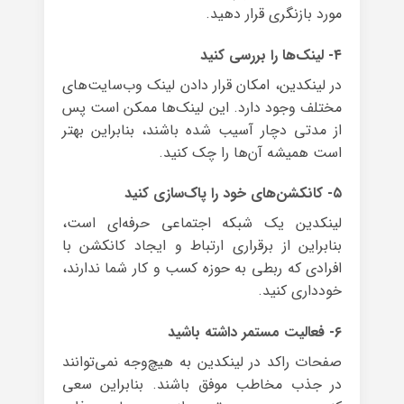
مورد بازنگری قرار دهید.
۴- لینک‌ها را بررسی کنید
در لینکدین، امکان قرار دادن لینک وب‌سایت‌های
مختلف وجود دارد. این لینک‌ها ممکن است پس
از مدتی دچار آسیب شده باشند، بنابراین بهتر
است همیشه آن‌ها را چک کنید.
۵- کانکشن‌های خود را پاک‌سازی کنید
لینکدین یک شبکه‌ اجتماعی حرفه‌ای است،
بنابراین از برقراری ارتباط و ایجاد کانکشن با
افرادی که ربطی به حوزه کسب و کار شما ندارند،
خودداری کنید.
۶- فعالیت مستمر داشته باشید
صفحات راکد در لینکدین به هیچ‌وجه نمی‌توانند
در جذب مخاطب موفق باشند. بنابراین سعی