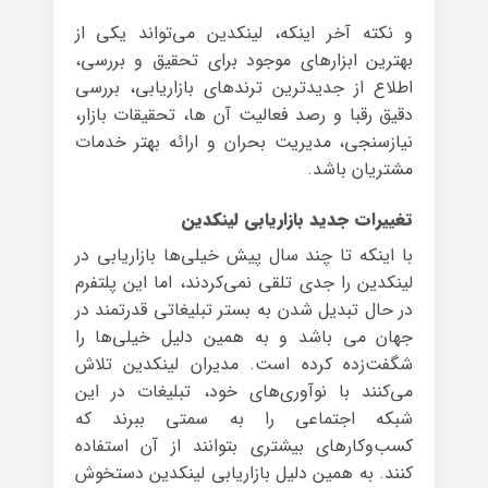
و نکته آخر اینکه، لینکدین می‌تواند یکی از
بهترین ابزارهای موجود برای تحقیق و بررسی،
اطلاع از جدیدترین ترندهای بازاریابی، بررسی
دقیق رقبا و رصد فعالیت آن ها، تحقیقات بازار،
نیازسنجی، مدیریت بحران و ارائه بهتر خدمات
مشتریان باشد.
تغییرات جدید بازاریابی لینکدین
با اینکه تا چند سال پیش خیلی‌ها بازاریابی در
لینکدین را جدی تلقی نمی‌کردند، اما این پلتفرم
در حال تبدیل شدن به بستر تبلیغاتی قدرتمند در
جهان می باشد و به همین دلیل خیلی‌ها را
شگفت‌زده کرده است. مدیران لینکدین تلاش
می‌کنند با نوآوری‌های خود، تبلیغات در این
شبکه اجتماعی را به سمتی ببرند که
کسب‌وکارهای بیشتری بتوانند از آن استفاده
کنند. به همین دلیل بازاریابی لینکدین دستخوش