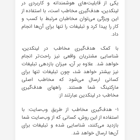
یکی از قابلیت‌های هوشمندانه و کاربردی در
لینکدین، هدف‌گیری مخاطب است، با استفاده از
این ویژگی می‌توان مخاطبان مرتبط با کسب و
کار را پیدا کرد و تبلیغات را تنها برای آن‌ها انجام
داد.
با کمک هدف‌گیری مخاطب در لینکدین،
شناسایی مشتریان واقعی نیز راحت‌تر انجام
خواهد شد. علاوه بر آن، میزان بازدهی تبلیغات
نیز بیشتر خواهد شد، چون تبلیغات تنها برای
کسانی ارسال می‌شود که مخاطب اصلی
مارکتینگ شما هستند. راههای هدف‌گیری
مخاطب در لینکدین عبارتند از:
۱- هدف‌گیری مخاطب از طریق وب‌سایت: با
استفاده از این روش، کسانی که از وب‌سایت شما
بازدید می‌کنند، شناسایی شده و تبلیغات برای
آن‌ها ارسال خواهد شد.