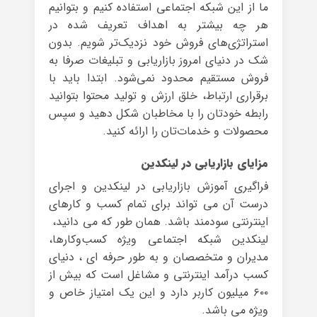
ما از این شبکه اجتماعی استفاده کنیم و بتوانیم
هر چه بیشتر به اهداف تعریف شده در
استراتژی‌های فروش خود نزدیک‌تر شویم. بدون
شک در دنیای امروز بازاریابی و تبلیغات صرفا به
فروش مستقیم محدود نمی‌شود. ابتدا باید با
برقراری ارتباط، خلق ارزش و تولید محتوا بتوانید
رابطه خودتان را با مخاطبان شکل دهید و سپس
محصولات و خدمات‌تان را ارائه کنید.
مزایای بازاریابی در لینکدین
فراگیری آموزش بازاریابی در لینکدین و اجرای
درست آن می تواند برای تمام کسب و کارهای
اینترنتی سودمند باشد. همان طور که می دانید،
لینکدین شبکه اجتماعی ویژه کسب‌وکارها،
مدیران و متخصصان و به طور حرفه ای ، دنیای
کسب درآمد اینترنتی و مشاغل است که بیش از
۶۰۰ میلیون کاربر دارد و این یک امتیاز خاص و
ویژه می باشد.