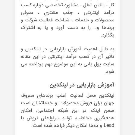
کار ، یافتن شغل ، مشاوره تخصصی درباره کسب
درآمد اینترنتی ، جذب مشتری ، معرفی
محصولات و خدمات ، شناخت فعالیت شرکت و
برندها و… را به دست آورد و یا به اشتراک
بگذارد.
به دلیل اهمیت آموزش بازاریابی در لینکدین و
تاثیر آن در کسب درآمد اینترنتی در این مقاله
سایت پول یابی به این موضوع مهم پرداخته می
شود.
آموزش بازاریابی در لینکدین
لینکدین محل فعالیت اغلب برندهای معروف
جهان برای فروش محصولات و خدماتشان است
ضمن اینکه در این شبکه اجتماعی، امکان
هدف‌گیری مخاطب، تولید سرنخ‌های فروش یا
Lead و ده‌ها امکان دیگر فراهم شده است.