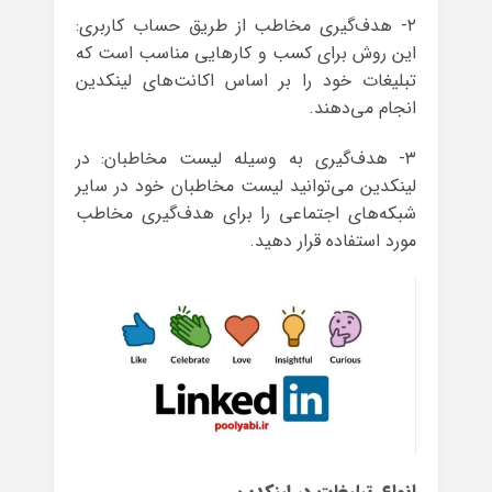
۲- هدف‌گیری مخاطب از طریق حساب کاربری:
این روش برای کسب و کارهایی مناسب است که
تبلیغات خود را بر اساس اکانت‌های لینکدین
انجام می‌دهند.
۳- هدف‌گیری به وسیله‌ لیست مخاطبان: در
لینکدین می‌توانید لیست مخاطبان خود در سایر
شبکه‌های اجتماعی را برای هدف‌گیری مخاطب
مورد استفاده قرار دهید.
انواع تبلیغات در لینکدین