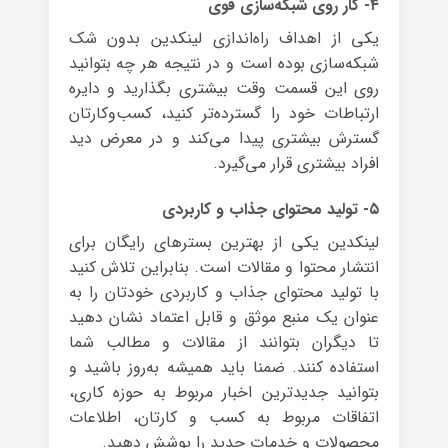
۴- کار روی شبکه‌سازی قوی
یکی از اهداف راه‌اندازی لینکدین بدون شک
شبکه‌سازی بوده است و در نتیجه هر چه بتوانید
روی این قسمت وقت بیشتری بگذارید و دایره
ارتباطات خود را گسترده‌تر کنید، کسب‌وکارتان
گسترش بیشتری پیدا می‌کند و در معرض دید
افراد بیشتری قرار می‌گیرد.
۵- تولید محتوای جذاب و کاربردی
لینکدین یکی از بهترین بسترهای رایگان برای
انتشار محتوا و مقالات است. بنابراین تلاش کنید
با تولید محتوای جذاب و کاربردی خودتان را به
عنوان یک منبع موثق و قابل اعتماد نشان دهید
تا دیگران بتوانند از مقالات و مطالب شما
استفاده کنند. ضمنا باید همیشه به‌روز باشید و
بتوانید جدیدترین اخبار مربوط به حوزه کاری،
اتفاقات مربوط به کسب و کارتان، اطلاعات
محصولات و خدمات جدید را پوشش دهید.