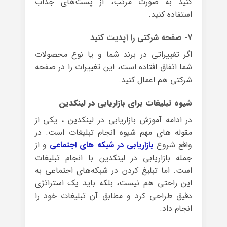
کنید به صورت مرتب، از پست‌های جذاب
استفاده کنید.
۷- صفحه شرکتی را آپدیت کنید
اگر تغییراتی در برند شما و یا نوع محصولات
شما اتفاق افتاده است، این تغییرات را در صفحه
شرکتی هم اعمال کنید.
شیوه تبلیغات برای بازاریابی در لینکدین
در ادامه آموزش بازاریابی در لینکدین ، یکی از
مقوله های مهم شیوه انجام تبلیغات است. در
واقع شروع
بازاریابی در شبکه های اجتماعی
و از
جمله بازاریابی در لینکدین با انجام تبلیغات
است. اما تبلیغ کردن در شبکه‌های اجتماعی به
این راحتی هم نیست، بلکه باید یک استراتژی
دقیق طراحی کرد و مطابق آن تبلیغات خود را
انجام داد.