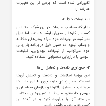
تغییراتی شده است که برخی از این تغییرات
عبارتند از:
۱- تبلیغات خلاقانه
با اینکه مخاطب تبلیغات در این شبکه اجتماعی
کسب و کارها و مدیران ارشد هستند، اما دلیل
نمی‌شود در تبلیغات خود سراغ روش‌های خلاقانه
و جذاب نروید. به همین دلیل در برنامه بازاریابی
خود می‌توانید از تبلیغات ویدیویی، تبلیغات
آلبومی یا بازاریابی محتوایی استفاده کنید.
۲- جمع‌آوری داده‌ها و تحلیل آ‌‌ن‌ها
این روزها اطلاعات و داده‌ها و تحلیل آن‌ها
اهمیت بسیار زیادی دارد، چون با این داده ها
می‌توانید با تحلیل رفتارها و نیازهای مخاطبان و
بررسی داده‌های مربوط به کمپین‌های مختلف،
خواسته آنها را برآورده کنید و در آینده نیز
کمپین‌های بهتری داشته باشید.