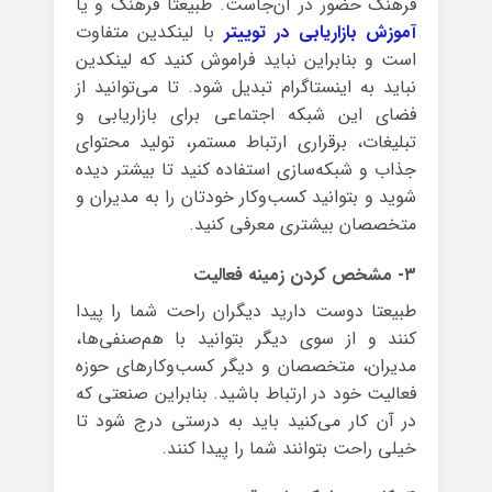
فرهنگ حضور در آن‌جاست. طبیعتا فرهنگ و یا
آموزش بازاریابی در توییتر
با لینکدین متفاوت
است و بنابراین نباید فراموش کنید که لینکدین
نباید به اینستاگرام تبدیل شود. تا می‌توانید از
فضای این شبکه اجتماعی برای بازاریابی و
تبلیغات، برقراری ارتباط مستمر، تولید محتوای
جذاب و شبکه‌سازی استفاده کنید تا بیشتر دیده
شوید و بتوانید کسب‌وکار خودتان را به مدیران و
متخصصان بیشتری معرفی کنید.
۳- مشخص کردن زمینه فعالیت
طبیعتا دوست دارید دیگران راحت شما را پیدا
کنند و از سوی دیگر بتوانید با هم‌صنفی‌ها،
مدیران، متخصصان و دیگر کسب‌وکارهای حوزه
فعالیت خود در ارتباط باشید. بنابراین صنعتی که
در آن کار می‌کنید باید به درستی درج شود تا
خیلی راحت بتوانند شما را پیدا کنند.