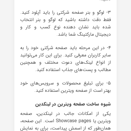
۳- لوگو و بنر صفحه شرکتی را باید آپلود کنید.
فقط دقت داشته باشید که لوگو و بنر انتخاب
شده باید نشان دهنده‌ نوع کسب و کار و
دیجیتال مارکتینگ شما باشد.
۴- در این مرحله باید صفحه شرکتی خود را به
سایر کاربران معرفی کنید. برای این کار می‌توانید
از انواع لینک‌های دعوت مختلف و همچنین
مطالب و پست‌های جذاب استفاده کنید.
۵- برای تبلیغ محصولات و سرویس‌های خود
بهتر است از صفحه ویترین استفاده کنید.
شیوه ساخت صفحه ویترین در لینکدین
یکی از امکانات جالب در لینکدین، صفحه‌
ویترین یا Showcase pages است. این صفحه،
همان‌طور که از اسمش پیداست، برای به نمایش