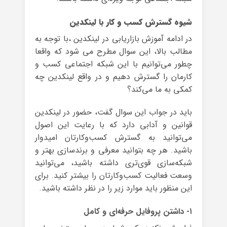
شیوه گسترش کسب و کار با لینکدین
در ادامه آموزش بازاریابی در لینکدین ،با توجه به
مطالب بالا، این سوال مطرح می شود که واقعا
چطور می‌توانیم با این شبکه اجتماعی کسب و
کارمان را گسترش دهیم و در واقع لینکدین چه
کمکی به ما می‌کند؟
باید در جواب این سوال گفت، حضور در لینکدین
قوانین و آدابی دارد که با رعایت این اصول
می‌توانید به گسترش کسب‌وکارتان امیدوار
باشید. هر چه بتوانید معرفی و برندسازی بهتر و
شبکه‌سازی قوی‌تری داشته باشید، می‌توانید
وسعت فعالیت کسب‌وکارتان را بیشتر کنید. برای
این منظور باید موارد زیر را در نظر داشته باشید.
۱- داشتن پروفایل حرفه‌ای و کامل