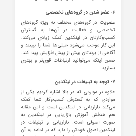
۶- عضو شدن در گروه‌های تخصصی
عضویت در گروه‌های مختلف به ویژه گروه‌های
تخصصی و فعالیت در آن‌ها به گسترش
کسب‌وکارتان در لینکدین کمک زیادی می‌کند.
این کار موجب می‌شود خیلی‌ها شما را ببینند و
آگاهی از برندتان بیش از پیش افزایش پیدا کند.
ضمن اینکه می‌توانید ارتباطات قوی‌تر و بهتری
بسازید.
۷- توجه به تبلیغات در لینکدین
علاوه بر مواردی که در بالا اشاره کردیم یکی از
مواردی که به گسترش کسب‌وکار شما کمک
می‌کند بازاریابی در لینکدین است و این مقاله
هم هدفش آموزش بازاریابی در لینکدین به
صورت اصولی است. بازاریابی و تبلیغات در
لینکدین اصول خودش را دارد که در ادامه به آن