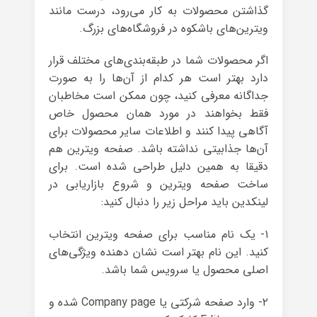
گذاشتن محصولات به کار می‌رود، درست مانند
ویترین‌های باشکوه در فروشگاه‌های بزرگ.
اگر محصولات شما در طبقه‌بندی‌های مختلف قرار
دارد بهتر است هر کدام از آن‌ها را به صورت
جداگانه معرفی کنید، چون ممکن است مخاطبان
فقط بخواهند در مورد همان محصول خاص
آگاهی پیدا کنند و اطلاعات سایر محصولات برای
آن‌ها جذابیتی نداشته باشد. صفحه ویترین هم
دقیقا به همین دلیل طراحی شده است. برای
ساخت صفحه ویترین و شروع بازاریابی در
لینکدین باید مراحل زیر را دنبال کنید:
۱- یک نام مناسب برای صفحه ویترین انتخاب
کنید. این نام بهتر است نشان دهنده‌ ویژگی‌های
اصلی محصول یا سرویس شما باشد.
۲- وارد صفحه شرکتی یا Company page شده و