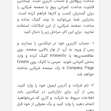
ساخت پروفایل و حساب کاربری است. لینکدین
قابلیت ساخت کمپانی پیج یا صفحه شرکتی را
برای گسترش کسب و کارها فراهم کرده است.
بنابراین شما می‌توانید با چند کلیک ساده و
ساخت صفحه شرکتی، از این امکانات استفاده
نمایید. برای این کار، مراحل زیر را دنبال کنید:
۱- حساب کاربری خود در لینکدین را بسازید و
پس از ورود به آن، از نوار بالایی صفحه، روی
علاقه‌مندی‌ها یا Interests کلیک کرده و وارد
بخش کمپانی شوید. سپس با کلیک روی Create
a Company Page یک صفحه‌ شرکتی ساخته
خواهد شد.
۲- نام شرکت و آدرس ایمیل خود را وارد کنید،
پس از آن، برای بازاریابی در لینکدین باید
اطلاعات مربوط به شرکت و کاری که می‌خواهید
انجام دهید را وارد کنید و یک معرفی از خود قرار
دهید.