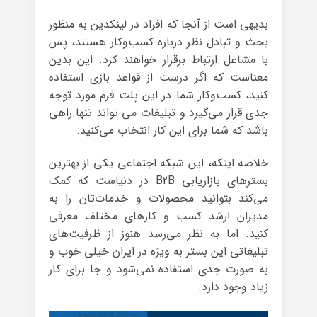
بدیهی است از آنجا که افراد در لینکدین به منظور
بحث و تبادل نظر درباره کسب‌وکار هستند، پس
با مشاغل ارتباط برقرار خواهند کرد. این بدین
معناست که اگر درست از قواعد بازی استفاده
کنید، کسب‌وکار شما در این پلت فرم مورد توجه
جدی قرار می‌گیرد و تبلیغات می تواند تنها راهی
باشد که شما برای این کار انتخاب می‌کنید.
خلاصه اینکه، این شبکه اجتماعی یکی از بهترین
بسترهای بازاریابی B2B در دنیاست که کمک
می‌کند بتوانید محصولات و خدمات‌تان را به
مدیران ارشد کسب و کارهای مختلف معرفی
کنید. اما به نظر می‌رسد هنوز از ظرفیت‌های
تبلیغاتی این بستر به ویژه در ایران خیلی خوب و
به صورت جدی استفاده نمی‌شود و جا برای کار
زیاد وجود دارد.