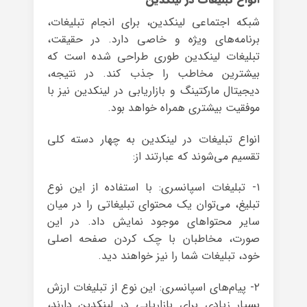
شبکه اجتماعی لینکدین، برای انجام تبلیغات،
برنامه‌های ویژه‌ و خاصی دارد. در حقیقت،
تبلیغات لینکدین طوری طراحی شده است که
بیشترین مخاطب را جذب کند. در نتیجه،
دیجیتال مارکتینگ و بازاریابی در لینکدین نیز با
موفقیت بیشتری همراه خواهد بود.
انواع تبلیغات در لینکدین به چهار دسته کلی
تقسیم می‌شوند که عبارتند از:
۱- تبلیغات اسپانسری: با استفاده از این نوع
تبلیغ، می‌توان یک محتوای تبلیغاتی را در میان
سایر محتواهای موجود نمایش داد. در این
صورت، مخاطبان با چک کردن صفحه اصلی
خود، تبلیغات شما را نیز خواهند دید.
۲- پیام‌های اسپانسری: این نوع از تبلیغات ارزش
بسیار زیادی برای بازاریابی در لینکدین دارند،