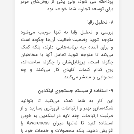
پرداخته می شود، ولی یکی از روش‌های موثر
برای توسعه تجارت شما خواهد بود.
۸- تحلیل رقبا
بررسی و تحلیل رقبا نه ‌تنها موجب می‌شود
متوجه شوید وضعیت فعالیت آن‌ها چگونه است
و برای آینده چه برنامه‌هایی دارند، بلکه کمک
می‌کند تا متوجه شوید تعامل آنها با مخاطبان
چگونه است، پروفایل‌شان را چگونه ساخته‌اند،
روی کدام کلمات کلیدی کار می‌کنند و چه
محتوایی را منتشر می‌کنند.
۹- استفاده از سیستم جستجوی لینکدین
این کار به شما کمک می‌کنید تا بتوانید
شبکه‌سازی بهتر و ارتباطات قوی‌تری بسازید و از
ظرفیت ارتباطات چند لایه در لینکدین به خوبی
استفاده کنید تا نه‌تنها میزان Awareness را
افزایش دهید، بلکه محصولات و خدمات خود را