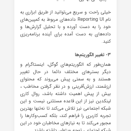
خیلی راحت و سریع می‌توانید از طریق ابزاری به
نام Reporting UI داده‌های مربوط به کمپین‌های
خود را به دست آورده و با تحلیل گزارش‌ها و
داده‌های به دست آمده برای آینده برنامه‌ریزی
کنید.
۳- تغییر الگوریتم‌ها
همان‌طور که الگوریتم‌های گوگل، اینستاگرام و
دیگر بسترهای مختلف دائما در حال تغییر
هستند و به سمتی پیش می‌روند که محتوای
ارزشمند، ارزش‌آفرینی و در نظر گرفتن مخاطب ،
بیش از پیش اهمیت داشته باشد، روال کاری
لینکدین نیز از این قاعده مستثنی نیست و این
شبکه اجتماعی نیز تلاش می‌کند تا نه‌تنها بهترین
تجربه کاربری را فراهم کند، بلکه کسب‌وکارها را
مجبور می‌کند تا به نیازهای مخاطبان خود در این
شبکه اجتماعی توجه ویژه‌ای داشته باشند.