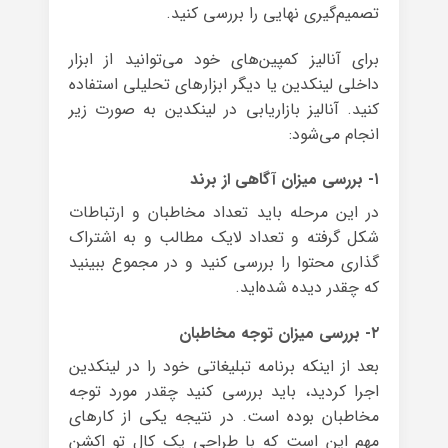
تصمیم‌گیری نهایی را بررسی کنید.
برای آنالیز کمپین‌های خود می‌توانید از ابزار
داخلی لینکدین یا دیگر ابزارهای تحلیلی استفاده
کنید. آنالیز بازاریابی در لینکدین به صورت زیر
انجام می‌شود:
۱- بررسی میزان آگاهی از برند
در این مرحله باید تعداد مخاطبان و ارتباطات
شکل گرفته و تعداد لایک مطالب و به اشتراک
گذاری محتوا را بررسی کنید و در مجموع ببینید
که چقدر دیده شده‌اید.
۲- بررسی میزان توجه مخاطبان
بعد از اینکه برنامه تبلیغاتی خود را در لینکدین
اجرا کردید، باید بررسی کنید چقدر مورد توجه
مخاطبان بوده است. در نتیجه یکی از کارهای
مهم این است که با طراحی یک کال تو اکشن