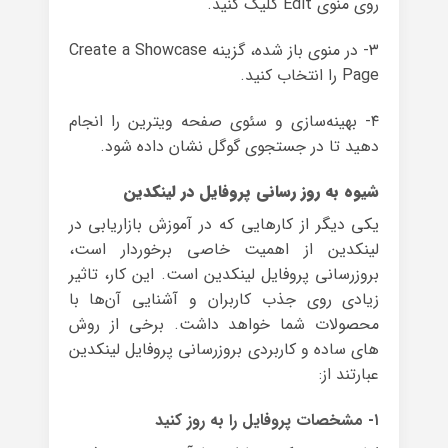
روی منوی Edit کلیک کنید.
۳- در منوی باز شده، گزینه‌ Create a Showcase
Page را انتخاب کنید.
۴- بهینه‌سازی و سئوی صفحه ویترین را انجام
دهید تا در جستجوی گوگل نشان داده شود.
شیوه به روز رسانی پروفایل در لینکدین
یکی دیگر از کارهایی که در آموزش بازاریابی در
لینکدین از اهمیت خاصی برخوردار است،
بروزرسانی پروفایل لینکدین است. این کار، تاثیر
زیادی روی جذب کاربران و آشنایی آن‌ها با
محصولات شما خواهد داشت. برخی از روش
های ساده و کاربردی بروزرسانی پروفایل لینکدین
عبارتند از:
۱- مشخصات پروفایل را به روز کنید