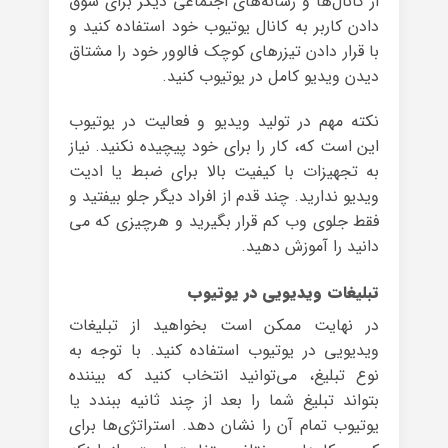
از کانال‌ها و رسانه‌های اجتماعی دیگر برای سوق
دادن کاربر به کانال یوتیوب خود استفاده کنید و
با قرار دادن تیزرهای کوچک فالوور خود را مشتاق
دیدن ویدیو کامل در یوتیوب کنید.
نکته مهم در تولید ویدیو و فعالیت در یوتیوب
این است که، کار را برای خود پیچیده نکنید. نیاز
به تجهیزات با کیفیت بالا برای ضبط یا ادیت
ویدیو ندارید. چند قدم از افراد دیگر جلو بیفتید و
فقط جلوی وب کم قرار بگیرید و هرچیزی که می
دانید را آموزش دهید.
تبلیغات ویدیویی در یوتیوب
در نهایت ممکن است بخواهید از تبلیغات
ویدیویی در یوتیوب استفاده کنید. با توجه به
نوع تبلیغ، می‌توانید انتخاب کنید که بیننده
بتواند تبلیغ شما را بعد از چند ثانیه ببندد یا
یوتیوب تمام آن را نشان دهد. استراتژی‌ها برای