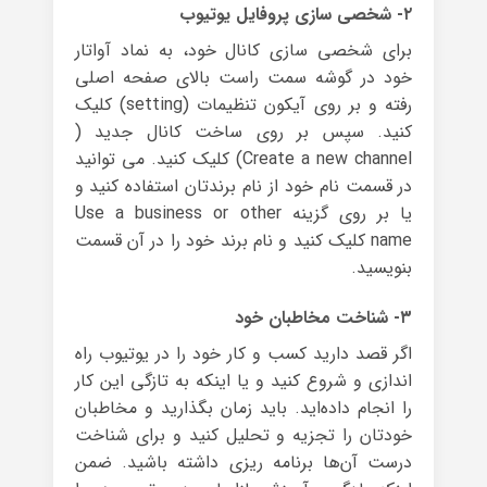
۲- شخصی سازی پروفایل یوتیوب
برای شخصی سازی کانال خود، به نماد آواتار
خود در گوشه سمت راست بالای صفحه اصلی
رفته و بر روی آیکون تنظیمات (setting) کلیک
کنید. سپس بر روی ساخت کانال جدید (
Create a new channel) کلیک کنید. می توانید
در قسمت نام خود از نام برندتان استفاده کنید و
یا بر روی گزینه Use a business or other
name کلیک کنید و نام برند خود را در آن قسمت
بنویسید.
۳- شناخت مخاطبان خود
اگر قصد دارید کسب و کار خود را در یوتیوب راه
اندازی و شروع کنید و یا اینکه به تازگی این کار
را انجام داده‌اید. باید زمان بگذارید و مخاطبان
خودتان را تجزیه و تحلیل کنید و برای شناخت
درست آن‌ها برنامه ریزی داشته باشید. ضمن