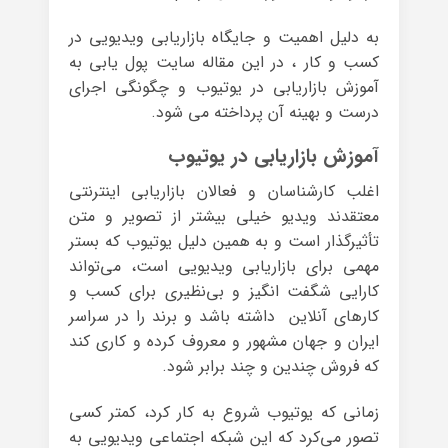
به دلیل اهمیت و جایگاه بازاریابی ویدیویی در
کسب و کار ، در این مقاله سایت پول یابی به
آموزش بازاریابی در یوتیوب و چگونگی اجرای
درست و بهینه آن پرداخته می شود.
آموزش بازاریابی در یوتیوب
اغلب کارشناسان و فعالان بازاریابی اینترنتی
معتقدند ویدیو خیلی بیشتر از تصویر و متن
تأثیرگذار است و به همین دلیل یوتیوب که بستر
مهمی برای بازاریابی ویدیویی است، می‌تواند
کارایی شگفت انگیز و بی‌نظیری برای کسب و
کارهای آنلاین داشته باشد و برند را در سراسر
ایران و جهان مشهور و معروف کرده و کاری کند
که فروش چندین و چند برابر شود.
زمانی که یوتیوب شروع به کار کرد، کمتر کسی
تصور می‌کرد که این شبکه‌ اجتماعی ویدیویی به