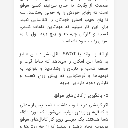
صحبت از رقابت به میان می‌آید، کسی موفق
است که رقبای خودش را به خوبی بشناسد. سه
تا پنج رقیب اصلی خودتان را شناسایی کنید.
برای این کار ببینید که مهم‌ترین کلمات کلیدی
کسب و کارتان چیست و پنج برند اول را به
عنوان رقیب خود بشناسید.
از آنالیز سوآت یا SWOT غافل نشوید: این آنالیز
به شما این امکان را می‌دهد که نقاط قوت و
ضعف کسب و کارتان را بشناسید و بتوانید به
تهدیدها و فرصت‎هایی که پیش روی کسب و
کارتان وجود دارد پی ببرید.
۵- یادگیری از کانال‌های موفق
اگر گردشی در یوتیوب داشته باشید پس از مدتی
با کانال‌های زیادی مواجه می‌شوید که مورد علاقه
شما هستند. یک بررسی روی کار کانال‌های موفق
یوتیوب انجام دهید و ببینید که از چه روش‌ها و