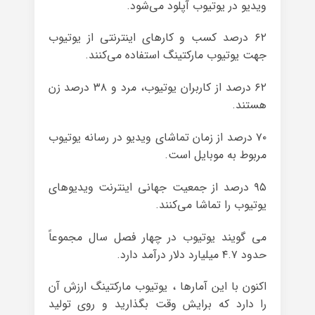
ویدیو در یوتیوب آپلود می‌شود.
۶۲ درصد کسب و کارهای اینترنتی از یوتیوب
جهت یوتیوب مارکتینگ استفاده می‌کنند.
۶۲ درصد از کاربران یوتیوب، مرد و ۳۸ درصد زن
هستند.
۷۰ درصد از زمان تماشای ویدیو در رسانه یوتیوب
مربوط به موبایل است.
۹۵ درصد از جمعیت جهانی اینترنت ویدیوهای
یوتیوب را تماشا می‌کنند.
می گویند یوتیوب در چهار فصل سال مجموعاً
حدود ۴.۷ میلیارد دلار درآمد دارد.
اکنون با این آمارها ، یوتیوب مارکتینگ ارزش آن
را دارد که برایش وقت بگذارید و روی تولید