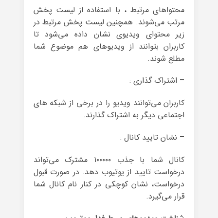
محتواهای مرتبط ، با استفاده از لیست پخش
مرتب می‌شوند. همچنین لیست پخش مرتبط در
زیر محتوای ویدیوی نشان داده می‌شود تا
کاربران بتوانند از ویدیوهای هم موضوع شما
مطلع شوند.
– اشتراک گذاری :
کاربران می‌توانند ویدیو را در برخی از شبکه های
اجتماعی دیگر به اشتراک گذارند.
– نشان تایید کانال :
کانال شما با جذب ۱۰۰۰۰۰ مشترک می‌تواند
درخواست تایید از یوتیوب دهد. در صورت قبول
درخواست، نشان کوچکی در کنار نام کانال شما
قرار می‌گیرد.