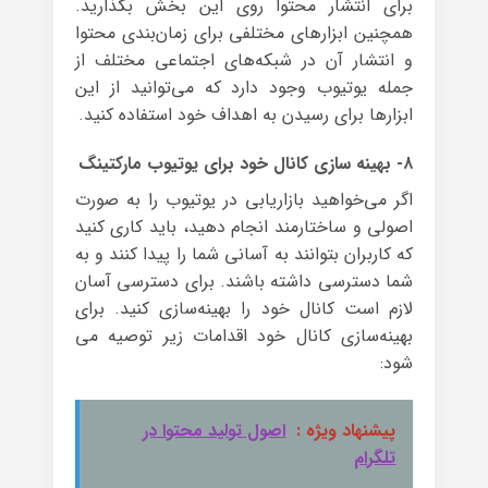
برای انتشار محتوا روی این بخش بگذارید.
همچنین ابزارهای مختلفی برای زمان‌بندی محتوا
و انتشار آن در شبکه‌های اجتماعی مختلف از
جمله یوتیوب وجود دارد که می‌توانید از این
ابزارها برای رسیدن به اهداف خود استفاده کنید.
۸- بهینه سازی کانال خود برای یوتیوب مارکتینگ
اگر می‌خواهید بازاریابی در یوتیوب را به صورت
اصولی و ساختارمند انجام دهید، باید کاری کنید
که کاربران بتوانند به آسانی شما را پیدا کنند و به
شما دسترسی داشته باشند. برای دسترسی آسان
لازم است کانال خود را بهینه‌سازی کنید. برای
بهینه‌سازی کانال خود اقدامات زیر توصیه می
شود:
پیشنهاد ویژه :
اصول تولید محتوا در
تلگرام