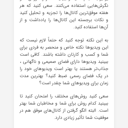
نگرش‌هایی استفاده می‌کنند. سعی کنید که هر
هفته موفق‌ترین کانال‌ها را تجزیه و تحلیل کنید
و نکات برجسته این کانال‌ها را یادداشت و از
آن‌ها استفاده کنید.
به این نکته توجه کنید که حتماً لازم نیست که
این ویدیوها نکته خاص و منحصر به فردی برای
شما و کسب و کارتان داشته باشند. کافی است
ببینید ویدیوها دارای فضای صمیمی و ناگهانی ،
جذاب‌تر هستند یا بهتر است ویدیوهای خود را
در یک فضای رسمی ضبط کنید؟ بهترین مدت
زمان برای ویدیوهای شما چقدر است؟
سعی کنید روش‌های مختلف را امتحان کنید تا
ببینید کدام روش برای شما و مخاطبان شما بهتر
است. البته الگو گرفتن از کانال‌های موفق هم در
موفقیت شما تأثیر زیادی دارد.