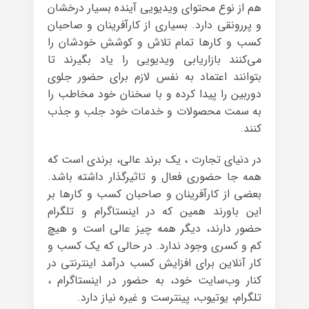
هم از نوع محتوای ویدیویی آینده بسیار درخشان
و پررونقی دارد. بسیاری از کارآفرینان و صاحبان
کسب و کارها تمام تلاش و کوشش خودشان را
می‌کنند بازاریابی ویدیویی را یاد بگیرند تا
بتوانند اعتماد به نفس لازم برای حضور جلوی
دوربین را پیدا کرده و با سخنان خود مخاطب را
به سمت محصولات و خدمات خود جلب و جذب
کنند.
در دنیای تجارت ، یک برند عالی، برندی است که
همه جا حضوری فعال و تاثیرگذار داشته باشد.
بعضی از کارآفرینان و صاحبان کسب و کارها بر
این باورند همین که در اینستاگرام و تلگرام
حضور دارند، دیگر همه چیز عالی است و هیچ
کم و کسری وجود ندارد. در حالی که یک کسب و
کار آنلاین برای افزایش کسب درآمد اینترنتی در
کنار وب‌سایت خود، به حضور در اینستاگرام ،
تلگرام، یوتیوب، پینترست و غیره نیاز دارد.