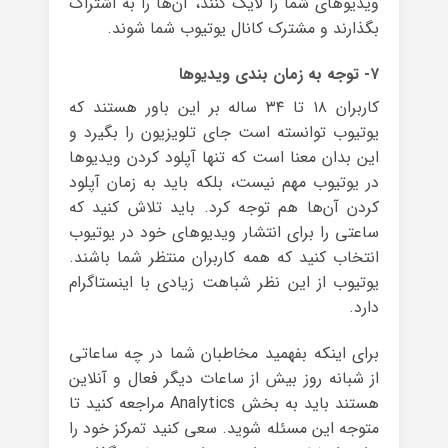
ویدیوهای شما را لایک کنند، آن‌ها را به اشتراک
بگذارند و مشترک کانال یوتیوب شما شوند.
۷- توجه به زمان بندی ویدیوها
کاربران ۱۸ تا ۳۴ ساله بر این باور هستند که
یوتیوب توانسته است جای تلویزیون را بگیرد و
این بدان معنا است که تنها آپلود کردن ویدیوها
در یوتیوب مهم نیست، بلکه باید به زمان آپلود
کردن آن‌ها هم توجه کرد. باید تلاش کنید که
ساعتی را برای انتشار ویدیوهای خود در یوتیوب
انتخاب کنید که همه کاربران منتظر شما باشند.
یوتیوب از این نظر شباهت زیادی با اینستاگرام
دارد.
برای اینکه بفهمید مخاطبان شما در چه ساعاتی
از شبانه روز بیش از ساعات دیگر فعال و آنلاین
هستند باید به بخش Analytics مراجعه کنید تا
متوجه این مسئله شوید. سعی کنید تمرکز خود را