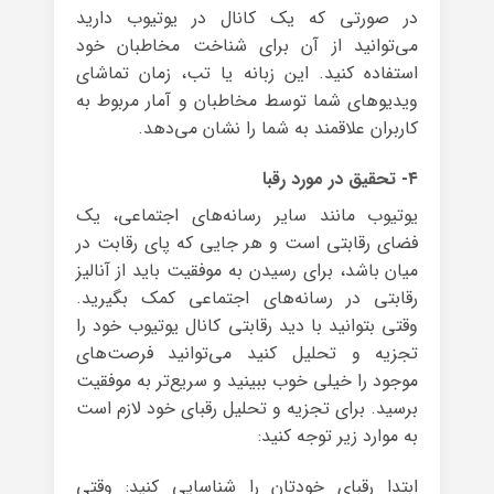
در صورتی که یک کانال در یوتیوب دارید
می‌توانید از آن برای شناخت مخاطبان خود
استفاده کنید. این زبانه یا تب، زمان تماشای
ویدیوهای شما توسط مخاطبان و آمار مربوط به
کاربران علاقمند به شما را نشان می‌دهد.
۴- تحقیق در مورد رقبا
یوتیوب مانند سایر رسانه‌های اجتماعی، یک
فضای رقابتی است و هر جایی که پای رقابت در
میان باشد، برای رسیدن به موفقیت باید از آنالیز
رقابتی در رسانه‌های اجتماعی کمک بگیرید.
وقتی بتوانید با دید رقابتی کانال یوتیوب خود را
تجزیه و تحلیل کنید می‌توانید فرصت‌های
موجود را خیلی خوب ببینید و سریع‌تر به موفقیت
برسید. برای تجزیه و تحلیل رقبای خود لازم است
به موارد زیر توجه کنید:
ابتدا رقبای خودتان را شناسایی کنید: وقتی