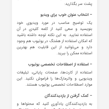
پشت سر بگذارید:
– انتخاب عنوان خوب برای ویدیو
یک توضیح مناسب در مورد ویدیوی خود
بنویسید و سعی کنید از کلمه کلیدی در آن
استفاده نمایید. به این نکته توجه داشته باشید
که امکان استفاده از هشتگ در یوتیوب هم وجود
دارد و می‌توانید از این قابلیت هم بهترین
استفاده ممکن را ببرید.
– استفاده از اصطلاحات تخصصی یوتیوب
استفاده از کارت‌ها، صفحات پایانی، تبلیغات
ویدیویی و واترمارک‌ها را فراموش نکنید. این
موارد اصطلاحات تخصصی یوتیوب هستند.
– کمک گرفتن از بازدیدکنندگان
به بازدیدکنندگان یادآوری کنید که محتواها و