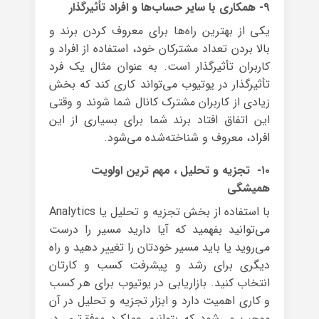
۹- همکاری با سایر حساب‌ها و افراد تأثیرگذار
یکی از بهترین راه‌ها برای معروف کردن برند و
بالا بردن تعداد مشترکان خود، استفاده از افراد و
کاربران تأثیرگذار است. به عنوان مثال یک فرد
تأثیرگذار در یوتیوب می‌تواند کاری کند که بخش
زیادی از کاربران مشترک کانال شما شوند و وقتی
این اتفاق افتاد برند شما برای بسیاری از این
افراد، معروف و شناخته‌شده می‌شود.
۱۰- تجزیه و تحلیل ، مهم ترین اولویت
همیشگی
با استفاده از بخش تجزیه و تحلیل یا Analytics
می‌توانید بفهمید که آیا دارید مسیر را درست
می‌روید یا باید مسیر خودتان را تغییر دهید و راه
دیگری برای رشد و پیشرفت کسب و کارتان
انتخاب کنید. بازاریابی در یوتیوب برای هر کسب
و کاری اهمیت دارد و ابزار تجزیه و تحلیل در آن
موجب می‌شود که بتوانیم عملکرد موفق‌تری در