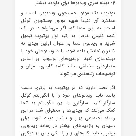
۶- بهینه سازی ویدیوها برای بازدید بیشتر
یوتیوب یک موتور جستجوی ویدیویی است و
عملکرد آن دقیقاً شبیه موتور جستجوی گوگل
است. به این معنا که، اگر می‌خواهید در یک
کلمه کلیدی خاص به رتبه اول یوتیوب تبدیل
شوید و ویدیوی شما به عنوان اولین ویدیو به
کاربران نمایش داده شود، باید ویدیوهای خود را
بهینه‌سازی کنید. ویدیوهای یوتیوب بر اساس
معیارهای مختلفی مانند کلمه کلیدی، عنوان و
توضیحات رتبه‌بندی می‌شوند.
اگر قصد دارید که در یوتیوب به برتری دست
یابید باید ویدیوهای خود را با الگوریتم گوگل
سازگار کنید. سازگاری با این الگوریتم به شما
کمک می‌کند که ویدیوها و محتوای شما در این
رسانه اجتماعی بهتر و بیشتر دیده شود. برای
رسیدن به بازدیدهای بیشتر در رسانه ویدیویی
یوتیوب باید گام‌های زیر را یکی پس از دیگری