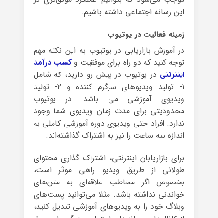
این رسانه اجتماعی داشته باشیم.
زمینه فعالیت در یوتیوب
در آموزش بازاریابی در یوتیوب به این نکته مهم
توجه کنید که دو راه برای موفقیت و
کسب درآمد
اینترنتی
در یوتیوب در پیش رو دارید، که شامل
۱- تولید ویدیوهای سرگرم کننده و ۲- تولید
ویدیوی آموزشی می باشد. در یوتیوب
محدودیتی برای مدت زمان ویدیوی شما وجود
ندارد. افراد حتی ویدیوی دوره آموزشی کاملی به
اندازه سه ساعت را نیز به اشتراک گذاشته‌اند.
برای بازاریابان اینترنتی، اشتراک گذاری محتوای
طولانی از طریق ویدیو راهی موثر است،
بخصوص اگر مخاطب علاقه‌ای به متن‌های
خواندنی نداشته باشد. مثلا می‌توانید پست‌های
وبلاگ خود را به ویدیوهای آموزشی تبدیل کنید،