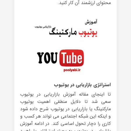
محتوای ارزشمند آن کار کنید.
استراتژی بازاریابی در یوتیوب
تا اینجای مقاله آموزش بازاریابی در یوتیوب
سعی شد تا دلایل منطقی اهمیت یوتیوب
مارکتینگ یا بازاریابی در یوتیوب شرح داده شود
و اینکه این شبکه اجتماعی می تواند هر کسب و
کاری را دچار تحول اساسی کند. در ادامه آموزش
بازاریابی در یوتیوب به بحث استراتژی یا راهبرد