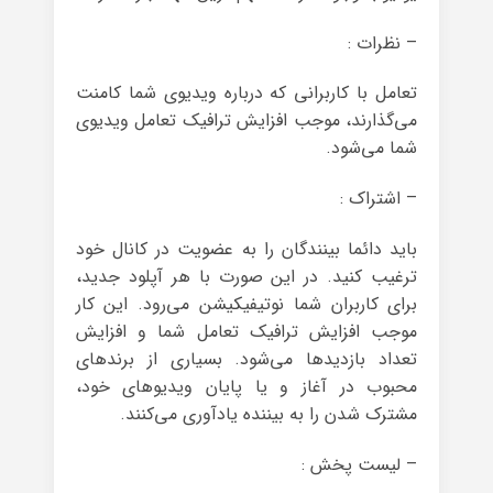
– نظرات :
تعامل با کاربرانی که درباره ویدیوی شما کامنت
می‌گذارند، موجب افزایش ترافیک تعامل ویدیوی
شما می‌شود.
– اشتراک :
باید دائما بینندگان را به عضویت در کانال خود
ترغیب کنید. در این صورت با هر آپلود جدید،
برای کاربران شما نوتیفیکیشن می‌رود. این کار
موجب افزایش ترافیک تعامل شما و افزایش
تعداد بازدیدها می‌شود. بسیاری از برندهای
محبوب در آغاز و یا پایان ویدیوهای خود،
مشترک شدن را به بیننده یادآوری می‌کنند.
– لیست پخش :