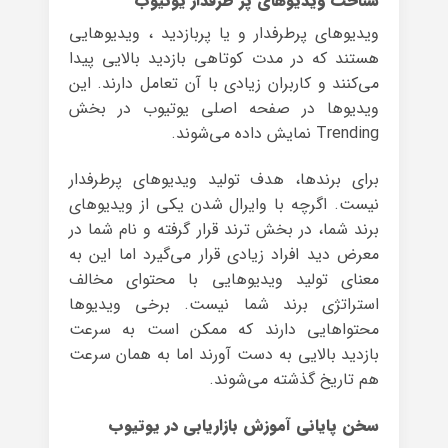
شناخت ویدیوهای پر طرفدار یوتیوب
ویدیوهای پرطرفدار و یا پربازدید ، ویدیوهایی
هستند که در مدت کوتاهی بازدید بالایی پیدا
می‌کنند و کاربران زیادی با آن تعامل دارند. این
ویدیوها در صفحه اصلی یوتیوب در بخش
Trending نمایش داده می‌شوند.
برای برندها، هدف تولید ویدیوهای پرطرفدار
نیست. اگرچه با وایرال شدن یکی از ویدیوهای
برند شما، در بخش ترند قرار گرفته و نام شما در
معرض دید افراد زیادی قرار می‌گیرد اما این به
معنای تولید ویدیوهایی با محتوای مخالف
استراتژی برند شما نیست. برخی ویدیوها
محتواهایی دارند که ممکن است به سرعت
بازدید بالایی به دست آورند اما به همان سرعت
هم تاریخ گذشته می‌شوند.
سخن پایانی آموزش بازاریابی در یوتیوب