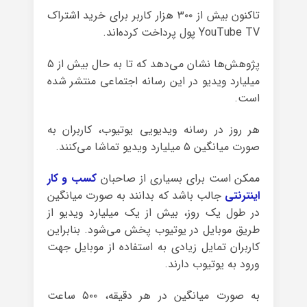
تاکنون بیش از ۳۰۰ هزار کاربر برای خرید اشتراک
YouTube TV پول پرداخت کرده‌اند.
پژوهش‌ها نشان می‌دهد که تا به حال بیش از ۵
میلیارد ویدیو در این رسانه اجتماعی منتشر شده
است.
هر روز در رسانه ویدیویی یوتیوب، کاربران به
صورت میانگین ۵ میلیارد ویدیو تماشا می‌کنند.
ممکن است برای بسیاری از صاحبان
کسب و کار
اینترنتی
جالب باشد که بدانند به صورت میانگین
در طول یک روز، بیش از یک میلیارد ویدیو از
طریق موبایل در یوتیوب پخش می‌شود. بنابراین
کاربران تمایل زیادی به استفاده از موبایل جهت
ورود به یوتیوب دارند.
به صورت میانگین در هر دقیقه، ۵۰۰ ساعت