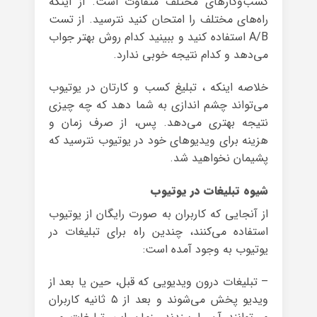
کسب‌وکارهای مختلف متفاوت است. از اینکه
راه‌‎های مختلف را امتحان کنید نترسید. از تست
A/B استفاده کنید و ببینید کدام روش بهتر جواب
می‌دهد و کدام نتیجه خوبی ندارد.
خلاصه اینکه ، تبلیغ کسب و کارتان در یوتیوب
می‌تواند چشم اندازی به شما دهد که چه چیزی
نتیجه بهتری می‌دهد. پس، از صرف زمان و
هزینه برای ویدیوهای خود در یوتیوب نترسید که
پشیمان نخواهید شد.
شیوه تبلیغات در یوتیوب
از آنجایی که کاربران به صورت رایگان از یوتیوب
استفاده می‌کنند، چندین راه برای تبلیغات در
یوتیوب به وجود آمده است:
– تبلیغات درون ویدیویی که قبل، حین یا بعد از
ویدیو پخش می‌شوند و بعد از ۵ ثانیه کاربران