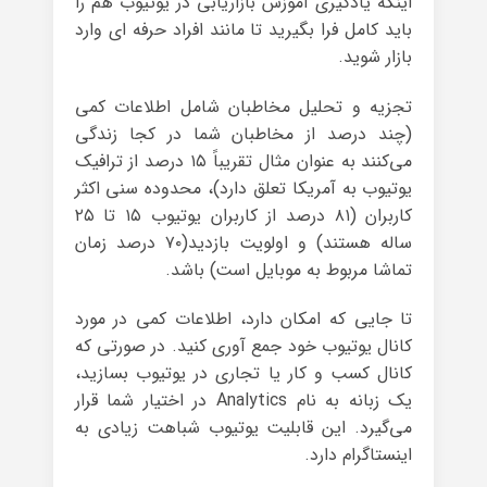
اینکه یادگیری آموزش بازاریابی در یوتیوب هم را
باید کامل فرا بگیرید تا مانند افراد حرفه ای وارد
بازار شوید.
تجزیه و تحلیل مخاطبان شامل اطلاعات کمی
(چند درصد از مخاطبان شما در کجا زندگی
می‌کنند به عنوان مثال تقریباً ۱۵ درصد از ترافیک
یوتیوب به آمریکا تعلق دارد)، محدوده سنی اکثر
کاربران (۸۱ درصد از کاربران یوتیوب ۱۵ تا ۲۵
ساله هستند) و اولویت بازدید(۷۰ درصد زمان
تماشا مربوط به موبایل است) باشد.
تا جایی که امکان دارد، اطلاعات کمی در مورد
کانال یوتیوب خود جمع آوری کنید. در صورتی که
کانال کسب و کار یا تجاری در یوتیوب بسازید،
یک زبانه به نام Analytics در اختیار شما قرار
می‌گیرد. این قابلیت یوتیوب شباهت زیادی به
اینستاگرام دارد.