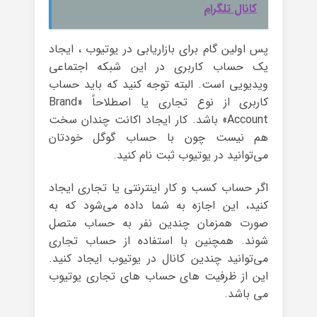
کانال تلگرام
پس اولین گام برای بازاریابی در یوتیوب ، ایجاد
یک حساب کاربری در این شبکه اجتماعی
ویدیویی است. البته توجه کنید که باید حساب
کاربری از نوع تجاری یا اصطلاحاً «Brand
Account» باشد. کار ایجاد اکانت چندان سخت
هم نیست چون با حساب گوگل خودتان
می‌توانید در یوتیوب ثبت نام کنید.
اگر حساب کسب و کار اینترنتی یا تجاری ایجاد
کنید، این اجازه به شما داده می‌شود که به
صورت همزمان چندین نفر به حساب متصل
شوند. همچنین با استفاده از حساب تجاری
می‌توانید چندین کانال در یوتیوب ایجاد کنید.
این از ظرفیت های حساب های تجاری یوتیوب
می باشد.