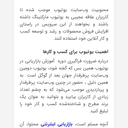
محبوبیت وب‌سایت یوتیوب موجب شده تا
کاربران علاقه عجیبی به یوتیوب مارکتینگ داشته
باشند و بخواهند از این سرویس در راستای
افزایش فروش محصولات و رشد و توسعه کسب
و کار آنلاین خود استفاده کنند.
اهمیت یوتیوب برای کسب و کارها
درباره ضرورت فراگیری دوره آموزش بازاریابی در
یوتیوب همین بس که گفته شود، یوتیوب دومین
وب‌سایت پرطرفدار جهان بعد از گوگل است. به
همین دلیل ، حضور در چنین وب‌سایت پرطرفدار
و پربازدیدی موجب می‌شود که به چشم تعداد
زیادی از کاربران بیایید و بتوانید به عنوان یک
برند مطرح و شناخته‌شده کسب و کار خود را
تبلیغ کنید.
آنچه مسلم است،
بازاریابی اینترنتی
محتوا، آن