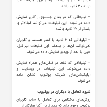
می‌توانند آن را ببندند. زمان این تبلیغات می
تواند ۳۰ ثانیه باشد.
– تبلیغاتی که در زمان جستجوی کاربر نمایش
داده می‌شوند. این تبلیغات می‌توانند کوتاه‌تر یا
بلندتر از ۳۰ ثانیه باشند.
– تبلیغاتی که ۶ ثانیه یا کمتر هستند و کاربران
نمی‌توانند آن‌ها را ببندند. این تبلیغات نیز قبل،
حین یا بعد از ویدیو نمایش داده می‌شوند.
– تبلیغاتی که فقط در تلفن‌های همراه نمایش
داده می‌شوند. این تبلیغات در وبسایت و
اپلیکیشن‌های شریک یوتیوب نشان داده
می‌شوند.
شیوه تعامل با دیگران در یوتیوب
روش‌های مختلفی برای تعامل با سایر کاربران
یوتیوب وجود دارد که مهم ترین آنها عبارتند از: