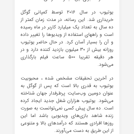
یوتیوب در سال ۲۰۱۶ توسط کمپانی گوگل
خریداری شد. این رسانه، در مدت زمان کمتر از
ده سال به تعداد یک میلیارد کاربر در ماه رسیده
است و راههای استفاده از ویدیوها را تغییر داده
و آن را بسیار آسان کرد. در حال حاضر یوتیوب
روزانه بیش از ۳۰ میلیون بازدید کننده دارد و در
هر دقیقه تقریبا ۵۰۰ ساعت فیلم بارگذاری
می‌شود.
در آخرین تحقیقات مشخص شده ، محبوبیت
یوتیوب به قدری بالا است که پس از گوگل به
عنوان دومین وب‌سایت پرطرفدار جهان شناخته
می‌شود. یوتیوب هزاران شغل جدید ایجاد کرده
است. ده سال پیش کسی نمی‌توانست به صورت
زنده شاهد بازی‌های ویدیویی باشد اما این
روزها افرادی هستند که درآمدهای بالا و متنوعی
از این طریق به دست می‌آورند.