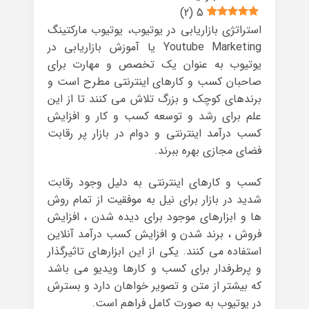
)
2
(
5
استراتژی بازاریابی در یوتیوب، یوتیوب مارکتینگ
Youtube Marketing یا آموزش بازاریابی در
یوتیوب به عنوان یک تخصص و مهارت برای
صاحبان کسب و کارهای اینترنتی مطرح است و
برندهای کوچک و بزرگ تلاش می کنند تا از این
علم برای رشد و توسعه کسب و کار و افزایش
کسب درآمد اینترنتی و دوام در بازار پر رقابت
فضای مجازی بهره ببرند.
کسب و کارهای اینترنتی به دلیل وجود رقابت
شدید در بازار برای نیل به موفقیت از تمام روش
ها و ابزارهای موجود برای دیده شدن ، افزایش
فروش ، برند شدن و افزایش کسب درآمد آنلاین
استفاده می کنند. یکی از این ابزارهای تاثیرگذار
و پرطرفدار برای کسب و کارها ویدیو می باشد
که بیشتر از متن و تصویر خواهان دارد و بسترش
در یوتیوب به صورت کامل فراهم است.