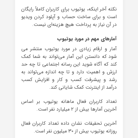
نکته آخر اینکه، یوتیوب برای کاربران کاملاً رایگان
است و برای ساخت حساب و آپلود کردن ویدیو
در آن نیاز به پرداخت هیچ هزینه‌ای نیست.
آمارهای مهم در مورد یوتیوب
آمار و ارقام زیادی در مورد یوتیوب منتشر می
شود که دانستن این آمار می‌تواند به شما کمک
کند که آگاه شوید این رسانه اجتماعی تا چه حد
ارزش و اهمیت دارد و تا چه اندازه می‌تواند به
رشد و پیشرفت کسب و کار و افزایش کسب
درآمد از اینترنت کمک شایانی کند.
تعداد کاربران فعال ماهانه یوتیوب بر اساس
آخرین آمارها بیش از ۲ میلیارد نفر است.
آخرین تحقیقات نشان داده تعداد کاربران فعال
روزانه یوتیوب بیش از ۳۰ میلیون نفر است.