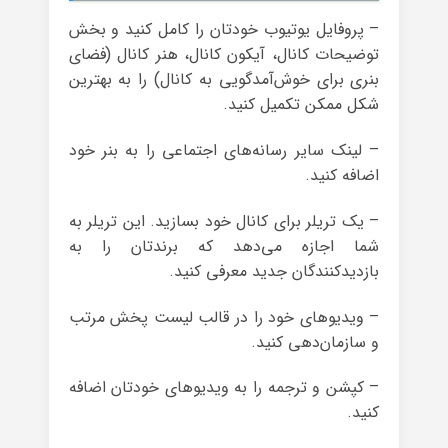
– پروفایل یوتیوب خودتان را کامل کنید و بخش
توضیحات کانال، آیکون کانال، هنر کانال (فضای
بنری برای خوش‌آمدگویی به کانال) را به بهترین
شکل ممکن تکمیل کنید.
– لینک سایر رسانه‌های اجتماعی را به بنر خود
اضافه کنید.
– یک تریلر برای کانال خود بسازید. این تریلر به
شما اجازه می‌دهد که برندتان را به
بازدیدکنندگان جدید معرفی کنید.
– ویدیوهای خود را در قالب لیست پخش مرتب
و سازمان‌دهی کنید.
– کپشن و ترجمه را به ویدیوهای خودتان اضافه
کنید.