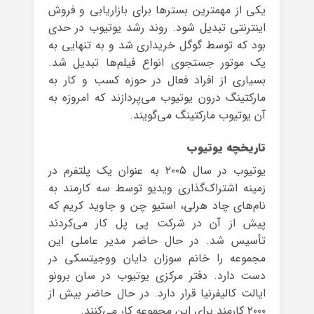
یکی از مهمترین بسترها برای بازاریابی و فروش
اینترنتی تبدیل شود. روند رشد یوتیوب در حدی
بود که توسط گوگل خریداری شد و به تنهایی به
یک موتور جستجوی انواع فیلم‌ها تبدیل شد.
بسیاری از افراد فعال در حوزه‌ کسب و کار به
مارکتینگ درون یوتیوب می‌پردازند که امروزه به
آن یوتیوب مارکتینگ می‌گویند.
تاریخچه یوتیوب
یوتیوب در سال ۲۰۰۵ به عنوان یک پلتفرم در
زمینه اشتراک‌گذاری ویدیو توسط سه کارمند به
نام‌های چاد هرلی، استیو چن و جاوید کریم که
پیش از آن در شرکت پی پل کار می‌کردند
تأسیس شد. در حال حاضر مدیر عاملی این
مجموعه را خانم سوزان دایان ووجیتسکی در
دست دارد. دفتر مرکزی یوتیوب در سان برونو
ایالت کالیفرنیا قرار دارد. در حال حاضر بیش از
۲۰۰۰ کارمند برای این مجموعه کار می‌کنند.